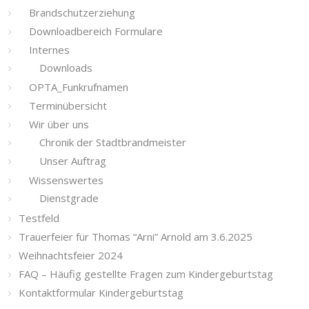
Brandschutzerziehung
Downloadbereich Formulare
Internes
Downloads
OPTA_Funkrufnamen
Terminübersicht
Wir über uns
Chronik der Stadtbrandmeister
Unser Auftrag
Wissenswertes
Dienstgrade
Testfeld
Trauerfeier für Thomas “Arni” Arnold am 3.6.2025
Weihnachtsfeier 2024
FAQ – Häufig gestellte Fragen zum Kindergeburtstag
Kontaktformular Kindergeburtstag