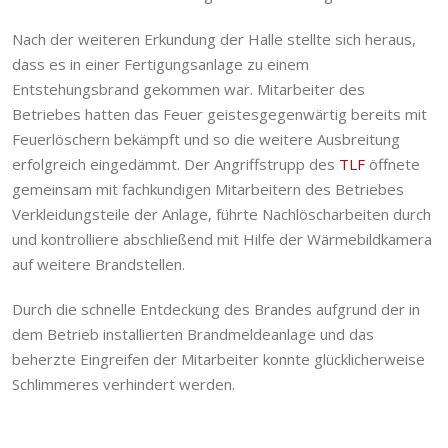
Nach der weiteren Erkundung der Halle stellte sich heraus,
dass es in einer Fertigungsanlage zu einem
Entstehungsbrand gekommen war. Mitarbeiter des
Betriebes hatten das Feuer geistesgegenwärtig bereits mit
Feuerlöschern bekämpft und so die weitere Ausbreitung
erfolgreich eingedämmt. Der Angriffstrupp des
TLF
öffnete
gemeinsam mit fachkundigen Mitarbeitern des Betriebes
Verkleidungsteile der Anlage, führte Nachlöscharbeiten durch
und kontrolliere abschließend mit Hilfe der Wärmebildkamera
auf weitere Brandstellen.
Durch die schnelle Entdeckung des Brandes aufgrund der in
dem Betrieb installierten Brandmeldeanlage und das
beherzte Eingreifen der Mitarbeiter konnte glücklicherweise
Schlimmeres verhindert werden.