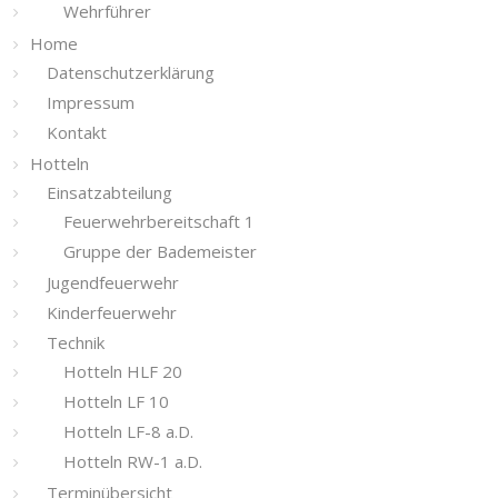
Wehrführer
Home
Datenschutzerklärung
Impressum
Kontakt
Hotteln
Einsatzabteilung
Feuerwehrbereitschaft 1
Gruppe der Bademeister
Jugendfeuerwehr
Kinderfeuerwehr
Technik
Hotteln HLF 20
Hotteln LF 10
Hotteln LF-8 a.D.
Hotteln RW-1 a.D.
Terminübersicht