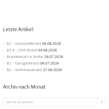
Letzte Artikel:
B2 – Dachstuhlbrand
06.08.2026
B2 A – LKW Brand
04.08.2026
Brandeinsatz in Ruthe
26.07.2026
B2 – Garagenbrand
06.07.2026
B2 – Wohnhausbrand
21.06.2026
Archiv nach Monat
Archiv

nach