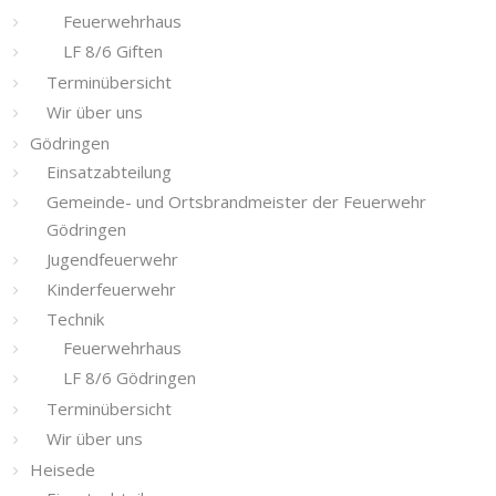
Feuerwehrhaus
LF 8/6 Giften
Terminübersicht
Wir über uns
Gödringen
Einsatzabteilung
Gemeinde- und Ortsbrandmeister der Feuerwehr
Gödringen
Jugendfeuerwehr
Kinderfeuerwehr
Technik
Feuerwehrhaus
LF 8/6 Gödringen
Terminübersicht
Wir über uns
Heisede