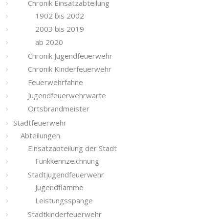
Chronik Einsatzabteilung
1902 bis 2002
2003 bis 2019
ab 2020
Chronik Jugendfeuerwehr
Chronik Kinderfeuerwehr
Feuerwehrfahne
Jugendfeuerwehrwarte
Ortsbrandmeister
Stadtfeuerwehr
Abteilungen
Einsatzabteilung der Stadt
Funkkennzeichnung
Stadtjugendfeuerwehr
Jugendflamme
Leistungsspange
Stadtkinderfeuerwehr