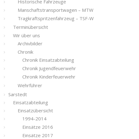
Historische Fahrzeuge
Manschaftstransportwagen – MTW
Tragkraftspritzenfahrzeug – TSF-W
Terminübersicht
Wir über uns
Archivbilder
Chronik
Chronik Einsatzabteilung
Chronik Jugendfeuerwehr
Chronik Kinderfeuerwehr
Wehrführer
Sarstedt
Einsatzabteilung
Einsatzübersicht
1994-2014
Einsätze 2016
Einsätze 2017