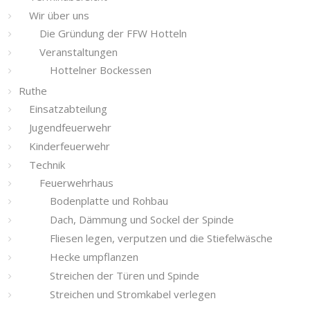
Wir über uns
Die Gründung der FFW Hotteln
Veranstaltungen
Hottelner Bockessen
Ruthe
Einsatzabteilung
Jugendfeuerwehr
Kinderfeuerwehr
Technik
Feuerwehrhaus
Bodenplatte und Rohbau
Dach, Dämmung und Sockel der Spinde
Fliesen legen, verputzen und die Stiefelwäsche
Hecke umpflanzen
Streichen der Türen und Spinde
Streichen und Stromkabel verlegen