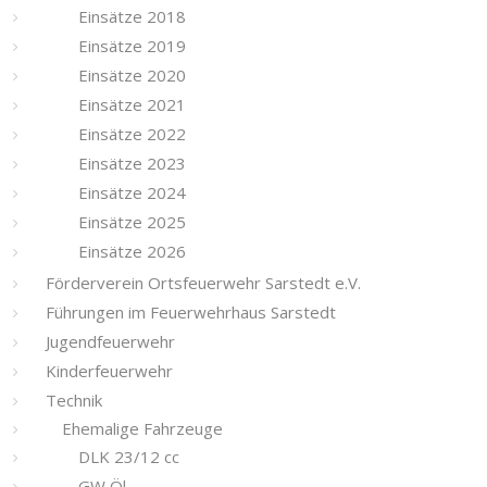
Einsätze 2018
Einsätze 2019
Einsätze 2020
Einsätze 2021
Einsätze 2022
Einsätze 2023
Einsätze 2024
Einsätze 2025
Einsätze 2026
Förderverein Ortsfeuerwehr Sarstedt e.V.
Führungen im Feuerwehrhaus Sarstedt
Jugendfeuerwehr
Kinderfeuerwehr
Technik
Ehemalige Fahrzeuge
DLK 23/12 cc
GW Öl