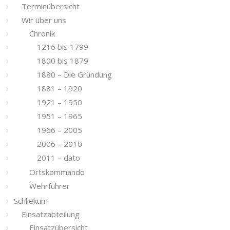
Terminübersicht
Wir über uns
Chronik
1216 bis 1799
1800 bis 1879
1880 – Die Gründung
1881 – 1920
1921 – 1950
1951 – 1965
1966 – 2005
2006 – 2010
2011 – dato
Ortskommando
Wehrführer
Schliekum
Einsatzabteilung
Einsatzübersicht