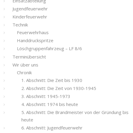
Einsatzabteilung
Jugendfeuerwehr
Kinderfeuerwehr
Technik
Feuerwehrhaus
Handdruckspritze
Löschgruppenfahrzeug – LF 8/6
Terminübersicht
Wir über uns
Chronik
1. Abschnitt: Die Zeit bis 1930
2. Abschnitt: Die Zeit von 1930-1945
3. Abschnitt: 1945-1973
4. Abschnitt: 1974 bis heute
5. Abschnitt: Die Brandmeister von der Gründung bis
heute
6. Abschnitt: Jugendfeuerwehr