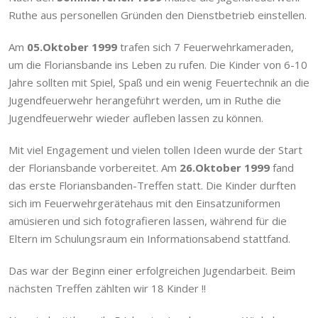
Ruthe aus personellen Gründen den Dienstbetrieb einstellen.
Am
05.Oktober 1999
trafen sich 7 Feuerwehrkameraden,
um die Floriansbande ins Leben zu rufen. Die Kinder von 6-10
Jahre sollten mit Spiel, Spaß und ein wenig Feuertechnik an die
Jugendfeuerwehr herangeführt werden, um in Ruthe die
Jugendfeuerwehr wieder aufleben lassen zu können.
Mit viel Engagement und vielen tollen Ideen wurde der Start
der Floriansbande vorbereitet. Am
26.Oktober 1999
fand
das erste Floriansbanden-Treffen statt. Die Kinder durften
sich im Feuerwehrgerätehaus mit den Einsatzuniformen
amüsieren und sich fotografieren lassen, während für die
Eltern im Schulungsraum ein Informationsabend stattfand.
Das war der Beginn einer erfolgreichen Jugendarbeit. Beim
nächsten Treffen zählten wir 18 Kinder !!