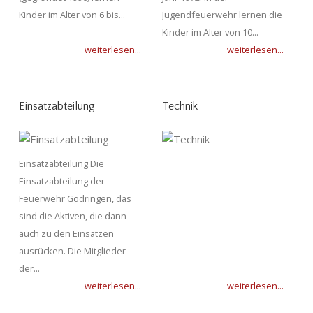
Kinder im Alter von 6 bis...
Jugendfeuerwehr lernen die
Kinder im Alter von 10...
weiterlesen...
weiterlesen...
Einsatzabteilung
Technik
Einsatzabteilung Die
Einsatzabteilung der
Feuerwehr Gödringen, das
sind die Aktiven, die dann
auch zu den Einsätzen
ausrücken. Die Mitglieder
der...
weiterlesen...
weiterlesen...