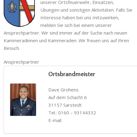
unserer Ortsfeuerwehr, Einsätzen,
Übungen und sonstigen Aktivitäten. Falls Sie
Interesse haben bei uns mitzuwirken,
melden Sie sich bei einem unserer
Ansprechpartner. Wir sind immer auf der Suche nach neuen
Kammeradinnen und Kammeraden. Wir freuen uns auf Ihren
Besuch.
Ansprechpartner
Ortsbrandmeister
Dave Grohens
Auf dem Schacht 6
31157 Sarstedt
Tel.: 0160 – 93144332
E-mail: