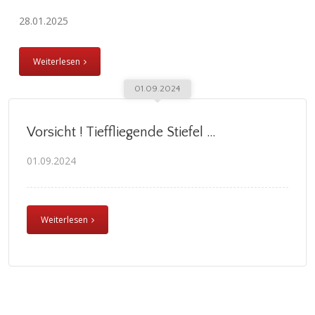
28.01.2025
Weiterlesen
01.09.2024
Vorsicht ! Tieffliegende Stiefel …
01.09.2024
Weiterlesen