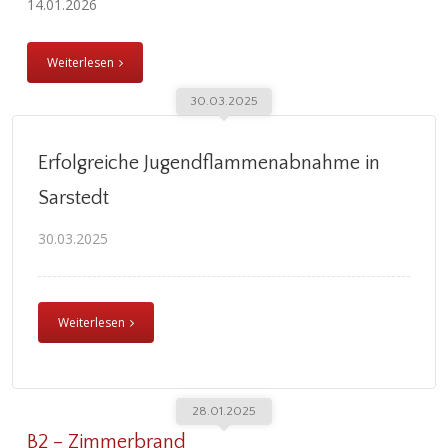
14.01.2026
Weiterlesen
30.03.2025
Erfolgreiche Jugendflammenabnahme in
Sarstedt
30.03.2025
Weiterlesen
28.01.2025
B2 – Zimmerbrand