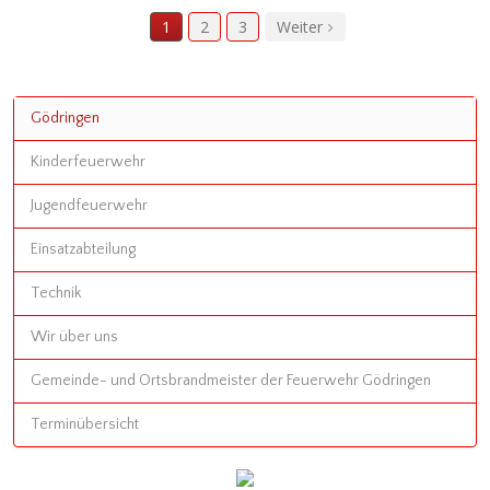
1
2
3
Weiter
Gödringen
Kinderfeuerwehr
Jugendfeuerwehr
Einsatzabteilung
Technik
Wir über uns
Gemeinde- und Ortsbrandmeister der Feuerwehr Gödringen
Terminübersicht