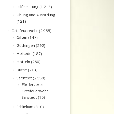
Hilfeleistung (1.213)
Übung und Ausbildung
(121)
Ortsfeuerwehr (2.955)
Giften (147)
Gödringen (292)
Heisede (187)
Hotteln (260)
Ruthe (213)
Sarstedt (2.580)
Förderverein
Ortsfeuerwehr
Sarstedt (15)
Schliekum (310)