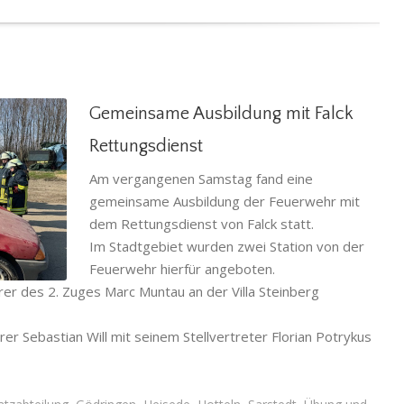
Gemeinsame Ausbildung mit Falck
Rettungsdienst
Am vergangenen Samstag fand eine
lck
gemeinsame Ausbildung der Feuerwehr mit
dem Rettungsdienst von Falck statt.
Hotteln
,
Im Stadtgebiet wurden zwei Station von der
g
Feuerwehr hierfür angeboten.
er des 2. Zuges Marc Muntau an der Villa Steinberg
rer Sebastian Will mit seinem Stellvertreter Florian Potrykus