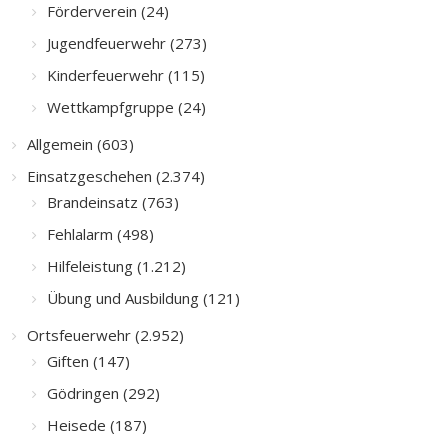
Förderverein (24)
Jugendfeuerwehr (273)
Kinderfeuerwehr (115)
Wettkampfgruppe (24)
Allgemein (603)
Einsatzgeschehen (2.374)
Brandeinsatz (763)
Fehlalarm (498)
Hilfeleistung (1.212)
Übung und Ausbildung (121)
Ortsfeuerwehr (2.952)
Giften (147)
Gödringen (292)
Heisede (187)