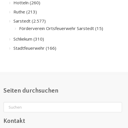
Hotteln (260)
Ruthe (213)
Sarstedt (2.577)
Förderverein Ortsfeuerwehr Sarstedt (15)
Schliekum (310)
Stadtfeuerwehr (166)
Seiten durchsuchen
Kontakt