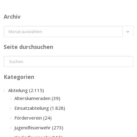
Archiv
Archiv

Seite durchsuchen
Kategorien
Abteilung (2.115)
Alterskameraden (39)
Einsatzabteilung (1.828)
Förderverein (24)
Jugendfeuerwehr (273)