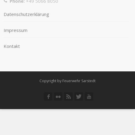
Phone:
+49 5066 8050
Datenschutzerklärung
Impressum
Kontakt
Copyright by Feuerwehr Sarstedt