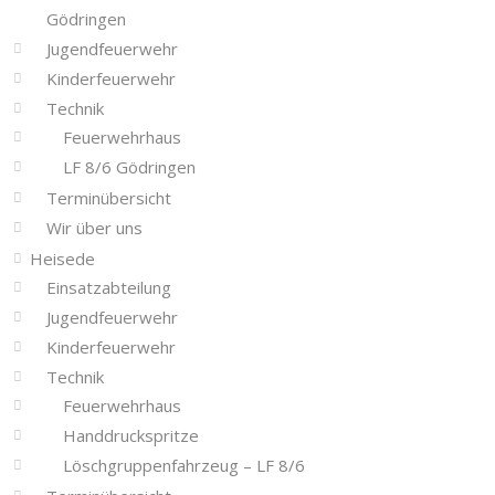
Gödringen
Jugendfeuerwehr
Kinderfeuerwehr
Technik
Feuerwehrhaus
LF 8/6 Gödringen
Terminübersicht
Wir über uns
Heisede
Einsatzabteilung
Jugendfeuerwehr
Kinderfeuerwehr
Technik
Feuerwehrhaus
Handdruckspritze
Löschgruppenfahrzeug – LF 8/6