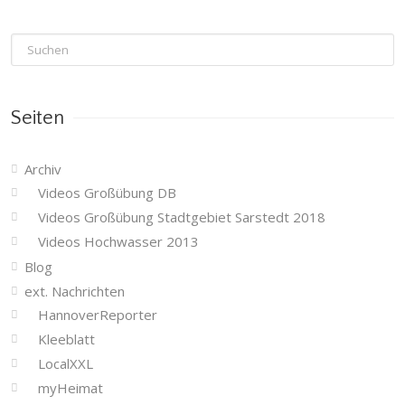
Seiten
Archiv
Videos Großübung DB
Videos Großübung Stadtgebiet Sarstedt 2018
Videos Hochwasser 2013
Blog
ext. Nachrichten
HannoverReporter
Kleeblatt
LocalXXL
myHeimat