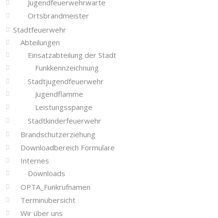
Jugendfeuerwehrwarte
Ortsbrandmeister
Stadtfeuerwehr
Abteilungen
Einsatzabteilung der Stadt
Funkkennzeichnung
Stadtjugendfeuerwehr
Jugendflamme
Leistungsspange
Stadtkinderfeuerwehr
Brandschutzerziehung
Downloadbereich Formulare
Internes
Downloads
OPTA_Funkrufnamen
Terminübersicht
Wir über uns