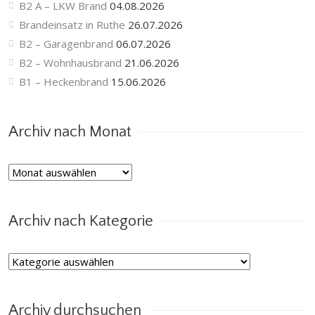
B2 A – LKW Brand
04.08.2026
Brandeinsatz in Ruthe
26.07.2026
B2 – Garagenbrand
06.07.2026
B2 – Wohnhausbrand
21.06.2026
B1 – Heckenbrand
15.06.2026
Archiv nach Monat
Archiv
nach
Monat
Archiv nach Kategorie
Archiv
nach
Kategorie
Archiv durchsuchen