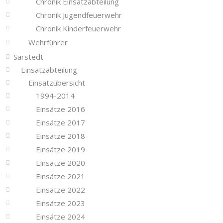
Chronik Einsatzabteilung
Chronik Jugendfeuerwehr
Chronik Kinderfeuerwehr
Wehrführer
Sarstedt
Einsatzabteilung
Einsatzübersicht
1994-2014
Einsätze 2016
Einsätze 2017
Einsätze 2018
Einsätze 2019
Einsätze 2020
Einsätze 2021
Einsätze 2022
Einsätze 2023
Einsätze 2024