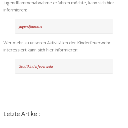
Jugendflammenabnahme erfahren möchte, kann sich hier
informieren:
Jugendflamme
Wer mehr zu unseren Aktivitäten der Kinderfeuerwehr
interessiert kann sich hier informieren:
Stadtkinderfeuerwehr
Letzte Artikel: