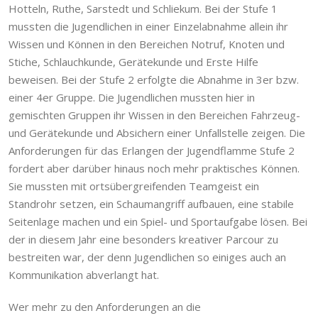
Hotteln, Ruthe, Sarstedt und Schliekum. Bei der Stufe 1
mussten die Jugendlichen in einer Einzelabnahme allein ihr
Wissen und Können in den Bereichen Notruf, Knoten und
Stiche, Schlauchkunde, Gerätekunde und Erste Hilfe
beweisen. Bei der Stufe 2 erfolgte die Abnahme in 3er bzw.
einer 4er Gruppe. Die Jugendlichen mussten hier in
gemischten Gruppen ihr Wissen in den Bereichen Fahrzeug-
und Gerätekunde und Absichern einer Unfallstelle zeigen. Die
Anforderungen für das Erlangen der Jugendflamme Stufe 2
fordert aber darüber hinaus noch mehr praktisches Können.
Sie mussten mit ortsübergreifenden Teamgeist ein
Standrohr setzen, ein Schaumangriff aufbauen, eine stabile
Seitenlage machen und ein Spiel- und Sportaufgabe lösen. Bei
der in diesem Jahr eine besonders kreativer Parcour zu
bestreiten war, der denn Jugendlichen so einiges auch an
Kommunikation abverlangt hat.
Wer mehr zu den Anforderungen an die