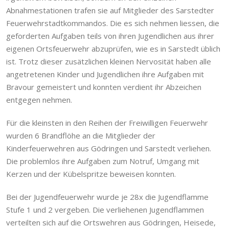
Abnahmestationen trafen sie auf Mitglieder des Sarstedter
Feuerwehrstadtkommandos. Die es sich nehmen liessen, die
geforderten Aufgaben teils von ihren Jugendlichen aus ihrer
eigenen Ortsfeuerwehr abzuprüfen, wie es in Sarstedt üblich
ist. Trotz dieser zusätzlichen kleinen Nervosität haben alle
angetretenen Kinder und Jugendlichen ihre Aufgaben mit
Bravour gemeistert und konnten verdient ihr Abzeichen
entgegen nehmen.
Für die kleinsten in den Reihen der Freiwilligen Feuerwehr
wurden 6 Brandflöhe an die Mitglieder der
Kinderfeuerwehren aus Gödringen und Sarstedt verliehen.
Die problemlos ihre Aufgaben zum Notruf, Umgang mit
Kerzen und der Kübelspritze beweisen konnten.
Bei der Jugendfeuerwehr wurde je 28x die Jugendflamme
Stufe 1 und 2 vergeben. Die verliehenen Jugendflammen
verteilten sich auf die Ortswehren aus Gödringen, Heisede,