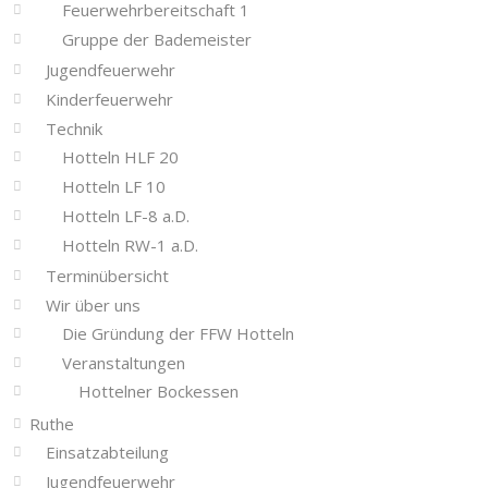
Feuerwehrbereitschaft 1
Gruppe der Bademeister
Jugendfeuerwehr
Kinderfeuerwehr
Technik
Hotteln HLF 20
Hotteln LF 10
Hotteln LF-8 a.D.
Hotteln RW-1 a.D.
Terminübersicht
Wir über uns
Die Gründung der FFW Hotteln
Veranstaltungen
Hottelner Bockessen
Ruthe
Einsatzabteilung
Jugendfeuerwehr