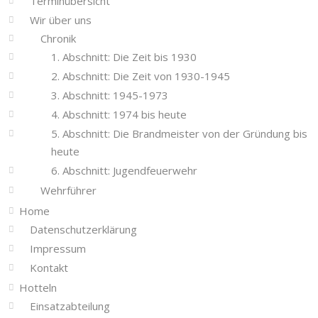
Terminübersicht
Wir über uns
Chronik
1. Abschnitt: Die Zeit bis 1930
2. Abschnitt: Die Zeit von 1930-1945
3. Abschnitt: 1945-1973
4. Abschnitt: 1974 bis heute
5. Abschnitt: Die Brandmeister von der Gründung bis
heute
6. Abschnitt: Jugendfeuerwehr
Wehrführer
Home
Datenschutzerklärung
Impressum
Kontakt
Hotteln
Einsatzabteilung