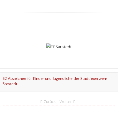
62 Abzeichen für Kinder und Jugendliche der Stadtfeuerwehr
Sarstedt
Zurück
Weiter