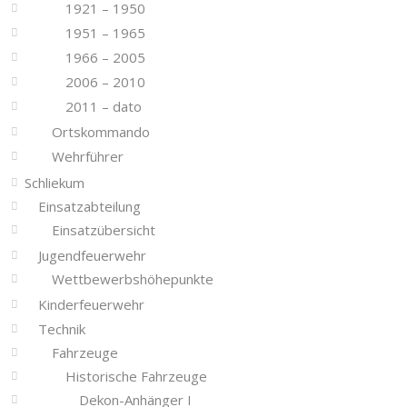
1921 – 1950
1951 – 1965
1966 – 2005
2006 – 2010
2011 – dato
Ortskommando
Wehrführer
Schliekum
Einsatzabteilung
Einsatzübersicht
Jugendfeuerwehr
Wettbewerbshöhepunkte
Kinderfeuerwehr
Technik
Fahrzeuge
Historische Fahrzeuge
Dekon-Anhänger I