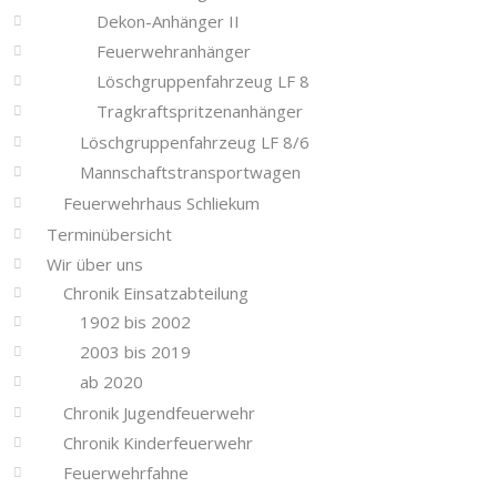
Dekon-Anhänger II
Feuerwehranhänger
Löschgruppenfahrzeug LF 8
Tragkraftspritzenanhänger
Löschgruppenfahrzeug LF 8/6
Mannschaftstransportwagen
Feuerwehrhaus Schliekum
Terminübersicht
Wir über uns
Chronik Einsatzabteilung
1902 bis 2002
2003 bis 2019
ab 2020
Chronik Jugendfeuerwehr
Chronik Kinderfeuerwehr
Feuerwehrfahne