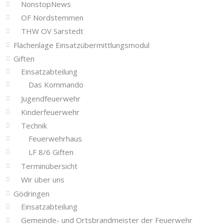
NonstopNews
OF Nordstemmen
THW OV Sarstedt
Flächenlage Einsatzübermittlungsmodul
Giften
Einsatzabteilung
Das Kommando
Jugendfeuerwehr
Kinderfeuerwehr
Technik
Feuerwehrhaus
LF 8/6 Giften
Terminübersicht
Wir über uns
Gödringen
Einsatzabteilung
Gemeinde- und Ortsbrandmeister der Feuerwehr