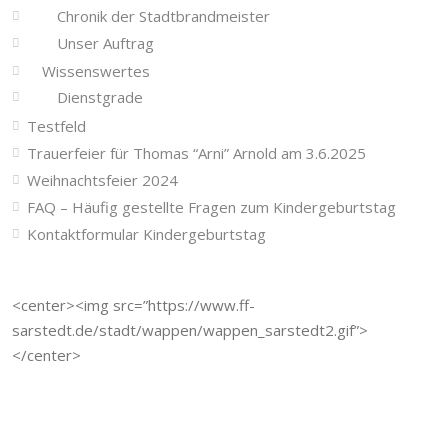
Chronik der Stadtbrandmeister
Unser Auftrag
Wissenswertes
Dienstgrade
Testfeld
Trauerfeier für Thomas “Arni” Arnold am 3.6.2025
Weihnachtsfeier 2024
FAQ – Häufig gestellte Fragen zum Kindergeburtstag
Kontaktformular Kindergeburtstag
<center><img src=”https://www.ff-
sarstedt.de/stadt/wappen/wappen_sarstedt2.gif”>
</center>