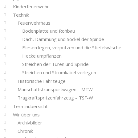
Kinderfeuerwehr
Technik
Feuerwehrhaus
Bodenplatte und Rohbau
Dach, Dämmung und Sockel der Spinde
Fliesen legen, verputzen und die Stiefelwäsche
Hecke umpflanzen
Streichen der Türen und Spinde
Streichen und Stromkabel verlegen
Historische Fahrzeuge
Manschaftstransportwagen – MTW
Tragkraftspritzenfahrzeug – TSF-W
Terminübersicht
Wir über uns
Archivbilder
Chronik