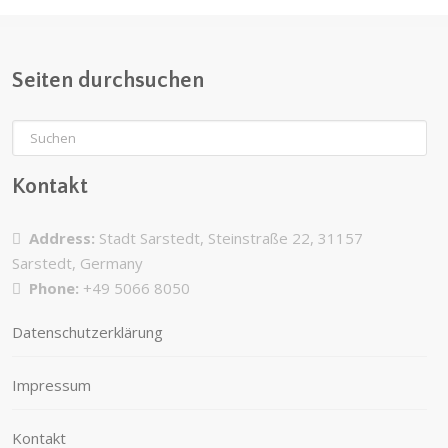
Seiten durchsuchen
Kontakt
Address:
Stadt Sarstedt, Steinstraße 22, 31157
Sarstedt, Germany
Phone:
+49 5066 8050
Datenschutzerklärung
Impressum
Kontakt