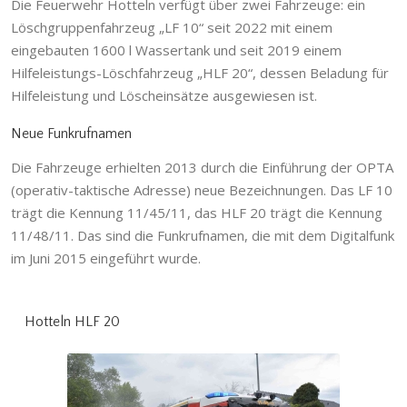
Die Feuerwehr Hotteln verfügt über zwei Fahrzeuge: ein
Löschgruppenfahrzeug „LF 10“ seit 2022 mit einem
eingebauten 1600 l Wassertank und seit 2019 einem
Hilfeleistungs-Löschfahrzeug „HLF 20“, dessen Beladung für
Hilfeleistung und Löscheinsätze ausgewiesen ist.
Neue Funkrufnamen
Die Fahrzeuge erhielten 2013 durch die Einführung der OPTA
(operativ-taktische Adresse) neue Bezeichnungen. Das LF 10
trägt die Kennung 11/45/11, das HLF 20 trägt die Kennung
11/48/11. Das sind die Funkrufnamen, die mit dem Digitalfunk
im Juni 2015 eingeführt wurde.
Hotteln HLF 20