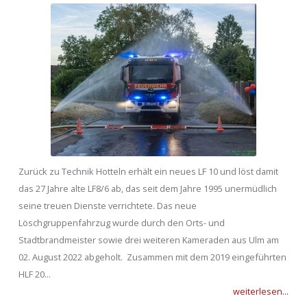
Zurück zu Technik Hotteln erhält ein neues LF 10 und löst damit
das 27 Jahre alte LF8/6 ab, das seit dem Jahre 1995 unermüdlich
seine treuen Dienste verrichtete. Das neue
Löschgruppenfahrzug wurde durch den Orts- und
Stadtbrandmeister sowie drei weiteren Kameraden aus Ulm am
02. August 2022 abgeholt. Zusammen mit dem 2019 eingeführten
HLF 20...
weiterlesen...