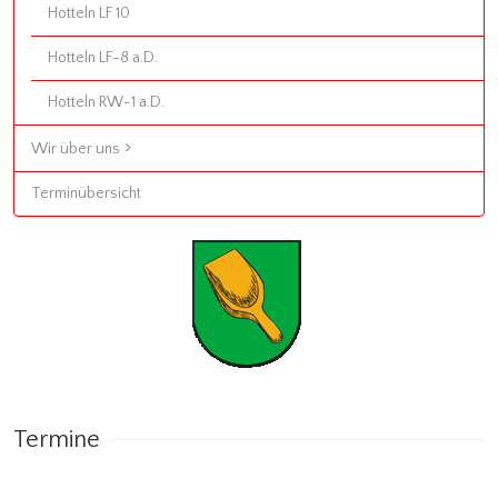
Hotteln LF 10
Hotteln LF-8 a.D.
Hotteln RW-1 a.D.
Wir über uns
Terminübersicht
Termine