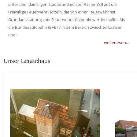
unter dem damaligen Stadtbrandmeister Rainer Will auf die
Freiwillige Feuerwehr Hotteln, die von einer Feuerwehr mit
Grundausstattung zum Feuerwehrstützpunkt werden sollte. Als
die Bundesautobahn (BAB) 7 in dem Bereich zwischen Laatzen
und...
weiterlesen...
Unser Gerätehaus