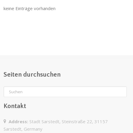
keine Einträge vorhanden
Seiten durchsuchen
Kontakt
Address:
Stadt Sarstedt, Steinstraße 22, 31157
Sarstedt, Germany