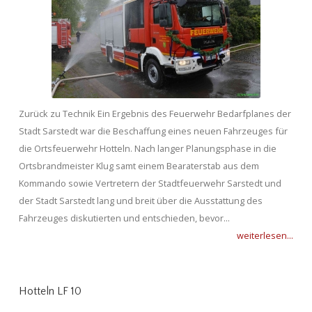
Zurück zu Technik Ein Ergebnis des Feuerwehr Bedarfplanes der
Stadt Sarstedt war die Beschaffung eines neuen Fahrzeuges für
die Ortsfeuerwehr Hotteln. Nach langer Planungsphase in die
Ortsbrandmeister Klug samt einem Bearaterstab aus dem
Kommando sowie Vertretern der Stadtfeuerwehr Sarstedt und
der Stadt Sarstedt lang und breit über die Ausstattung des
Fahrzeuges diskutierten und entschieden, bevor...
weiterlesen...
Hotteln LF 10