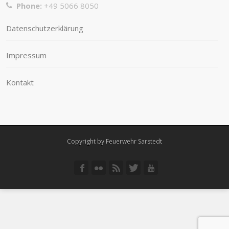
Phone:
+49 5066 8050
Datenschutzerklärung
Impressum
Kontakt
Copyright by Feuerwehr Sarstedt