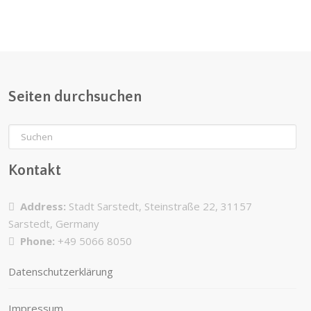
Seiten durchsuchen
Kontakt
Address:
Stadt Sarstedt, Steinstraße 22, 31157
Sarstedt, Germany
Phone:
+49 5066 8050
Datenschutzerklärung
Impressum