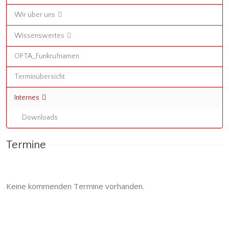
Wir über uns
Wissenswertes
OPTA_Funkrufnamen
Terminübersicht
Internes
Downloads
Termine
Keine kommenden Termine vorhanden.