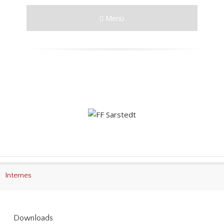
Menü
Internes
Downloads