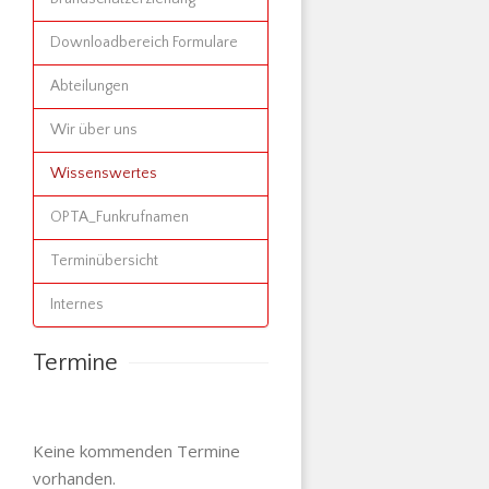
Downloadbereich Formulare
Abteilungen
Wir über uns
Wissenswertes
OPTA_Funkrufnamen
Terminübersicht
Internes
Termine
Keine kommenden Termine
vorhanden.