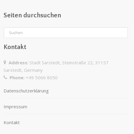
Seiten durchsuchen
Kontakt
Address:
Stadt Sarstedt, Steinstraße 22, 31157
Sarstedt, Germany
Phone:
+49 5066 8050
Datenschutzerklärung
Impressum
Kontakt