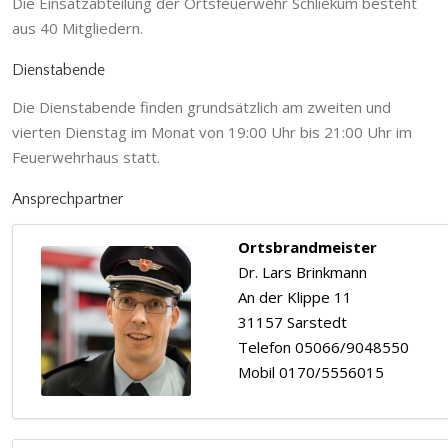
Die Einsatzabteilung der Ortsfeuerwehr Schliekum besteht
aus 40 Mitgliedern.
Dienstabende
Die Dienstabende finden grundsätzlich am zweiten und
vierten Dienstag im Monat von 19:00 Uhr bis 21:00 Uhr im
Feuerwehrhaus statt.
Ansprechpartner
Ortsbrandmeister
Dr. Lars Brinkmann
An der Klippe 11
31157 Sarstedt
Telefon 05066/9048550
Mobil 0170/5556015