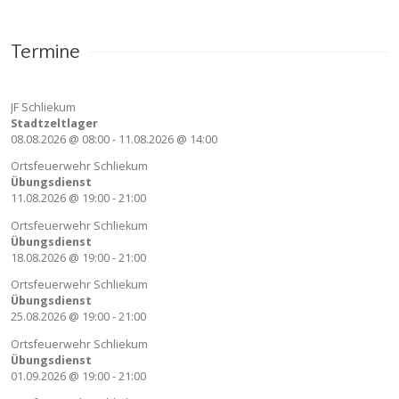
Termine
JF Schliekum
Stadtzeltlager
08.08.2026
@
08:00
-
11.08.2026
@
14:00
Ortsfeuerwehr Schliekum
Übungsdienst
11.08.2026
@
19:00
-
21:00
Ortsfeuerwehr Schliekum
Übungsdienst
18.08.2026
@
19:00
-
21:00
Ortsfeuerwehr Schliekum
Übungsdienst
25.08.2026
@
19:00
-
21:00
Ortsfeuerwehr Schliekum
Übungsdienst
01.09.2026
@
19:00
-
21:00