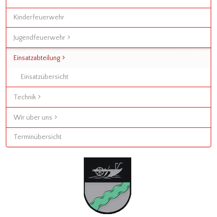
Kinderfeuerwehr
Jugendfeuerwehr
Einsatzabteilung
Einsatzübersicht
Technik
Wir über uns
Terminübersicht