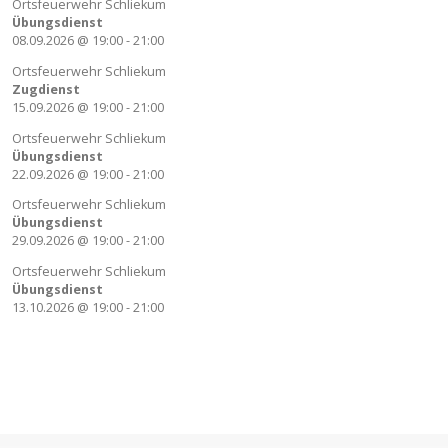
Ortsfeuerwehr Schliekum
Übungsdienst
08.09.2026
@
19:00
-
21:00
Ortsfeuerwehr Schliekum
Zugdienst
15.09.2026
@
19:00
-
21:00
Ortsfeuerwehr Schliekum
Übungsdienst
22.09.2026
@
19:00
-
21:00
Ortsfeuerwehr Schliekum
Übungsdienst
29.09.2026
@
19:00
-
21:00
Ortsfeuerwehr Schliekum
Übungsdienst
13.10.2026
@
19:00
-
21:00