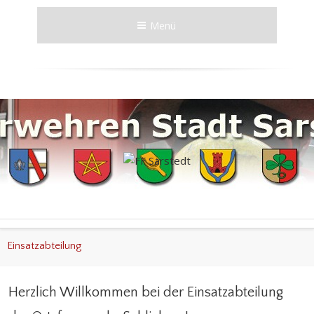
Menü
Einsatzabteilung
Herzlich Willkommen bei der Einsatzabteilung