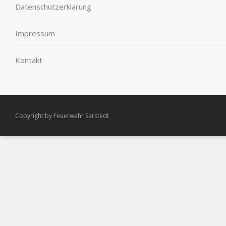
Datenschutzerklärung
Impressum
Kontakt
Copyright by Feuerwehr Sarstedt