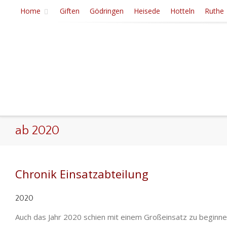
Home
Giften
Gödringen
Heisede
Hotteln
Ruthe
ab 2020
Chronik Einsatzabteilung
2020
Auch das Jahr 2020 schien mit einem Großeinsatz zu beginn