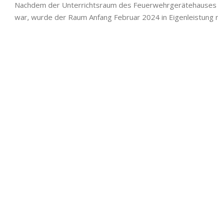
Nachdem der Unterrichtsraum des Feuerwehrgerätehauses 
war, wurde der Raum Anfang Februar 2024 in Eigenleistung r