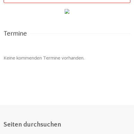
Termine
Keine kommenden Termine vorhanden.
Seiten durchsuchen