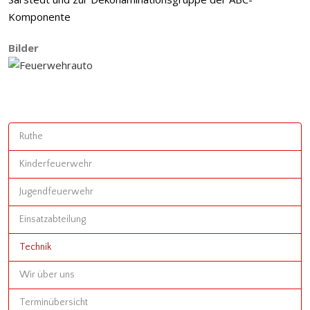
Komponente
Bilder
Ruthe
Kinderfeuerwehr
Jugendfeuerwehr
Einsatzabteilung
Technik
Wir über uns
Terminübersicht