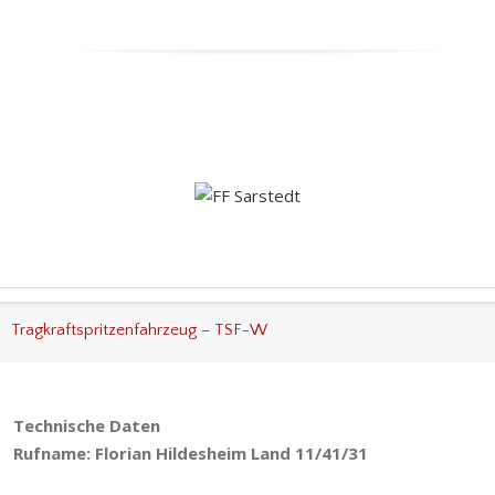
Tragkraftspritzenfahrzeug – TSF-W
Technische Daten
Rufname: Florian Hildesheim Land 11/41/31