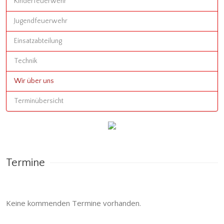
Kinderfeuerwehr
Jugendfeuerwehr
Einsatzabteilung
Technik
Wir über uns
Terminübersicht
Termine
Keine kommenden Termine vorhanden.