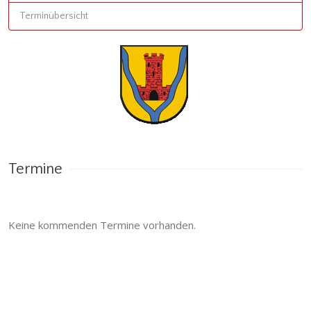
Terminübersicht
Termine
Keine kommenden Termine vorhanden.