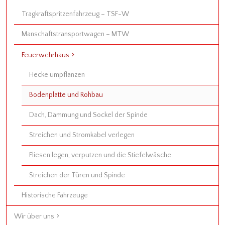
Tragkraftspritzenfahrzeug – TSF-W
Manschaftstransportwagen – MTW
Feuerwehrhaus
Hecke umpflanzen
Bodenplatte und Rohbau
Dach, Dämmung und Sockel der Spinde
Streichen und Stromkabel verlegen
Fliesen legen, verputzen und die Stiefelwäsche
Streichen der Türen und Spinde
Historische Fahrzeuge
Wir über uns