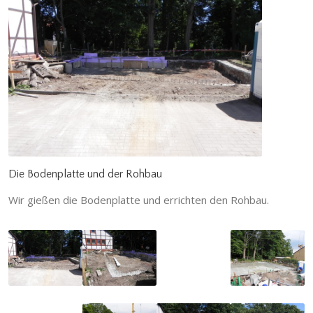
Die Bodenplatte und der Rohbau
Wir gießen die Bodenplatte und errichten den Rohbau.