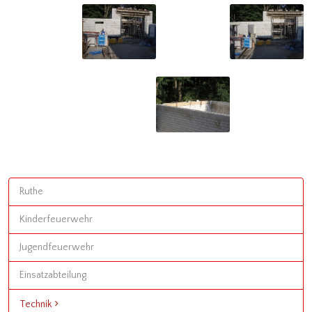
Ruthe
Kinderfeuerwehr
Jugendfeuerwehr
Einsatzabteilung
Technik