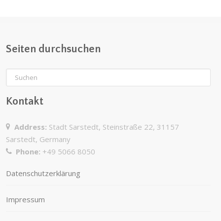
Seiten durchsuchen
Kontakt
Address:
Stadt Sarstedt, Steinstraße 22, 31157
Sarstedt, Germany
Phone:
+49 5066 8050
Datenschutzerklärung
Impressum