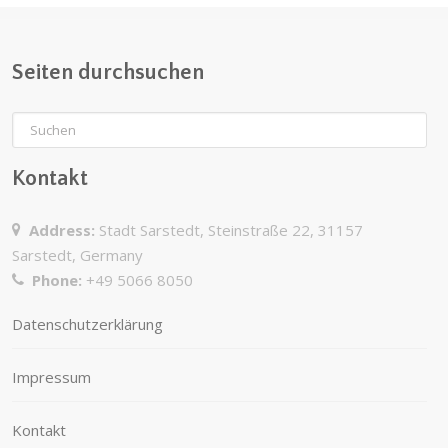
Seiten durchsuchen
Kontakt
Address:
Stadt Sarstedt, Steinstraße 22, 31157
Sarstedt, Germany
Phone:
+49 5066 8050
Datenschutzerklärung
Impressum
Kontakt