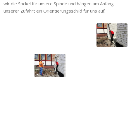
wir die Sockel für unsere Spinde und hängen am Anfang
unserer Zufahrt ein Orientierungsschild für uns auf.