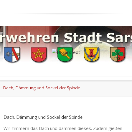
Dach, Dämmung und Sockel der Spinde
Dach, Dämmung und Sockel der Spinde
Wir zimmern das Dach und dämmen dieses. Zudem gießen