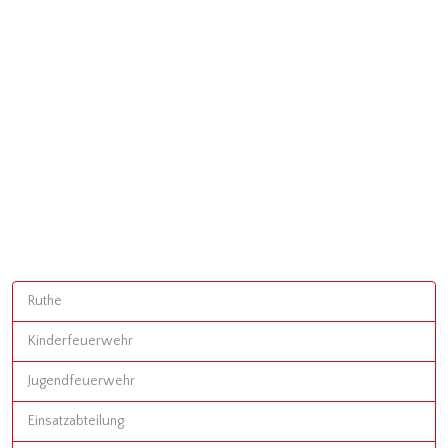
Ruthe
Kinderfeuerwehr
Jugendfeuerwehr
Einsatzabteilung