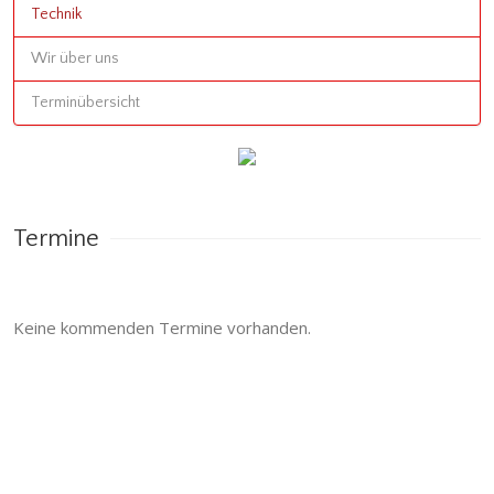
Technik
Wir über uns
Terminübersicht
Termine
Keine kommenden Termine vorhanden.