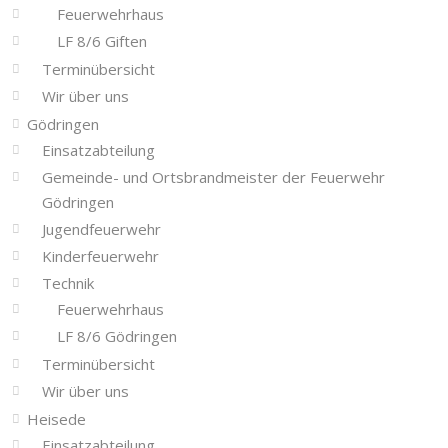
Feuerwehrhaus
LF 8/6 Giften
Terminübersicht
Wir über uns
Gödringen
Einsatzabteilung
Gemeinde- und Ortsbrandmeister der Feuerwehr
Gödringen
Jugendfeuerwehr
Kinderfeuerwehr
Technik
Feuerwehrhaus
LF 8/6 Gödringen
Terminübersicht
Wir über uns
Heisede
Einsatzabteilung