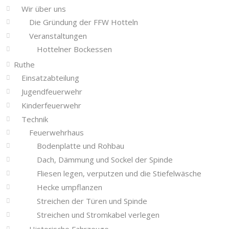
Wir über uns
Die Gründung der FFW Hotteln
Veranstaltungen
Hottelner Bockessen
Ruthe
Einsatzabteilung
Jugendfeuerwehr
Kinderfeuerwehr
Technik
Feuerwehrhaus
Bodenplatte und Rohbau
Dach, Dämmung und Sockel der Spinde
Fliesen legen, verputzen und die Stiefelwäsche
Hecke umpflanzen
Streichen der Türen und Spinde
Streichen und Stromkabel verlegen
Historische Fahrzeuge