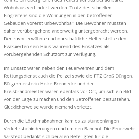
Wohnhaus verhindert werden. Trotz des schnellen
Eingreifens sind die Wohnungen in den betroffenen
Gebäuden vorerst unbewohnbar. Die Bewohner mussten
daher vorübergehend anderweitig untergebracht werden.
Der zuvor erwähnte nachbarschaftliche Helfer stellte den
Evakuierten sein Haus während des Einsatzes als
vorübergehenden Schutzort zur Verfügung.
Im Einsatz waren neben den Feuerwehren und dem
Rettungsdienst auch die Polizei sowie die FTZ Groß Düngen.
Bürgermeisterin Heike Brennecke und der
Kreisbrandmeister waren ebenfalls vor Ort, um sich ein Bild
von der Lage zu machen und den Betroffenen beizustehen.
Glücklicherweise wurde niemand verletzt.
Durch die Löschmaßnahmen kam es zu stundenlangen
Verkehrsbehinderungen rund um den Bahnhof. Die Feuerwehr
Sarstedt bedankt sich bei allen Beteiligten für die