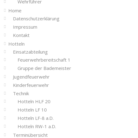
Wehrführer
Home
Datenschutzerklärung
Impressum
Kontakt
Hotteln
Einsatzabteilung
Feuerwehrbereitschaft 1
Gruppe der Bademeister
Jugendfeuerwehr
Kinderfeuerwehr
Technik
Hotteln HLF 20
Hotteln LF 10
Hotteln LF-8 a.D.
Hotteln RW-1 a.D.
Terminübersicht