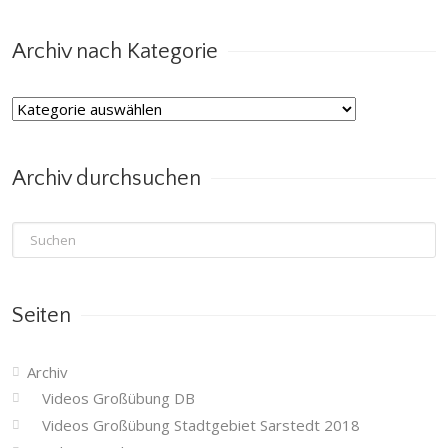
nach
Monat
Archiv nach Kategorie
Archiv
nach
Kategorie
Archiv durchsuchen
Seiten
Archiv
Videos Großübung DB
Videos Großübung Stadtgebiet Sarstedt 2018