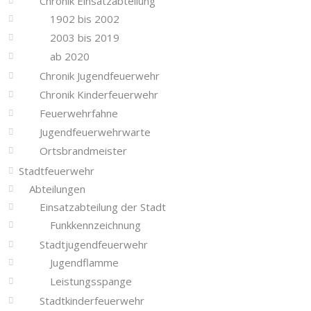
Chronik Einsatzabteilung
1902 bis 2002
2003 bis 2019
ab 2020
Chronik Jugendfeuerwehr
Chronik Kinderfeuerwehr
Feuerwehrfahne
Jugendfeuerwehrwarte
Ortsbrandmeister
Stadtfeuerwehr
Abteilungen
Einsatzabteilung der Stadt
Funkkennzeichnung
Stadtjugendfeuerwehr
Jugendflamme
Leistungsspange
Stadtkinderfeuerwehr