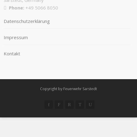
Phone:
+49 5066 8050
Datenschutzerklärung
Impressum
Kontakt
Copyright by Feuerwehr Sarstedt