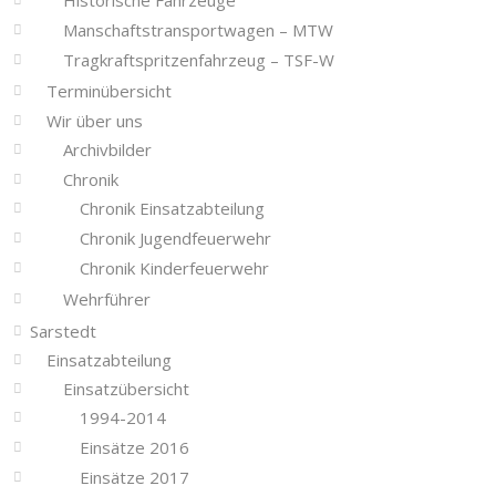
Manschaftstransportwagen – MTW
Tragkraftspritzenfahrzeug – TSF-W
Terminübersicht
Wir über uns
Archivbilder
Chronik
Chronik Einsatzabteilung
Chronik Jugendfeuerwehr
Chronik Kinderfeuerwehr
Wehrführer
Sarstedt
Einsatzabteilung
Einsatzübersicht
1994-2014
Einsätze 2016
Einsätze 2017