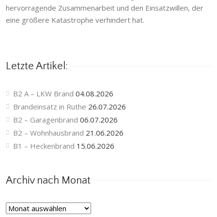
hervorragende Zusammenarbeit und den Einsatzwillen, der
eine größere Katastrophe verhindert hat.
Letzte Artikel:
B2 A – LKW Brand
04.08.2026
Brandeinsatz in Ruthe
26.07.2026
B2 – Garagenbrand
06.07.2026
B2 – Wohnhausbrand
21.06.2026
B1 – Heckenbrand
15.06.2026
Archiv nach Monat
Archiv