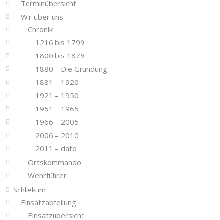
Terminübersicht
Wir über uns
Chronik
1216 bis 1799
1800 bis 1879
1880 – Die Gründung
1881 – 1920
1921 – 1950
1951 – 1965
1966 – 2005
2006 – 2010
2011 – dato
Ortskommando
Wehrführer
Schliekum
Einsatzabteilung
Einsatzübersicht