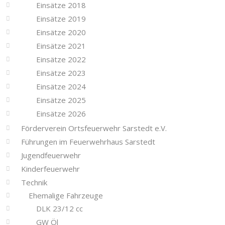
Einsätze 2018
Einsätze 2019
Einsätze 2020
Einsätze 2021
Einsätze 2022
Einsätze 2023
Einsätze 2024
Einsätze 2025
Einsätze 2026
Förderverein Ortsfeuerwehr Sarstedt e.V.
Führungen im Feuerwehrhaus Sarstedt
Jugendfeuerwehr
Kinderfeuerwehr
Technik
Ehemalige Fahrzeuge
DLK 23/12 cc
GW Öl