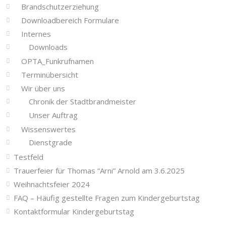
Brandschutzerziehung
Downloadbereich Formulare
Internes
Downloads
OPTA_Funkrufnamen
Terminübersicht
Wir über uns
Chronik der Stadtbrandmeister
Unser Auftrag
Wissenswertes
Dienstgrade
Testfeld
Trauerfeier für Thomas “Arni” Arnold am 3.6.2025
Weihnachtsfeier 2024
FAQ – Häufig gestellte Fragen zum Kindergeburtstag
Kontaktformular Kindergeburtstag