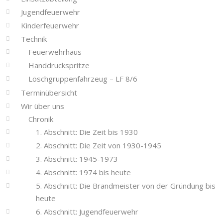
Jugendfeuerwehr
Kinderfeuerwehr
Technik
Feuerwehrhaus
Handdruckspritze
Löschgruppenfahrzeug – LF 8/6
Terminübersicht
Wir über uns
Chronik
1. Abschnitt: Die Zeit bis 1930
2. Abschnitt: Die Zeit von 1930-1945
3. Abschnitt: 1945-1973
4. Abschnitt: 1974 bis heute
5. Abschnitt: Die Brandmeister von der Gründung bis
heute
6. Abschnitt: Jugendfeuerwehr