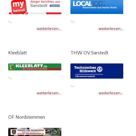
-...
-...
weiterlesen...
weiterlesen...
Kleeblatt
THW OV Sarstedt
-...
-...
weiterlesen...
weiterlesen...
OF Nordstemmen