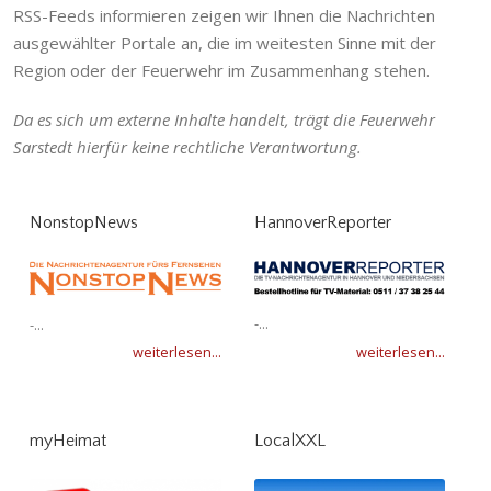
RSS-Feeds informieren zeigen wir Ihnen die Nachrichten
ausgewählter Portale an, die im weitesten Sinne mit der
Region oder der Feuerwehr im Zusammenhang stehen.
Da es sich um externe Inhalte handelt, trägt die Feuerwehr
Sarstedt hierfür keine rechtliche Verantwortung.
NonstopNews
HannoverReporter
-...
-...
weiterlesen...
weiterlesen...
myHeimat
LocalXXL