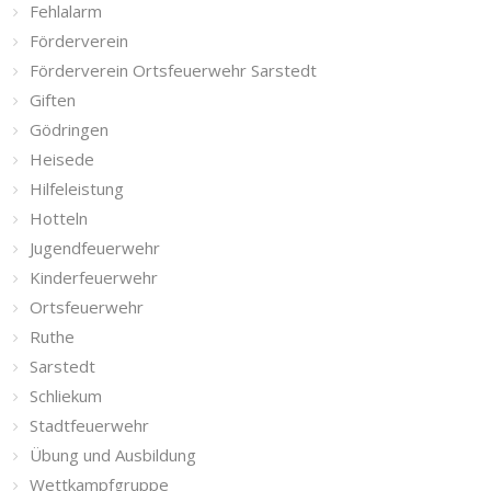
Fehlalarm
Förderverein
Förderverein Ortsfeuerwehr Sarstedt
Giften
Gödringen
Heisede
Hilfeleistung
Hotteln
Jugendfeuerwehr
Kinderfeuerwehr
Ortsfeuerwehr
Ruthe
Sarstedt
Schliekum
Stadtfeuerwehr
Übung und Ausbildung
Wettkampfgruppe