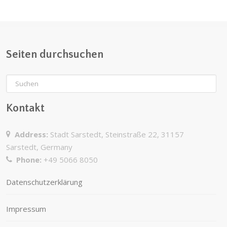
Seiten durchsuchen
Kontakt
Address:
Stadt Sarstedt, Steinstraße 22, 31157
Sarstedt, Germany
Phone:
+49 5066 8050
Datenschutzerklärung
Impressum