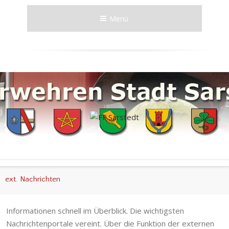
Menü
ext. Nachrichten
Informationen schnell im Überblick. Die wichtigsten
Nachrichtenportale vereint. Über die Funktion der externen