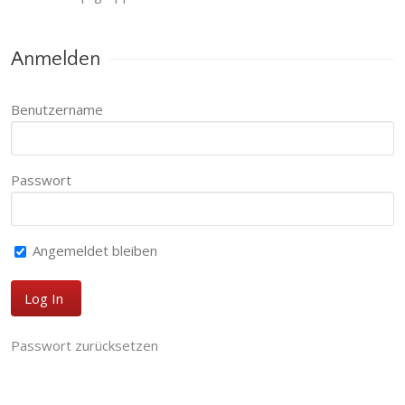
Anmelden
Benutzername
Passwort
Angemeldet bleiben
Passwort zurücksetzen