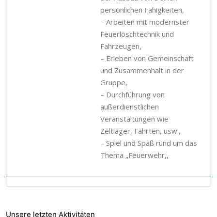
persönlichen Fähigkeiten,
– Arbeiten mit modernster
Feuerlöschtechnik und
Fahrzeugen,
– Erleben von Gemeinschaft
und Zusammenhalt in der
Gruppe,
– Durchführung von
außerdienstlichen
Veranstaltungen wie
Zeltlager, Fahrten, usw.,
– Spiel und Spaß rund um das
Thema „Feuerwehr,,
04.08.2026
Unsere letzten Aktivitäten