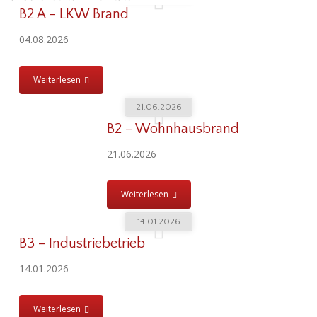
B2 A – LKW Brand
04.08.2026
Weiterlesen
21.06.2026
B2 – Wohnhausbrand
21.06.2026
Weiterlesen
14.01.2026
B3 – Industriebetrieb
14.01.2026
Weiterlesen