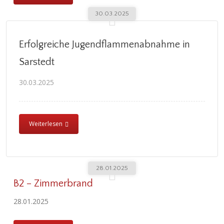
30.03.2025
Erfolgreiche Jugendflammenabnahme in
Sarstedt
30.03.2025
Weiterlesen
28.01.2025
B2 – Zimmerbrand
28.01.2025