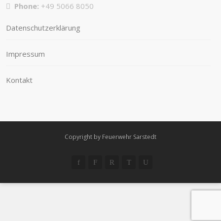
Phone:
+49 5066 8050
Datenschutzerklärung
Impressum
Kontakt
Copyright by Feuerwehr Sarstedt