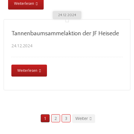
Weiterlesen
24.12.2024
Tannenbaumsammelaktion der JF Heisede
24.12.2024
Weiterlesen
1
2
3
Weiter