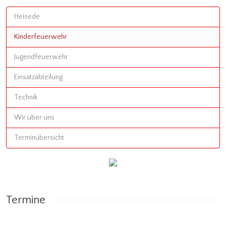
Heisede
Kinderfeuerwehr
Jugendfeuerwehr
Einsatzabteilung
Technik
Wir über uns
Terminübersicht
Termine