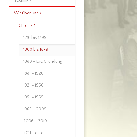
Technik
Wir über uns
Chronik
1216 bis 1799
1800 bis 1879
1880 – Die Gründung
1881 – 1920
1921 – 1950
1951 – 1965
1966 – 2005
2006 – 2010
2011 – dato