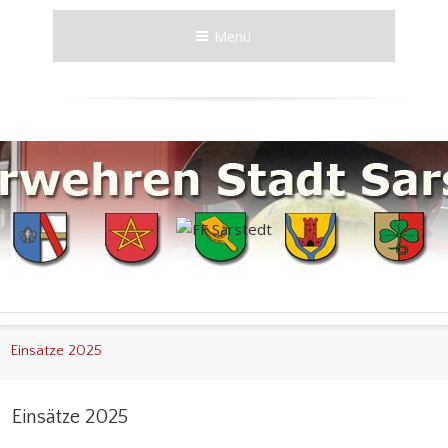
Menü
Einsätze 2025
Einsätze 2025