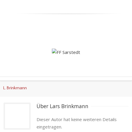
L.Brinkmann
Über 
Lars Brinkmann
Dieser Autor hat keine weiteren Details
eingetragen.