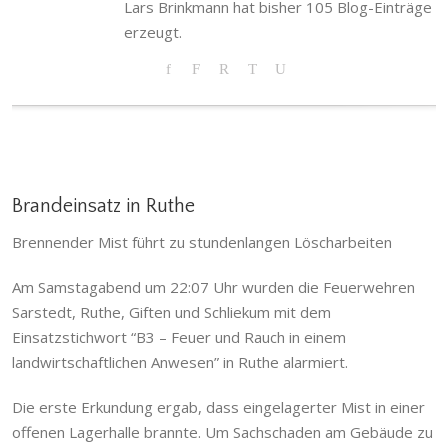
Lars Brinkmann hat bisher 105 Blog-Einträge
erzeugt.
Brandeinsatz in Ruthe
Brennender Mist führt zu stundenlangen Löscharbeiten
Am Samstagabend um 22:07 Uhr wurden die Feuerwehren
Sarstedt, Ruthe, Giften und Schliekum mit dem
Einsatzstichwort “B3 – Feuer und Rauch in einem
landwirtschaftlichen Anwesen” in Ruthe alarmiert.
Die erste Erkundung ergab, dass eingelagerter Mist in einer
offenen Lagerhalle brannte. Um Sachschaden am Gebäude zu