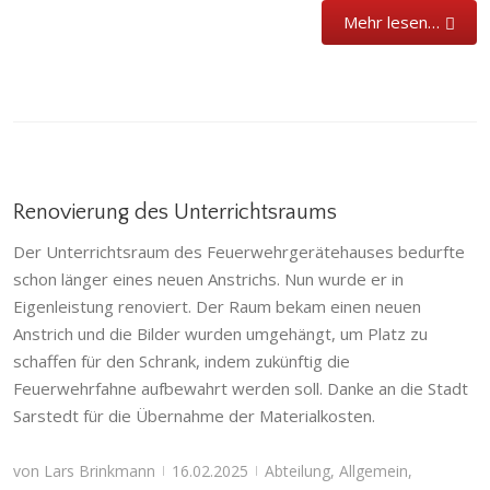
Mehr lesen…
Renovierung des Unterrichtsraums
Der Unterrichtsraum des Feuerwehrgerätehauses bedurfte
schon länger eines neuen Anstrichs. Nun wurde er in
Eigenleistung renoviert. Der Raum bekam einen neuen
Anstrich und die Bilder wurden umgehängt, um Platz zu
schaffen für den Schrank, indem zukünftig die
Feuerwehrfahne aufbewahrt werden soll. Danke an die Stadt
Sarstedt für die Übernahme der Materialkosten.
von
Lars Brinkmann
16.02.2025
Abteilung
,
Allgemein
,
|
|