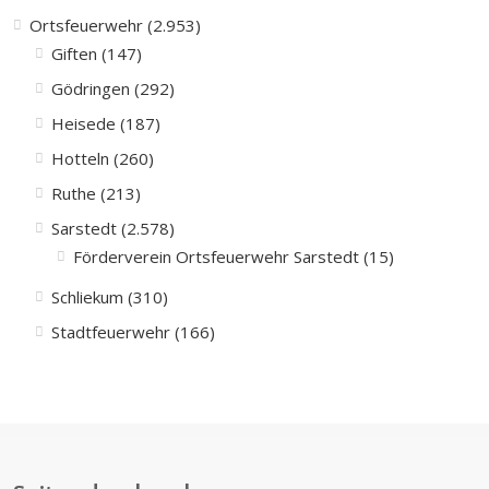
Ortsfeuerwehr (2.953)
Giften (147)
Gödringen (292)
Heisede (187)
Hotteln (260)
Ruthe (213)
Sarstedt (2.578)
Förderverein Ortsfeuerwehr Sarstedt (15)
Schliekum (310)
Stadtfeuerwehr (166)