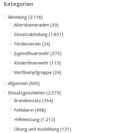
Kategorien
Abteilung (2.118)
Alterskameraden (39)
Einsatzabteilung (1.831)
Förderverein (24)
Jugendfeuerwehr (273)
Kinderfeuerwehr (115)
Wettkampfgruppe (24)
Allgemein (603)
Einsatzgeschehen (2.375)
Brandeinsatz (764)
Fehlalarm (498)
Hilfeleistung (1.212)
Übung und Ausbildung (121)