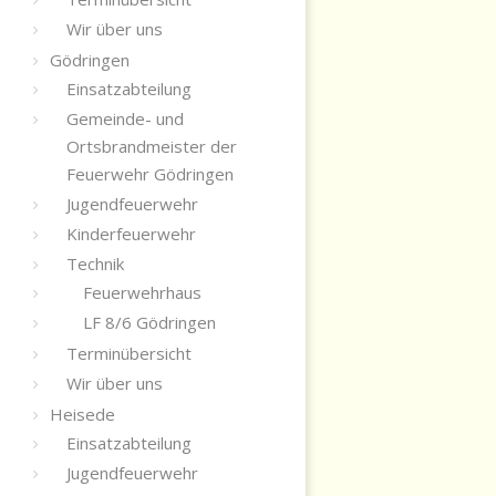
Wir über uns
Gödringen
Einsatzabteilung
Gemeinde- und
Ortsbrandmeister der
Feuerwehr Gödringen
Jugendfeuerwehr
Kinderfeuerwehr
Technik
Feuerwehrhaus
LF 8/6 Gödringen
Terminübersicht
Wir über uns
Heisede
Einsatzabteilung
Jugendfeuerwehr