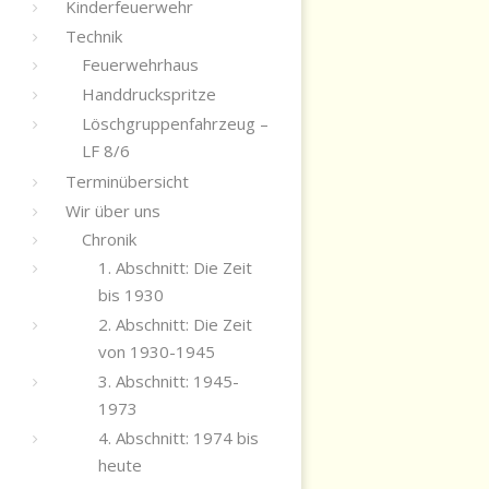
Kinderfeuerwehr
Technik
Feuerwehrhaus
Handdruckspritze
Löschgruppenfahrzeug –
LF 8/6
Terminübersicht
Wir über uns
Chronik
1. Abschnitt: Die Zeit
bis 1930
2. Abschnitt: Die Zeit
von 1930-1945
3. Abschnitt: 1945-
1973
4. Abschnitt: 1974 bis
heute