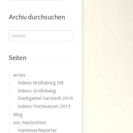
nach
Kategorie
Archiv durchsuchen
Seiten
Archiv
Videos Großübung DB
Videos Großübung
Stadtgebiet Sarstedt 2018
Videos Hochwasser 2013
Blog
ext. Nachrichten
HannoverReporter