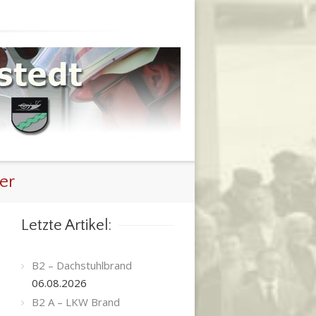
er
Letzte Artikel:
B2 – Dachstuhlbrand
06.08.2026
B2 A – LKW Brand