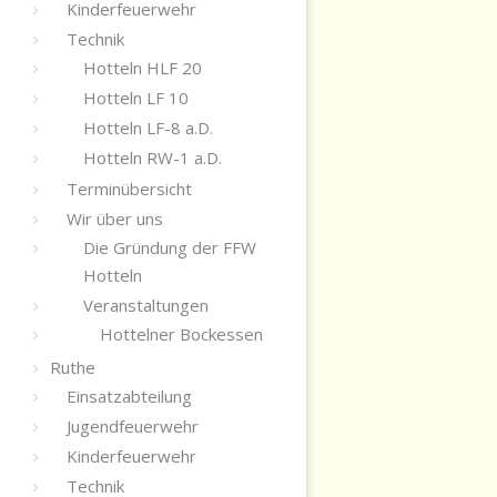
Kinderfeuerwehr
Technik
Hotteln HLF 20
Hotteln LF 10
Hotteln LF-8 a.D.
Hotteln RW-1 a.D.
Terminübersicht
Wir über uns
Die Gründung der FFW
Hotteln
Veranstaltungen
Hottelner Bockessen
Ruthe
Einsatzabteilung
Jugendfeuerwehr
Kinderfeuerwehr
Technik