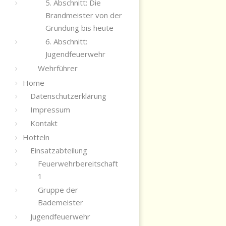
5. Abschnitt: Die
Brandmeister von der
Gründung bis heute
6. Abschnitt:
Jugendfeuerwehr
Wehrführer
Home
Datenschutzerklärung
Impressum
Kontakt
Hotteln
Einsatzabteilung
Feuerwehrbereitschaft
1
Gruppe der
Bademeister
Jugendfeuerwehr