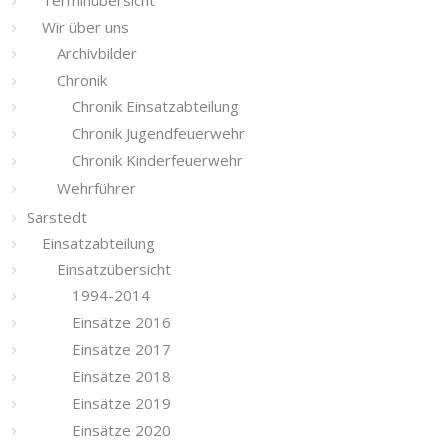
Terminübersicht
Wir über uns
Archivbilder
Chronik
Chronik Einsatzabteilung
Chronik Jugendfeuerwehr
Chronik Kinderfeuerwehr
Wehrführer
Sarstedt
Einsatzabteilung
Einsatzübersicht
1994-2014
Einsätze 2016
Einsätze 2017
Einsätze 2018
Einsätze 2019
Einsätze 2020