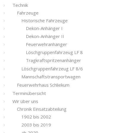
Technik
Fahrzeuge
Historische Fahrzeuge
Dekon-Anhänger I
Dekon-Anhänger II
Feuerwehranhänger
Löschgruppenfahrzeug LF 8
Tragkraftspritzenanhänger
Löschgruppenfahrzeug LF 8/6
Mannschaftstransportwagen
Feuerwehrhaus Schliekum
Terminübersicht
Wir über uns
Chronik Einsatzabteilung
1902 bis 2002
2003 bis 2019
ab 2020