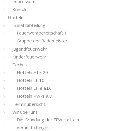
Impressum
Kontakt
Hotteln
Einsatzabteilung
Feuerwehrbereitschaft 1
Gruppe der Bademeister
Jugendfeuerwehr
Kinderfeuerwehr
Technik
Hotteln HLF 20
Hotteln LF 10
Hotteln LF-8 a.D.
Hotteln RW-1 a.D.
Terminübersicht
Wir über uns
Die Gründung der FFW Hotteln
Veranstaltungen