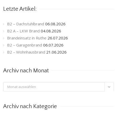
Letzte Artikel:
B2 – Dachstuhlbrand
06.08.2026
B2 A – LKW Brand
04.08.2026
Brandeinsatz in Ruthe
26.07.2026
B2 – Garagenbrand
06.07.2026
B2 – Wohnhausbrand
21.06.2026
Archiv nach Monat
Archiv

nach
Monat
Archiv nach Kategorie