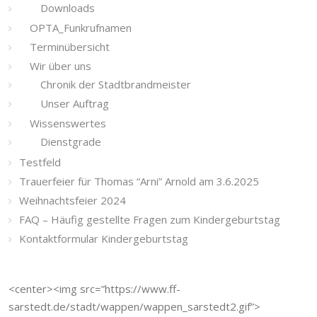
Downloads
OPTA_Funkrufnamen
Terminübersicht
Wir über uns
Chronik der Stadtbrandmeister
Unser Auftrag
Wissenswertes
Dienstgrade
Testfeld
Trauerfeier für Thomas “Arni” Arnold am 3.6.2025
Weihnachtsfeier 2024
FAQ – Häufig gestellte Fragen zum Kindergeburtstag
Kontaktformular Kindergeburtstag
<center><img src=”https://www.ff-
sarstedt.de/stadt/wappen/wappen_sarstedt2.gif”>