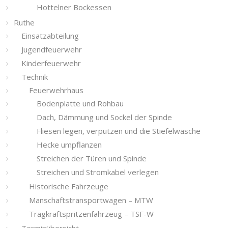
Hottelner Bockessen
Ruthe
Einsatzabteilung
Jugendfeuerwehr
Kinderfeuerwehr
Technik
Feuerwehrhaus
Bodenplatte und Rohbau
Dach, Dämmung und Sockel der Spinde
Fliesen legen, verputzen und die Stiefelwäsche
Hecke umpflanzen
Streichen der Türen und Spinde
Streichen und Stromkabel verlegen
Historische Fahrzeuge
Manschaftstransportwagen – MTW
Tragkraftspritzenfahrzeug – TSF-W