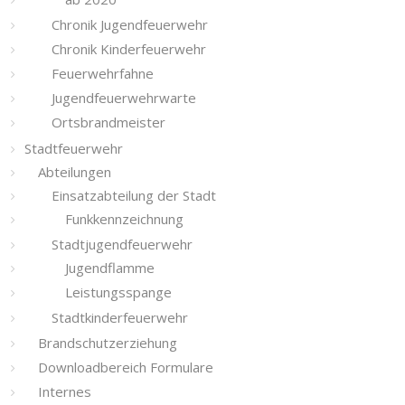
Chronik Jugendfeuerwehr
Chronik Kinderfeuerwehr
Feuerwehrfahne
Jugendfeuerwehrwarte
Ortsbrandmeister
Stadtfeuerwehr
Abteilungen
Einsatzabteilung der Stadt
Funkkennzeichnung
Stadtjugendfeuerwehr
Jugendflamme
Leistungsspange
Stadtkinderfeuerwehr
Brandschutzerziehung
Downloadbereich Formulare
Internes