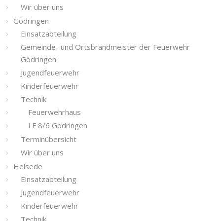
Wir über uns
Gödringen
Einsatzabteilung
Gemeinde- und Ortsbrandmeister der Feuerwehr
Gödringen
Jugendfeuerwehr
Kinderfeuerwehr
Technik
Feuerwehrhaus
LF 8/6 Gödringen
Terminübersicht
Wir über uns
Heisede
Einsatzabteilung
Jugendfeuerwehr
Kinderfeuerwehr
Technik