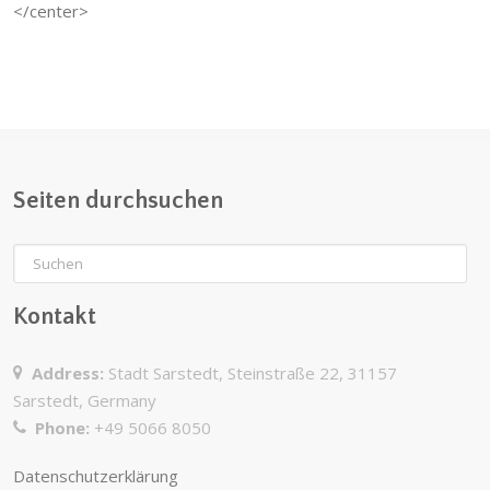
</center>
Seiten durchsuchen
Kontakt
Address:
Stadt Sarstedt, Steinstraße 22, 31157
Sarstedt, Germany
Phone:
+49 5066 8050
Datenschutzerklärung