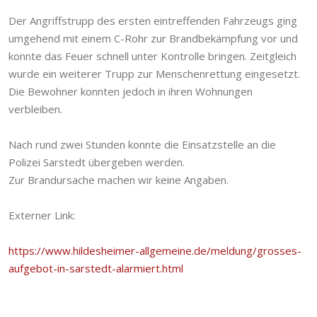
Der Angriffstrupp des ersten eintreffenden Fahrzeugs ging
umgehend mit einem C-Rohr zur Brandbekämpfung vor und
konnte das Feuer schnell unter Kontrolle bringen. Zeitgleich
wurde ein weiterer Trupp zur Menschenrettung eingesetzt.
Die Bewohner konnten jedoch in ihren Wohnungen
verbleiben.
Nach rund zwei Stunden konnte die Einsatzstelle an die
Polizei Sarstedt übergeben werden.
Zur Brandursache machen wir keine Angaben.
Externer Link:
https://www.hildesheimer-allgemeine.de/meldung/grosses-
aufgebot-in-sarstedt-alarmiert.html