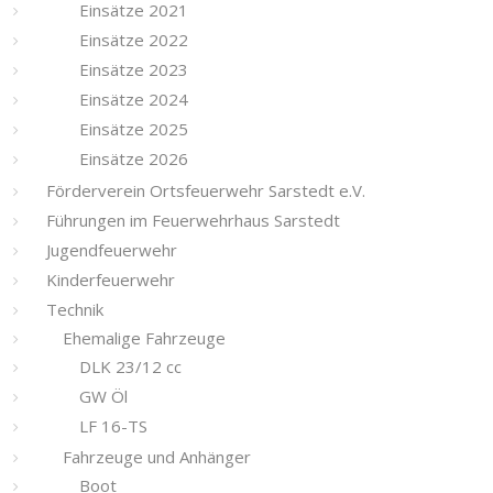
Einsätze 2021
Einsätze 2022
Einsätze 2023
Einsätze 2024
Einsätze 2025
Einsätze 2026
Förderverein Ortsfeuerwehr Sarstedt e.V.
Führungen im Feuerwehrhaus Sarstedt
Jugendfeuerwehr
Kinderfeuerwehr
Technik
Ehemalige Fahrzeuge
DLK 23/12 cc
GW Öl
LF 16-TS
Fahrzeuge und Anhänger
Boot