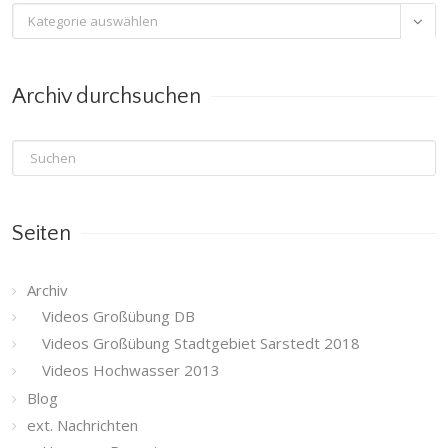
Archiv

nach
Kategorie
Archiv durchsuchen
Seiten
Archiv
Videos Großübung DB
Videos Großübung Stadtgebiet Sarstedt 2018
Videos Hochwasser 2013
Blog
ext. Nachrichten