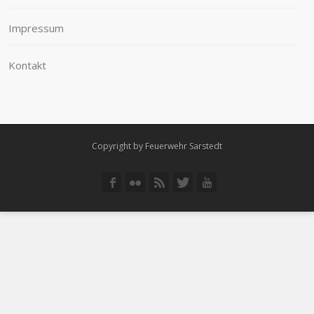
Impressum
Kontakt
Copyright by Feuerwehr Sarstedt