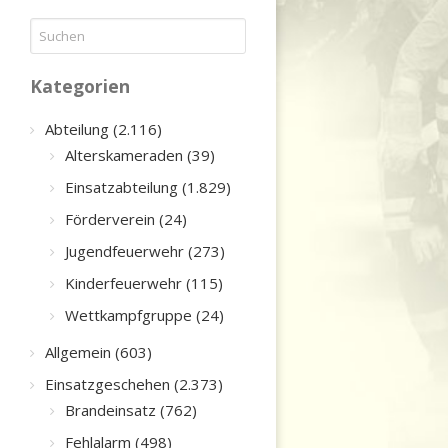
Kategorien
Abteilung (2.116)
Alterskameraden (39)
Einsatzabteilung (1.829)
Förderverein (24)
Jugendfeuerwehr (273)
Kinderfeuerwehr (115)
Wettkampfgruppe (24)
Allgemein (603)
Einsatzgeschehen (2.373)
Brandeinsatz (762)
Fehlalarm (498)