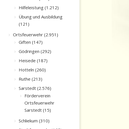
Hilfeleistung (1.212)
Übung und Ausbildung
(121)
Ortsfeuerwehr (2.951)
Giften (147)
Gödringen (292)
Heisede (187)
Hotteln (260)
Ruthe (213)
Sarstedt (2.576)
Förderverein
Ortsfeuerwehr
Sarstedt (15)
Schliekum (310)