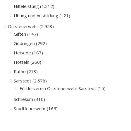
Hilfeleistung (1.212)
Übung und Ausbildung (121)
Ortsfeuerwehr (2.953)
Giften (147)
Gödringen (292)
Heisede (187)
Hotteln (260)
Ruthe (213)
Sarstedt (2.578)
Förderverein Ortsfeuerwehr Sarstedt (15)
Schliekum (310)
Stadtfeuerwehr (166)