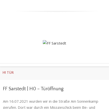
H1 TÜR
FF Sarstedt | H0 – Türöffnung
Am 16.07.2021 wurden wir in die Straße Am Sonnenkamp
gerufen. Dort war durch ein Missgeschick beim Be- und