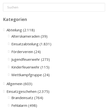
Kategorien
Abteilung (2.118)
Alterskameraden (39)
Einsatzabteilung (1.831)
Förderverein (24)
Jugendfeuerwehr (273)
Kinderfeuerwehr (115)
Wettkampfgruppe (24)
Allgemein (603)
Einsatzgeschehen (2.375)
Brandeinsatz (764)
Fehlalarm (498)