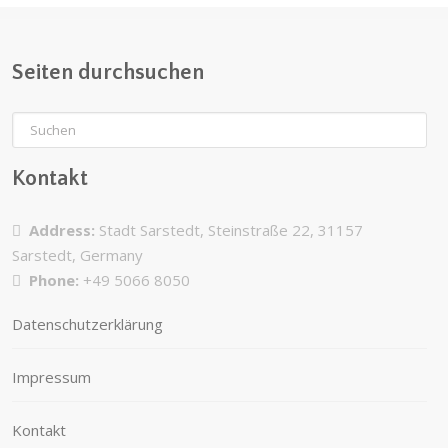
Seiten durchsuchen
Kontakt
Address:
Stadt Sarstedt, Steinstraße 22, 31157
Sarstedt, Germany
Phone:
+49 5066 8050
Datenschutzerklärung
Impressum
Kontakt