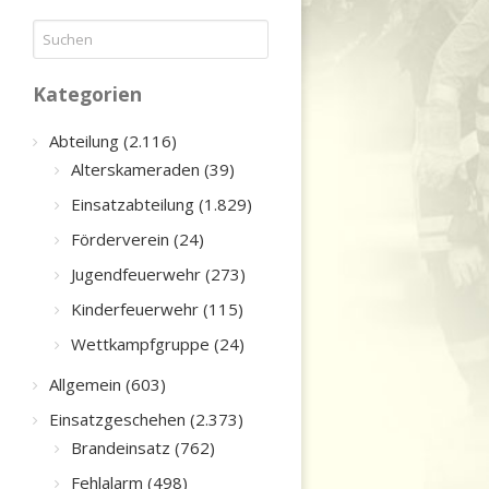
Kategorien
Abteilung (2.116)
Alterskameraden (39)
Einsatzabteilung (1.829)
Förderverein (24)
Jugendfeuerwehr (273)
Kinderfeuerwehr (115)
Wettkampfgruppe (24)
Allgemein (603)
Einsatzgeschehen (2.373)
Brandeinsatz (762)
Fehlalarm (498)