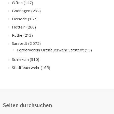
Giften (147)
Gödringen (292)
Heisede (187)
Hotteln (260)
Ruthe (213)
Sarstedt (2.575)
Förderverein Ortsfeuerwehr Sarstedt (15)
Schliekum (310)
Stadtfeuerwehr (165)
Seiten durchsuchen