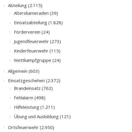
Abteilung (2.115)
Alterskameraden (39)
Einsatzabteilung (1.828)
Förderverein (24)
Jugendfeuerwehr (273)
Kinderfeuerwehr (115)
Wettkampfgruppe (24)
Allgemein (603)
Einsatzgeschehen (2.372)
Brandeinsatz (762)
Fehlalarm (498)
Hilfeleistung (1.211)
Übung und Ausbildung (121)
Ortsfeuerwehr (2.950)