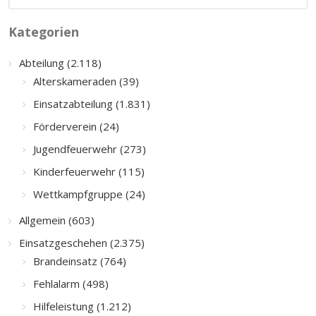
Kategorien
Abteilung (2.118)
Alterskameraden (39)
Einsatzabteilung (1.831)
Förderverein (24)
Jugendfeuerwehr (273)
Kinderfeuerwehr (115)
Wettkampfgruppe (24)
Allgemein (603)
Einsatzgeschehen (2.375)
Brandeinsatz (764)
Fehlalarm (498)
Hilfeleistung (1.212)