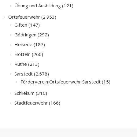
Übung und Ausbildung (121)
Ortsfeuerwehr (2.953)
Giften (147)
Gödringen (292)
Heisede (187)
Hotteln (260)
Ruthe (213)
Sarstedt (2.578)
Förderverein Ortsfeuerwehr Sarstedt (15)
Schliekum (310)
Stadtfeuerwehr (166)