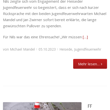
Nils zeigte sich vom Engagement der Heiseder
Jugendfeuerwehr so begeistert, dass er sich nach kurzer
Rücksprache mit den beiden Jugendfeuerwehrwarten Michael
Mandel und Jan Zwirner sofort bereit erklärte, die lange
gewünschten Pullover zu spenden.
Für Nils war das eine Ehrensache! „Wir müssen
[…]
von
Michael Mandel
05.10.2023
Heisede
,
Jugendfeuerwehr
|
|
Mehr lesen…
FF