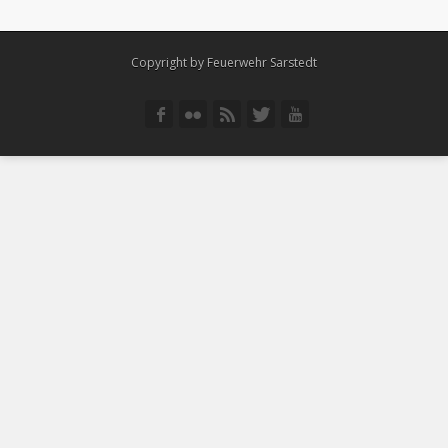
Copyright by Feuerwehr Sarstedt