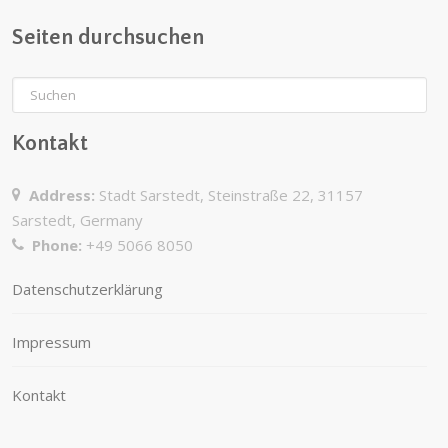
Seiten durchsuchen
Kontakt
Address:
Stadt Sarstedt, Steinstraße 22, 31157
Sarstedt, Germany
Phone:
+49 5066 8050
Datenschutzerklärung
Impressum
Kontakt