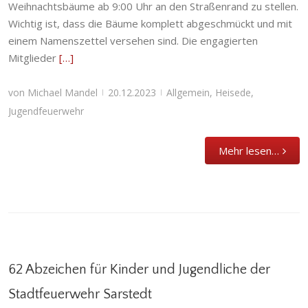
Weihnachtsbäume ab 9:00 Uhr an den Straßenrand zu stellen.
Wichtig ist, dass die Bäume komplett abgeschmückt und mit
einem Namenszettel versehen sind. Die engagierten
Mitglieder
[…]
von
Michael Mandel
20.12.2023
Allgemein
,
Heisede
,
|
|
Jugendfeuerwehr
Mehr lesen…
62 Abzeichen für Kinder und Jugendliche der
Stadtfeuerwehr Sarstedt