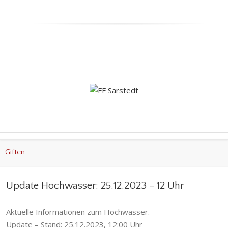
Giften
Update Hochwasser: 25.12.2023 – 12 Uhr
Aktuelle Informationen zum Hochwasser.
Update – Stand: 25.12.2023, 12:00 Uhr