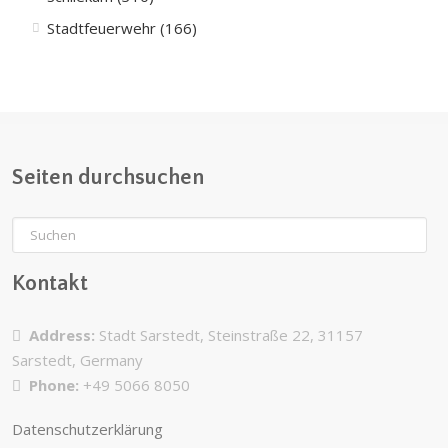
Stadtfeuerwehr (166)
Seiten durchsuchen
Kontakt
Address:
Stadt Sarstedt, Steinstraße 22, 31157
Sarstedt, Germany
Phone:
+49 5066 8050
Datenschutzerklärung