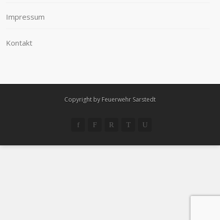
Impressum
Kontakt
Copyright by Feuerwehr Sarstedt