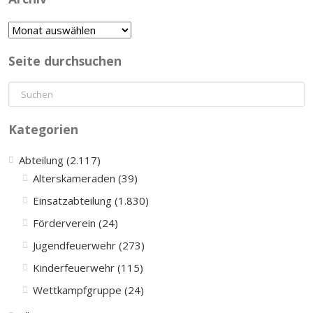
Archiv
Seite durchsuchen
Kategorien
Abteilung (2.117)
Alterskameraden (39)
Einsatzabteilung (1.830)
Förderverein (24)
Jugendfeuerwehr (273)
Kinderfeuerwehr (115)
Wettkampfgruppe (24)