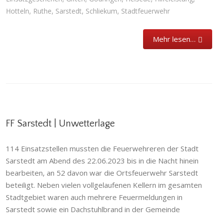
Hotteln
,
Ruthe
,
Sarstedt
,
Schliekum
,
Stadtfeuerwehr
Mehr lesen…
FF Sarstedt | Unwetterlage
114 Einsatzstellen mussten die Feuerwehreren der Stadt
Sarstedt am Abend des 22.06.2023 bis in die Nacht hinein
bearbeiten, an 52 davon war die Ortsfeuerwehr Sarstedt
beteiligt. Neben vielen vollgelaufenen Kellern im gesamten
Stadtgebiet waren auch mehrere Feuermeldungen in
Sarstedt sowie ein Dachstuhlbrand in der Gemeinde