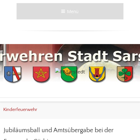
Menü
Kinderfeuerwehr
Jubiläumsball und Amtsübergabe bei der