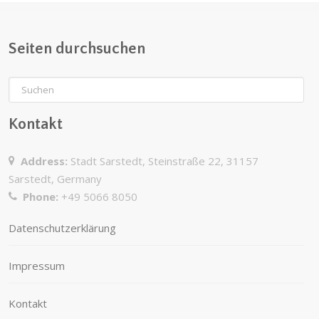
Seiten durchsuchen
Kontakt
Address:
Stadt Sarstedt, Steinstraße 22, 31157
Sarstedt, Germany
Phone:
+49 5066 8050
Datenschutzerklärung
Impressum
Kontakt