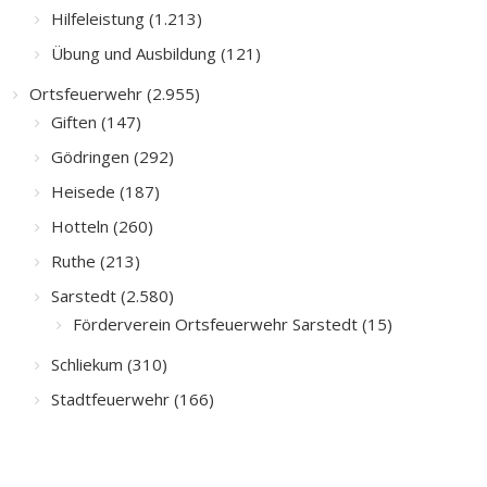
Hilfeleistung (1.213)
Übung und Ausbildung (121)
Ortsfeuerwehr (2.955)
Giften (147)
Gödringen (292)
Heisede (187)
Hotteln (260)
Ruthe (213)
Sarstedt (2.580)
Förderverein Ortsfeuerwehr Sarstedt (15)
Schliekum (310)
Stadtfeuerwehr (166)