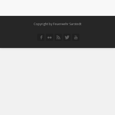
Copyright by Feuerwehr Sarstedt