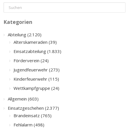
Kategorien
Abteilung (2.120)
Alterskameraden (39)
Einsatzabteilung (1.833)
Förderverein (24)
Jugendfeuerwehr (273)
Kinderfeuerwehr (115)
Wettkampfgruppe (24)
Allgemein (603)
Einsatzgeschehen (2.377)
Brandeinsatz (765)
Fehlalarm (498)