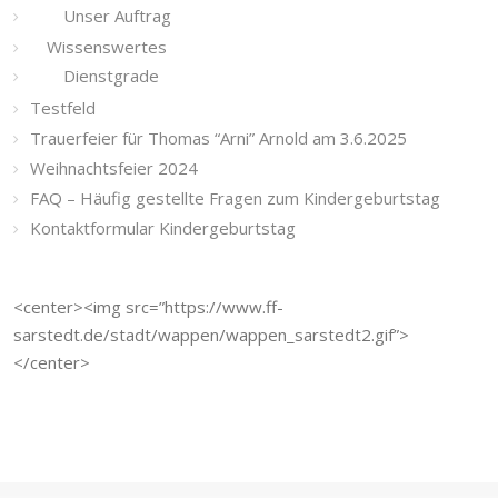
Unser Auftrag
Wissenswertes
Dienstgrade
Testfeld
Trauerfeier für Thomas “Arni” Arnold am 3.6.2025
Weihnachtsfeier 2024
FAQ – Häufig gestellte Fragen zum Kindergeburtstag
Kontaktformular Kindergeburtstag
<center><img src=”https://www.ff-
sarstedt.de/stadt/wappen/wappen_sarstedt2.gif”>
</center>