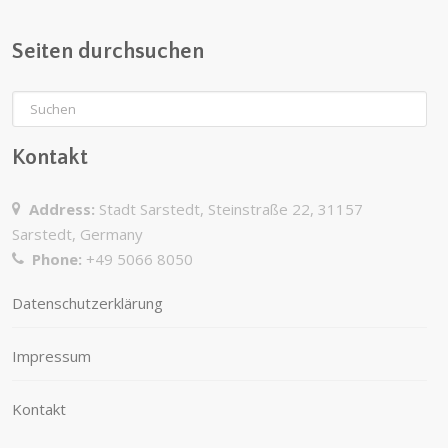
Seiten durchsuchen
Kontakt
Address:
Stadt Sarstedt, Steinstraße 22, 31157
Sarstedt, Germany
Phone:
+49 5066 8050
Datenschutzerklärung
Impressum
Kontakt