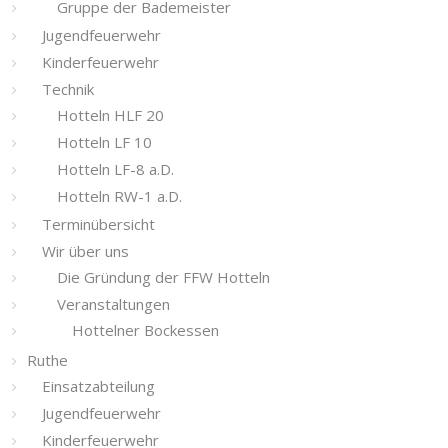
Gruppe der Bademeister
Jugendfeuerwehr
Kinderfeuerwehr
Technik
Hotteln HLF 20
Hotteln LF 10
Hotteln LF-8 a.D.
Hotteln RW-1 a.D.
Terminübersicht
Wir über uns
Die Gründung der FFW Hotteln
Veranstaltungen
Hottelner Bockessen
Ruthe
Einsatzabteilung
Jugendfeuerwehr
Kinderfeuerwehr