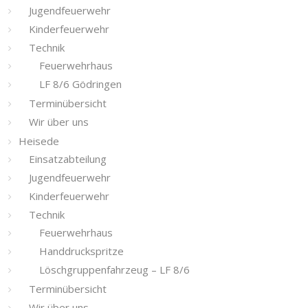
Jugendfeuerwehr
Kinderfeuerwehr
Technik
Feuerwehrhaus
LF 8/6 Gödringen
Terminübersicht
Wir über uns
Heisede
Einsatzabteilung
Jugendfeuerwehr
Kinderfeuerwehr
Technik
Feuerwehrhaus
Handdruckspritze
Löschgruppenfahrzeug – LF 8/6
Terminübersicht
Wir über uns