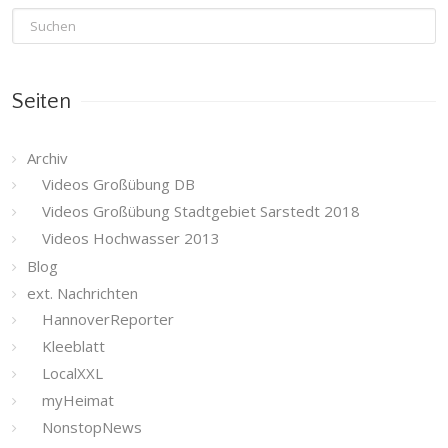
Seiten
Archiv
Videos Großübung DB
Videos Großübung Stadtgebiet Sarstedt 2018
Videos Hochwasser 2013
Blog
ext. Nachrichten
HannoverReporter
Kleeblatt
LocalXXL
myHeimat
NonstopNews