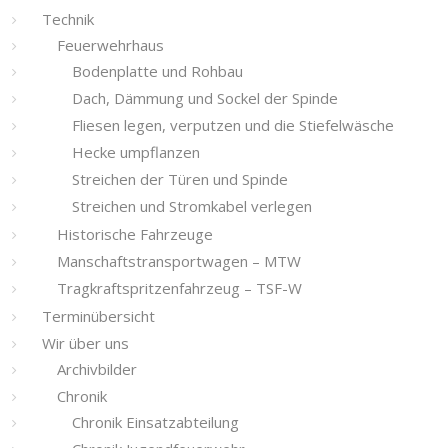
Technik
Feuerwehrhaus
Bodenplatte und Rohbau
Dach, Dämmung und Sockel der Spinde
Fliesen legen, verputzen und die Stiefelwäsche
Hecke umpflanzen
Streichen der Türen und Spinde
Streichen und Stromkabel verlegen
Historische Fahrzeuge
Manschaftstransportwagen – MTW
Tragkraftspritzenfahrzeug – TSF-W
Terminübersicht
Wir über uns
Archivbilder
Chronik
Chronik Einsatzabteilung