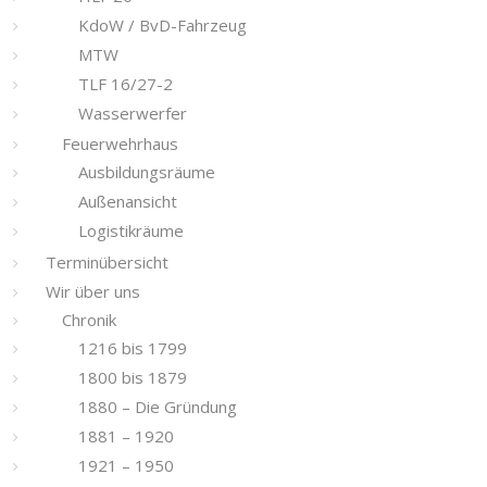
KdoW / BvD-Fahrzeug
MTW
TLF 16/27-2
Wasserwerfer
Feuerwehrhaus
Ausbildungsräume
Außenansicht
Logistikräume
Terminübersicht
Wir über uns
Chronik
1216 bis 1799
1800 bis 1879
1880 – Die Gründung
1881 – 1920
1921 – 1950