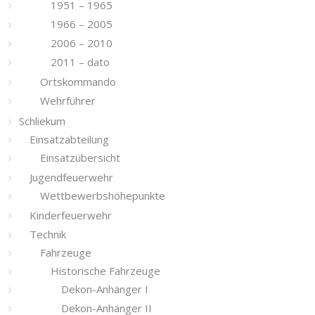
1951 – 1965
1966 – 2005
2006 – 2010
2011 – dato
Ortskommando
Wehrführer
Schliekum
Einsatzabteilung
Einsatzübersicht
Jugendfeuerwehr
Wettbewerbshöhepunkte
Kinderfeuerwehr
Technik
Fahrzeuge
Historische Fahrzeuge
Dekon-Anhänger I
Dekon-Anhänger II