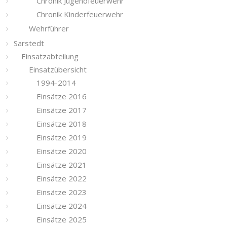
Chronik Jugendfeuerwehr
Chronik Kinderfeuerwehr
Wehrführer
Sarstedt
Einsatzabteilung
Einsatzübersicht
1994-2014
Einsätze 2016
Einsätze 2017
Einsätze 2018
Einsätze 2019
Einsätze 2020
Einsätze 2021
Einsätze 2022
Einsätze 2023
Einsätze 2024
Einsätze 2025