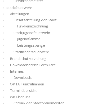
Ortsbrandmeister
Stadtfeuerwehr
Abteilungen
Einsatzabteilung der Stadt
Funkkennzeichnung
Stadtjugendfeuerwehr
Jugendflamme
Leistungsspange
Stadtkinderfeuerwehr
Brandschutzerziehung
Downloadbereich Formulare
Internes
Downloads
OPTA_Funkrufnamen
Terminübersicht
Wir über uns
Chronik der Stadtbrandmeister