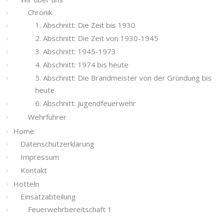
Chronik
1. Abschnitt: Die Zeit bis 1930
2. Abschnitt: Die Zeit von 1930-1945
3. Abschnitt: 1945-1973
4. Abschnitt: 1974 bis heute
5. Abschnitt: Die Brandmeister von der Gründung bis
heute
6. Abschnitt: Jugendfeuerwehr
Wehrführer
Home
Datenschutzerklärung
Impressum
Kontakt
Hotteln
Einsatzabteilung
Feuerwehrbereitschaft 1