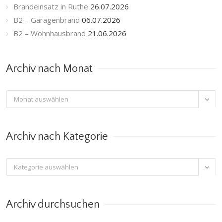
Brandeinsatz in Ruthe
26.07.2026
B2 – Garagenbrand
06.07.2026
B2 – Wohnhausbrand
21.06.2026
Archiv nach Monat
Archiv

nach
Monat
Archiv nach Kategorie
Archiv

nach
Kategorie
Archiv durchsuchen