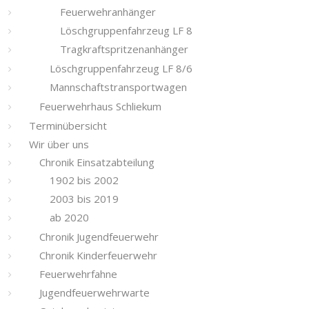
Feuerwehranhänger
Löschgruppenfahrzeug LF 8
Tragkraftspritzenanhänger
Löschgruppenfahrzeug LF 8/6
Mannschaftstransportwagen
Feuerwehrhaus Schliekum
Terminübersicht
Wir über uns
Chronik Einsatzabteilung
1902 bis 2002
2003 bis 2019
ab 2020
Chronik Jugendfeuerwehr
Chronik Kinderfeuerwehr
Feuerwehrfahne
Jugendfeuerwehrwarte