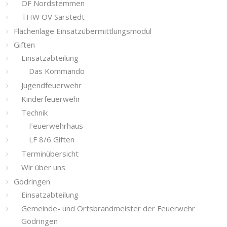
OF Nordstemmen
THW OV Sarstedt
Flächenlage Einsatzübermittlungsmodul
Giften
Einsatzabteilung
Das Kommando
Jugendfeuerwehr
Kinderfeuerwehr
Technik
Feuerwehrhaus
LF 8/6 Giften
Terminübersicht
Wir über uns
Gödringen
Einsatzabteilung
Gemeinde- und Ortsbrandmeister der Feuerwehr
Gödringen