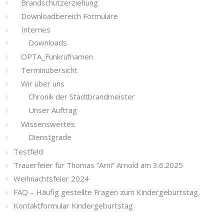
Brandschutzerziehung
Downloadbereich Formulare
Internes
Downloads
OPTA_Funkrufnamen
Terminübersicht
Wir über uns
Chronik der Stadtbrandmeister
Unser Auftrag
Wissenswertes
Dienstgrade
Testfeld
Trauerfeier für Thomas “Arni” Arnold am 3.6.2025
Weihnachtsfeier 2024
FAQ – Häufig gestellte Fragen zum Kindergeburtstag
Kontaktformular Kindergeburtstag