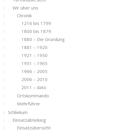
Wir über uns
Chronik
1216 bis 1799
1800 bis 1879
1880 – Die Gründung
1881 – 1920
1921 – 1950
1951 – 1965
1966 – 2005
2006 – 2010
2011 – dato
Ortskommando
Wehrführer
Schliekum
Einsatzabteilung
Einsatzübersicht