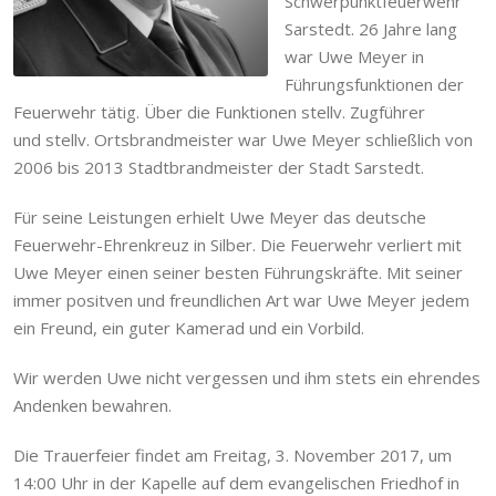
Schwerpunktfeuerwehr
Sarstedt. 26 Jahre lang
war Uwe Meyer in
Führungsfunktionen der
Feuerwehr tätig. Über die Funktionen stellv. Zugführer
und stellv. Ortsbrandmeister war Uwe Meyer schließlich von
2006 bis 2013 Stadtbrandmeister der Stadt Sarstedt.
Für seine Leistungen erhielt Uwe Meyer das deutsche
Feuerwehr-Ehrenkreuz in Silber. Die Feuerwehr verliert mit
Uwe Meyer einen seiner besten Führungskräfte. Mit seiner
immer positven und freundlichen Art war Uwe Meyer jedem
ein Freund, ein guter Kamerad und ein Vorbild.
Wir werden Uwe nicht vergessen und ihm stets ein ehrendes
Andenken bewahren.
Die Trauerfeier findet am Freitag, 3. November 2017, um
14:00 Uhr in der Kapelle auf dem evangelischen Friedhof in