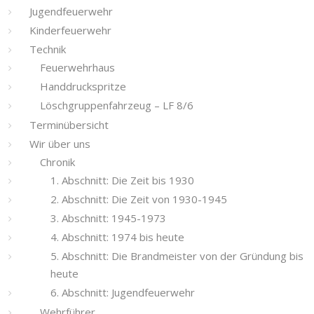
Jugendfeuerwehr
Kinderfeuerwehr
Technik
Feuerwehrhaus
Handdruckspritze
Löschgruppenfahrzeug – LF 8/6
Terminübersicht
Wir über uns
Chronik
1. Abschnitt: Die Zeit bis 1930
2. Abschnitt: Die Zeit von 1930-1945
3. Abschnitt: 1945-1973
4. Abschnitt: 1974 bis heute
5. Abschnitt: Die Brandmeister von der Gründung bis
heute
6. Abschnitt: Jugendfeuerwehr
Wehrführer