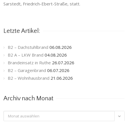
Sarstedt, Friedrich-Ebert-Straße, statt.
Letzte Artikel:
B2 – Dachstuhlbrand
06.08.2026
B2 A – LKW Brand
04.08.2026
Brandeinsatz in Ruthe
26.07.2026
B2 – Garagenbrand
06.07.2026
B2 – Wohnhausbrand
21.06.2026
Archiv nach Monat
Archiv

nach