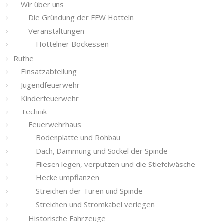
Wir über uns
Die Gründung der FFW Hotteln
Veranstaltungen
Hottelner Bockessen
Ruthe
Einsatzabteilung
Jugendfeuerwehr
Kinderfeuerwehr
Technik
Feuerwehrhaus
Bodenplatte und Rohbau
Dach, Dämmung und Sockel der Spinde
Fliesen legen, verputzen und die Stiefelwäsche
Hecke umpflanzen
Streichen der Türen und Spinde
Streichen und Stromkabel verlegen
Historische Fahrzeuge