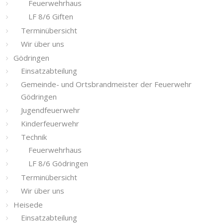
Feuerwehrhaus
LF 8/6 Giften
Terminübersicht
Wir über uns
Gödringen
Einsatzabteilung
Gemeinde- und Ortsbrandmeister der Feuerwehr
Gödringen
Jugendfeuerwehr
Kinderfeuerwehr
Technik
Feuerwehrhaus
LF 8/6 Gödringen
Terminübersicht
Wir über uns
Heisede
Einsatzabteilung