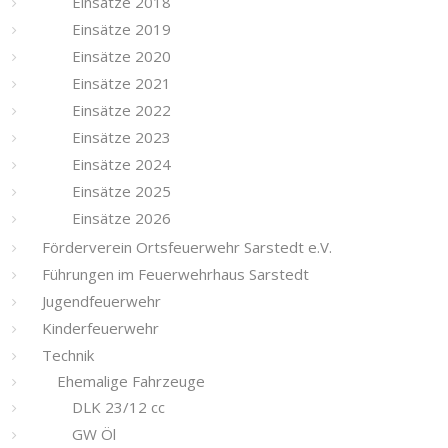
Einsätze 2018
Einsätze 2019
Einsätze 2020
Einsätze 2021
Einsätze 2022
Einsätze 2023
Einsätze 2024
Einsätze 2025
Einsätze 2026
Förderverein Ortsfeuerwehr Sarstedt e.V.
Führungen im Feuerwehrhaus Sarstedt
Jugendfeuerwehr
Kinderfeuerwehr
Technik
Ehemalige Fahrzeuge
DLK 23/12 cc
GW Öl