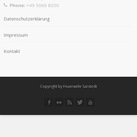
Phone:
+49 5066 8050
Datenschutzerklärung
Impressum
Kontakt
Copyright by Feuerwehr Sarstedt