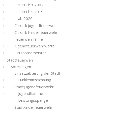
1902 bis 2002
2003 bis 2019
ab 2020
Chronik Jugendfeuerwehr
Chronik Kinderfeuerwehr
Feuerwehrfahne
Jugendfeuerwehrwarte
Ortsbrandmeister
Stadtfeuerwehr
Abteilungen
Einsatzabteilung der Stadt
Funkkennzeichnung
Stadtjugendfeuerwehr
Jugendflamme
Leistungsspange
Stadtkinderfeuerwehr