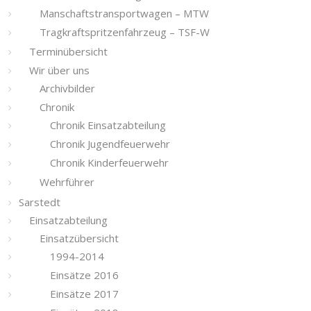
Manschaftstransportwagen – MTW
Tragkraftspritzenfahrzeug – TSF-W
Terminübersicht
Wir über uns
Archivbilder
Chronik
Chronik Einsatzabteilung
Chronik Jugendfeuerwehr
Chronik Kinderfeuerwehr
Wehrführer
Sarstedt
Einsatzabteilung
Einsatzübersicht
1994-2014
Einsätze 2016
Einsätze 2017