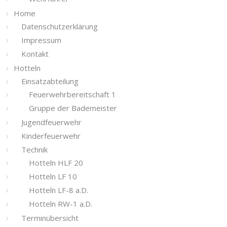
Home
Datenschutzerklärung
Impressum
Kontakt
Hotteln
Einsatzabteilung
Feuerwehrbereitschaft 1
Gruppe der Bademeister
Jugendfeuerwehr
Kinderfeuerwehr
Technik
Hotteln HLF 20
Hotteln LF 10
Hotteln LF-8 a.D.
Hotteln RW-1 a.D.
Terminübersicht