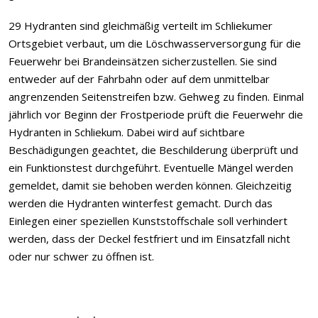
29 Hydranten sind gleichmäßig verteilt im Schliekumer
Ortsgebiet verbaut, um die Löschwasserversorgung für die
Feuerwehr bei Brandeinsätzen sicherzustellen. Sie sind
entweder auf der Fahrbahn oder auf dem unmittelbar
angrenzenden Seitenstreifen bzw. Gehweg zu finden. Einmal
jährlich vor Beginn der Frostperiode prüft die Feuerwehr die
Hydranten in Schliekum. Dabei wird auf sichtbare
Beschädigungen geachtet, die Beschilderung überprüft und
ein Funktionstest durchgeführt. Eventuelle Mängel werden
gemeldet, damit sie behoben werden können. Gleichzeitig
werden die Hydranten winterfest gemacht. Durch das
Einlegen einer speziellen Kunststoffschale soll verhindert
werden, dass der Deckel festfriert und im Einsatzfall nicht
oder nur schwer zu öffnen ist.