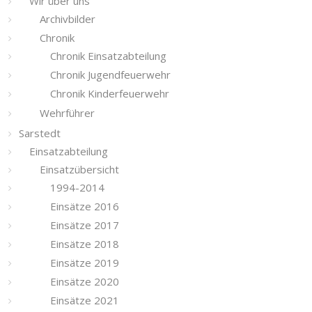
Wir über uns
Archivbilder
Chronik
Chronik Einsatzabteilung
Chronik Jugendfeuerwehr
Chronik Kinderfeuerwehr
Wehrführer
Sarstedt
Einsatzabteilung
Einsatzübersicht
1994-2014
Einsätze 2016
Einsätze 2017
Einsätze 2018
Einsätze 2019
Einsätze 2020
Einsätze 2021