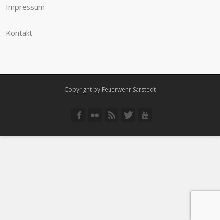
Impressum
Kontakt
Copyright by Feuerwehr Sarstedt