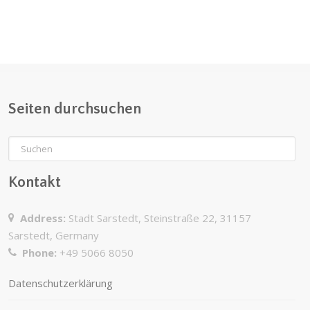
Seiten durchsuchen
Kontakt
Address:
Stadt Sarstedt, Steinstraße 22, 31157
Sarstedt, Germany
Phone:
+49 5066 8050
Datenschutzerklärung