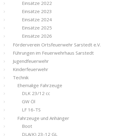
Einsätze 2022
Einsätze 2023
Einsätze 2024
Einsätze 2025
Einsätze 2026
Förderverein Ortsfeuerwehr Sarstedt e.V.
Führungen im Feuerwehrhaus Sarstedt
Jugendfeuerwehr
Kinderfeuerwehr
Technik
Ehemalige Fahrzeuge
DLK 23/12 cc
GW Öl
LF 16-TS
Fahrzeuge und Anhänger
Boot
DLA(K) 23-12 GL