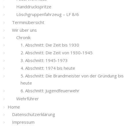
Handdruckspritze
Löschgruppenfahrzeug – LF 8/6
Terminübersicht
Wir über uns
Chronik
1. Abschnitt: Die Zeit bis 1930
2. Abschnitt: Die Zeit von 1930-1945
3. Abschnitt: 1945-1973
4. Abschnitt: 1974 bis heute
5. Abschnitt: Die Brandmeister von der Gründung bis
heute
6. Abschnitt: Jugendfeuerwehr
Wehrführer
Home
Datenschutzerklärung
Impressum