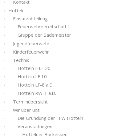
Kontakt
Hotteln
Einsatzabteilung
Feuerwehrbereitschaft 1
Gruppe der Bademeister
Jugendfeuerwehr
Kinderfeuerwehr
Technik
Hotteln HLF 20
Hotteln LF 10
Hotteln LF-8 a.D.
Hotteln RW-1 a.D.
Terminübersicht
Wir über uns
Die Gründung der FFW Hotteln
Veranstaltungen
Hottelner Bockessen