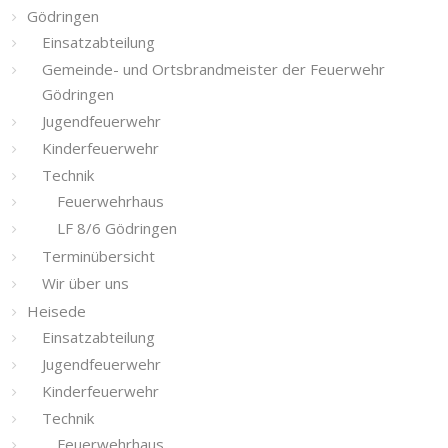
Gödringen
Einsatzabteilung
Gemeinde- und Ortsbrandmeister der Feuerwehr
Gödringen
Jugendfeuerwehr
Kinderfeuerwehr
Technik
Feuerwehrhaus
LF 8/6 Gödringen
Terminübersicht
Wir über uns
Heisede
Einsatzabteilung
Jugendfeuerwehr
Kinderfeuerwehr
Technik
Feuerwehrhaus