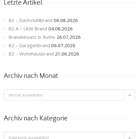
Letzte Artikel:
B2 – Dachstuhlbrand
06.08.2026
B2 A – LKW Brand
04.08.2026
Brandeinsatz in Ruthe
26.07.2026
B2 – Garagenbrand
06.07.2026
B2 – Wohnhausbrand
21.06.2026
Archiv nach Monat
Archiv

nach
Monat
Archiv nach Kategorie
Archiv
