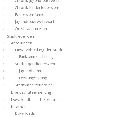
Chronik Jugendfeuerwehr
Chronik Kinderfeuerwehr
Feuerwehrfahne
Jugendfeuerwehrwarte
Ortsbrandmeister
Stadtfeuerwehr
Abteilungen
Einsatzabteilung der Stadt
Funkkennzeichnung
Stadtjugendfeuerwehr
Jugendflamme
Leistungsspange
Stadtkinderfeuerwehr
Brandschutzerziehung
Downloadbereich Formulare
Internes
Downloads