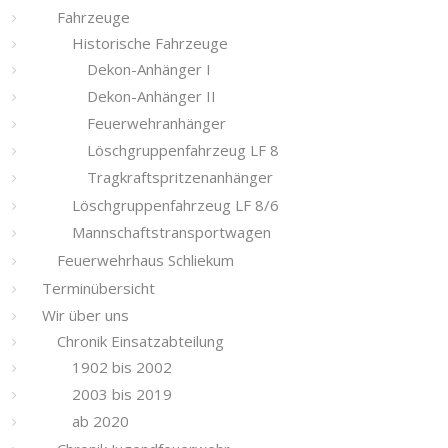
Fahrzeuge
Historische Fahrzeuge
Dekon-Anhänger I
Dekon-Anhänger II
Feuerwehranhänger
Löschgruppenfahrzeug LF 8
Tragkraftspritzenanhänger
Löschgruppenfahrzeug LF 8/6
Mannschaftstransportwagen
Feuerwehrhaus Schliekum
Terminübersicht
Wir über uns
Chronik Einsatzabteilung
1902 bis 2002
2003 bis 2019
ab 2020