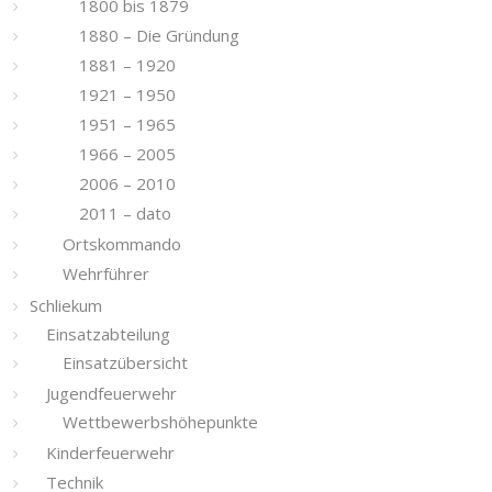
1800 bis 1879
1880 – Die Gründung
1881 – 1920
1921 – 1950
1951 – 1965
1966 – 2005
2006 – 2010
2011 – dato
Ortskommando
Wehrführer
Schliekum
Einsatzabteilung
Einsatzübersicht
Jugendfeuerwehr
Wettbewerbshöhepunkte
Kinderfeuerwehr
Technik