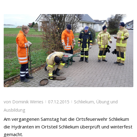
von
Dominik Wirries
07.12.2015
Schliekum
,
Übung und
|
|
Ausbildung
Am vergangenen Samstag hat die Ortsfeuerwehr Schliekum
die Hydranten im Ortsteil Schliekum überprüft und winterfest
gemacht.