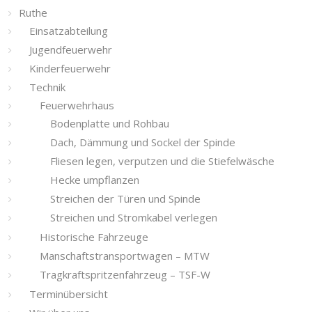
Ruthe
Einsatzabteilung
Jugendfeuerwehr
Kinderfeuerwehr
Technik
Feuerwehrhaus
Bodenplatte und Rohbau
Dach, Dämmung und Sockel der Spinde
Fliesen legen, verputzen und die Stiefelwäsche
Hecke umpflanzen
Streichen der Türen und Spinde
Streichen und Stromkabel verlegen
Historische Fahrzeuge
Manschaftstransportwagen – MTW
Tragkraftspritzenfahrzeug – TSF-W
Terminübersicht