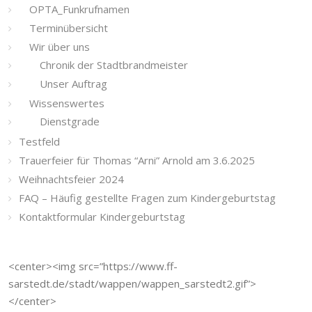
OPTA_Funkrufnamen
Terminübersicht
Wir über uns
Chronik der Stadtbrandmeister
Unser Auftrag
Wissenswertes
Dienstgrade
Testfeld
Trauerfeier für Thomas “Arni” Arnold am 3.6.2025
Weihnachtsfeier 2024
FAQ – Häufig gestellte Fragen zum Kindergeburtstag
Kontaktformular Kindergeburtstag
<center><img src=”https://www.ff-
sarstedt.de/stadt/wappen/wappen_sarstedt2.gif”>
</center>