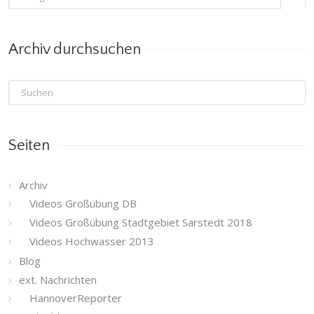
nach
Kategorie
Archiv durchsuchen
Seiten
Archiv
Videos Großübung DB
Videos Großübung Stadtgebiet Sarstedt 2018
Videos Hochwasser 2013
Blog
ext. Nachrichten
HannoverReporter