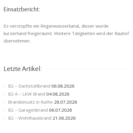
Einsatzbericht:
Es verstopfte ein Regenwasserkanal, dieser wurde
kurzerhand freigeräumt. Weitere Tätigkeiten wird der Bauhof
übernehmen.
Letzte Artikel:
B2 – Dachstuhlbrand
06.08.2026
B2 A – LKW Brand
04.08.2026
Brandeinsatz in Ruthe
26.07.2026
B2 – Garagenbrand
06.07.2026
B2 – Wohnhausbrand
21.06.2026