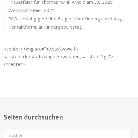
Trauerfeier für Thomas “Arni” Arnold am 3.6.2025
Weihnachtsfeier 2024
FAQ – Häufig gestellte Fragen zum Kindergeburtstag
Kontaktformular Kindergeburtstag
<center><img src=”https://www.ff-
sarstedt.de/stadt/wappen/wappen_sarstedt2.gif”>
</center>
Seiten durchsuchen