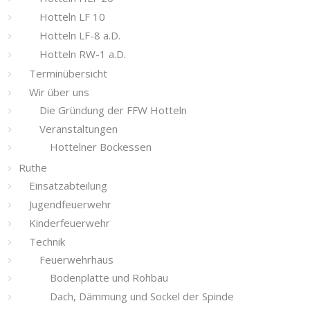
Hotteln LF 10
Hotteln LF-8 a.D.
Hotteln RW-1 a.D.
Terminübersicht
Wir über uns
Die Gründung der FFW Hotteln
Veranstaltungen
Hottelner Bockessen
Ruthe
Einsatzabteilung
Jugendfeuerwehr
Kinderfeuerwehr
Technik
Feuerwehrhaus
Bodenplatte und Rohbau
Dach, Dämmung und Sockel der Spinde