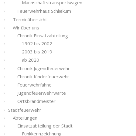
Mannschaftstransportwagen
Feuerwehrhaus Schliekum
Terminübersicht
Wir über uns
Chronik Einsatzabteilung
1902 bis 2002
2003 bis 2019
ab 2020
Chronik Jugendfeuerwehr
Chronik Kinderfeuerwehr
Feuerwehrfahne
Jugendfeuerwehrwarte
Ortsbrandmeister
Stadtfeuerwehr
Abteilungen
Einsatzabteilung der Stadt
Funkkennzeichnung