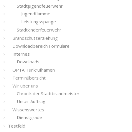
Stadtjugendfeuerwehr
Jugendflamme
Leistungsspange
Stadtkinderfeuerwehr
Brandschutzerziehung
Downloadbereich Formulare
Internes
Downloads
OPTA_Funkrufnamen
Terminübersicht
Wir über uns
Chronik der Stadtbrandmeister
Unser Auftrag
Wissenswertes
Dienstgrade
Testfeld