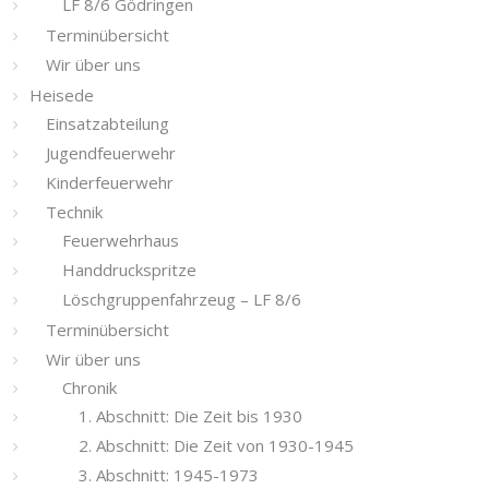
LF 8/6 Gödringen
Terminübersicht
Wir über uns
Heisede
Einsatzabteilung
Jugendfeuerwehr
Kinderfeuerwehr
Technik
Feuerwehrhaus
Handdruckspritze
Löschgruppenfahrzeug – LF 8/6
Terminübersicht
Wir über uns
Chronik
1. Abschnitt: Die Zeit bis 1930
2. Abschnitt: Die Zeit von 1930-1945
3. Abschnitt: 1945-1973