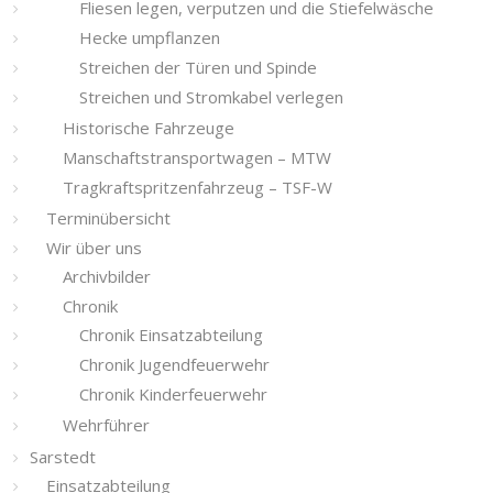
Fliesen legen, verputzen und die Stiefelwäsche
Hecke umpflanzen
Streichen der Türen und Spinde
Streichen und Stromkabel verlegen
Historische Fahrzeuge
Manschaftstransportwagen – MTW
Tragkraftspritzenfahrzeug – TSF-W
Terminübersicht
Wir über uns
Archivbilder
Chronik
Chronik Einsatzabteilung
Chronik Jugendfeuerwehr
Chronik Kinderfeuerwehr
Wehrführer
Sarstedt
Einsatzabteilung