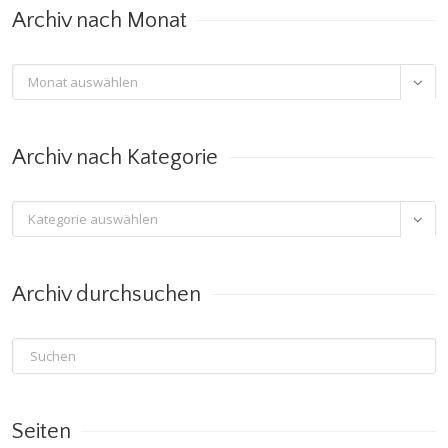
Archiv nach Monat
Archiv

nach
Monat
Archiv nach Kategorie
Archiv

nach
Kategorie
Archiv durchsuchen
Seiten