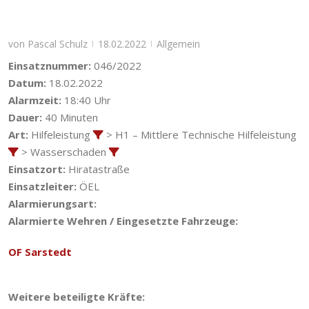
von
Pascal Schulz
18.02.2022
Allgemein
|
|
Einsatznummer:
046/2022
Datum:
18.02.2022
Alarmzeit:
18:40 Uhr
Dauer:
40 Minuten
Art:
Hilfeleistung
> H1 – Mittlere Technische Hilfeleistung
> Wasserschaden
Einsatzort:
Hiratastraße
Einsatzleiter:
ÖEL
Alarmierungsart:
Alarmierte Wehren / Eingesetzte Fahrzeuge:
OF Sarstedt
Weitere beteiligte Kräfte: