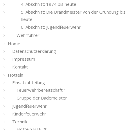
4. Abschnitt: 1974 bis heute
5. Abschnitt: Die Brandmeister von der Gründung bis
heute
6. Abschnitt: Jugendfeuerwehr
Wehrführer
Home
Datenschutzerklärung
Impressum
Kontakt
Hotteln
Einsatzabteilung
Feuerwehrbereitschaft 1
Gruppe der Bademeister
Jugendfeuerwehr
Kinderfeuerwehr
Technik
Hotteln HLF 20