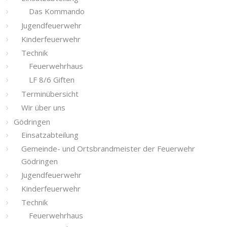
Das Kommando
Jugendfeuerwehr
Kinderfeuerwehr
Technik
Feuerwehrhaus
LF 8/6 Giften
Terminübersicht
Wir über uns
Gödringen
Einsatzabteilung
Gemeinde- und Ortsbrandmeister der Feuerwehr
Gödringen
Jugendfeuerwehr
Kinderfeuerwehr
Technik
Feuerwehrhaus