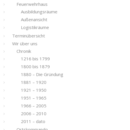
Feuerwehrhaus
Ausbildungsräume
Außenansicht
Logistikräume
Terminübersicht
Wir über uns
Chronik
1216 bis 1799
1800 bis 1879
1880 – Die Gründung
1881 – 1920
1921 – 1950
1951 – 1965
1966 – 2005
2006 – 2010
2011 – dato
Ortskommando