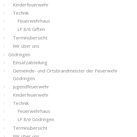
Kinderfeuerwehr
Technik
Feuerwehrhaus
LF 8/6 Giften
Terminübersicht
Wir über uns
Gödringen
Einsatzabteilung
Gemeinde- und Ortsbrandmeister der Feuerwehr
Gödringen
Jugendfeuerwehr
Kinderfeuerwehr
Technik
Feuerwehrhaus
LF 8/6 Gödringen
Terminübersicht
Wir über uns