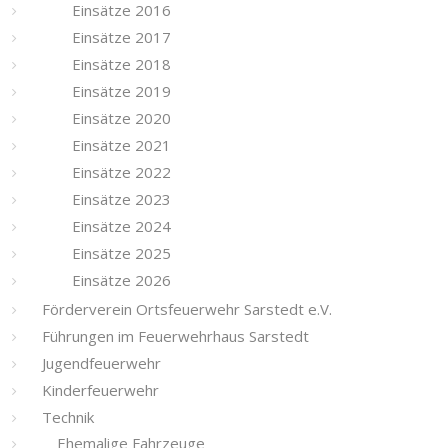
Einsätze 2016
Einsätze 2017
Einsätze 2018
Einsätze 2019
Einsätze 2020
Einsätze 2021
Einsätze 2022
Einsätze 2023
Einsätze 2024
Einsätze 2025
Einsätze 2026
Förderverein Ortsfeuerwehr Sarstedt e.V.
Führungen im Feuerwehrhaus Sarstedt
Jugendfeuerwehr
Kinderfeuerwehr
Technik
Ehemalige Fahrzeuge