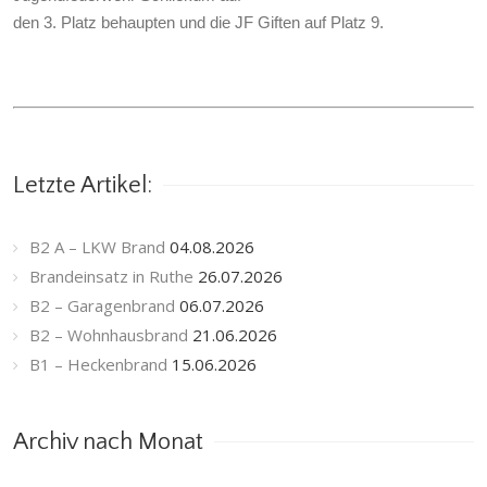
den 3. Platz behaupten und die JF Giften auf Platz 9.
Letzte Artikel:
B2 A – LKW Brand
04.08.2026
Brandeinsatz in Ruthe
26.07.2026
B2 – Garagenbrand
06.07.2026
B2 – Wohnhausbrand
21.06.2026
B1 – Heckenbrand
15.06.2026
Archiv nach Monat