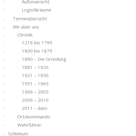
Außenansicht
Logistikräume
Terminübersicht
Wir über uns
Chronik
1216 bis 1799
1800 bis 1879
1880 – Die Gründung
1881 – 1920
1921 – 1950
1951 – 1965
1966 – 2005
2006 – 2010
2011 – dato
Ortskommando
Wehrführer
Schliekum