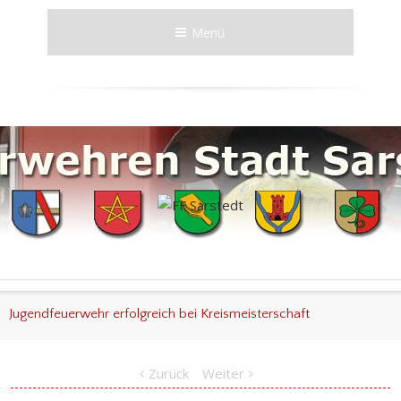
Menü
Jugendfeuerwehr erfolgreich bei Kreismeisterschaft
Zurück
Weiter