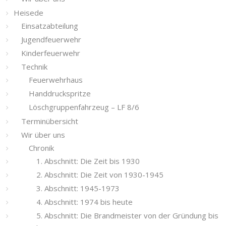
Heisede
Einsatzabteilung
Jugendfeuerwehr
Kinderfeuerwehr
Technik
Feuerwehrhaus
Handdruckspritze
Löschgruppenfahrzeug – LF 8/6
Terminübersicht
Wir über uns
Chronik
1. Abschnitt: Die Zeit bis 1930
2. Abschnitt: Die Zeit von 1930-1945
3. Abschnitt: 1945-1973
4. Abschnitt: 1974 bis heute
5. Abschnitt: Die Brandmeister von der Gründung bis