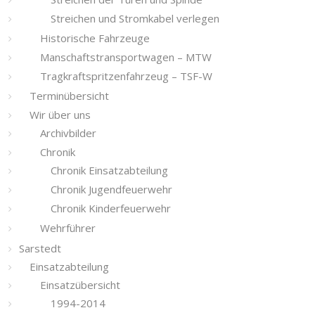
Streichen und Stromkabel verlegen
Historische Fahrzeuge
Manschaftstransportwagen – MTW
Tragkraftspritzenfahrzeug – TSF-W
Terminübersicht
Wir über uns
Archivbilder
Chronik
Chronik Einsatzabteilung
Chronik Jugendfeuerwehr
Chronik Kinderfeuerwehr
Wehrführer
Sarstedt
Einsatzabteilung
Einsatzübersicht
1994-2014