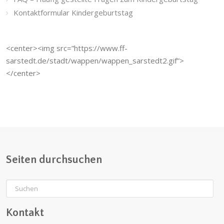
Kontaktformular Kindergeburtstag
<center><img src=”https://www.ff-
sarstedt.de/stadt/wappen/wappen_sarstedt2.gif”>
</center>
Seiten durchsuchen
Kontakt