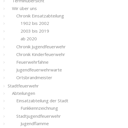
Terminübersicht
Wir über uns
Chronik Einsatzabteilung
1902 bis 2002
2003 bis 2019
ab 2020
Chronik Jugendfeuerwehr
Chronik Kinderfeuerwehr
Feuerwehrfahne
Jugendfeuerwehrwarte
Ortsbrandmeister
Stadtfeuerwehr
Abteilungen
Einsatzabteilung der Stadt
Funkkennzeichnung
Stadtjugendfeuerwehr
Jugendflamme