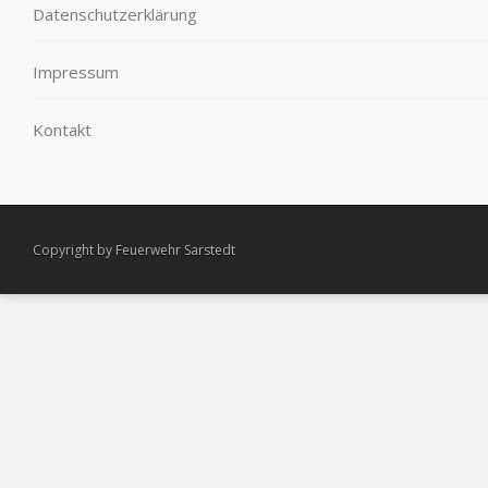
Datenschutzerklärung
Impressum
Kontakt
Copyright by Feuerwehr Sarstedt