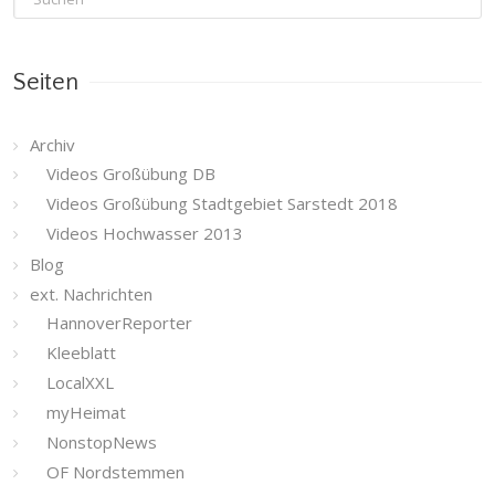
Seiten
Archiv
Videos Großübung DB
Videos Großübung Stadtgebiet Sarstedt 2018
Videos Hochwasser 2013
Blog
ext. Nachrichten
HannoverReporter
Kleeblatt
LocalXXL
myHeimat
NonstopNews
OF Nordstemmen