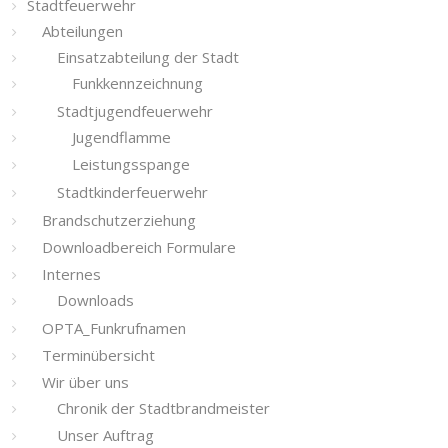
Stadtfeuerwehr
Abteilungen
Einsatzabteilung der Stadt
Funkkennzeichnung
Stadtjugendfeuerwehr
Jugendflamme
Leistungsspange
Stadtkinderfeuerwehr
Brandschutzerziehung
Downloadbereich Formulare
Internes
Downloads
OPTA_Funkrufnamen
Terminübersicht
Wir über uns
Chronik der Stadtbrandmeister
Unser Auftrag