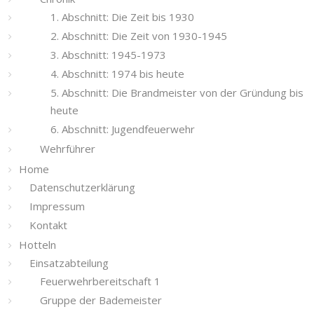
1. Abschnitt: Die Zeit bis 1930
2. Abschnitt: Die Zeit von 1930-1945
3. Abschnitt: 1945-1973
4. Abschnitt: 1974 bis heute
5. Abschnitt: Die Brandmeister von der Gründung bis
heute
6. Abschnitt: Jugendfeuerwehr
Wehrführer
Home
Datenschutzerklärung
Impressum
Kontakt
Hotteln
Einsatzabteilung
Feuerwehrbereitschaft 1
Gruppe der Bademeister