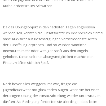
Ruthe ordentlich ins Schwitzen.
Da das Übungsobjekt in den nächsten Tagen abgerissen
werden soll, konnten die Einsatzkräfte im Innenbereich einmal
ohne Rücksicht auf Beschädigungen verschiedenste Arten
der Türöffnung erproben. Und so wurden sämtliche
Innentüren mehr oder weniger sanft aus den Angeln
gehoben. Diese seltene Übungsmöglichkeit machte den
Einsatzkräften sichtlich Spaß.
Noch bevor alles weggeräumt war, fragte die
Jugendfeuerwehr mit glänzenden Augen, wann sie bei einer
derartigen Übung der Einsatzabteilung wieder unterstützen
dürften. Als Bedingung forderten sie allerdings, dass beim