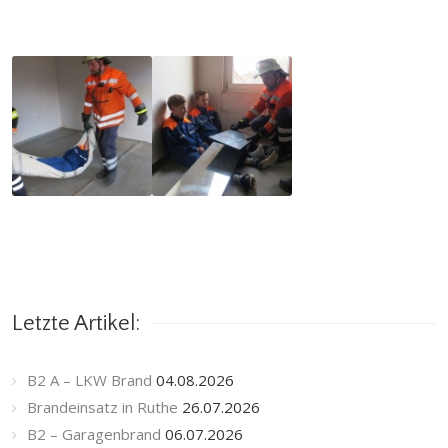
Letzte Artikel:
B2 A – LKW Brand
04.08.2026
Brandeinsatz in Ruthe
26.07.2026
B2 – Garagenbrand
06.07.2026