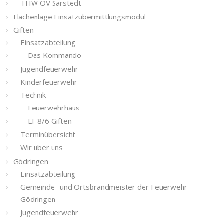
THW OV Sarstedt
Flächenlage Einsatzübermittlungsmodul
Giften
Einsatzabteilung
Das Kommando
Jugendfeuerwehr
Kinderfeuerwehr
Technik
Feuerwehrhaus
LF 8/6 Giften
Terminübersicht
Wir über uns
Gödringen
Einsatzabteilung
Gemeinde- und Ortsbrandmeister der Feuerwehr
Gödringen
Jugendfeuerwehr