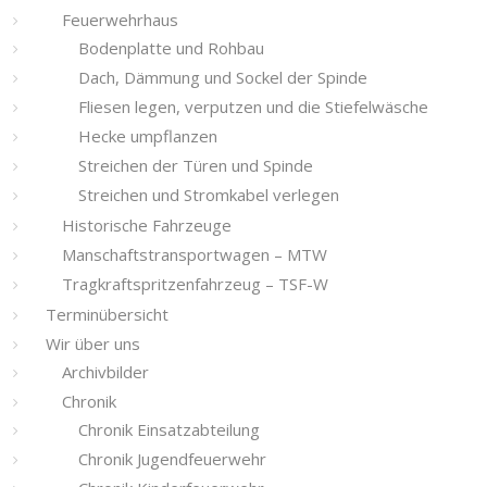
Feuerwehrhaus
Bodenplatte und Rohbau
Dach, Dämmung und Sockel der Spinde
Fliesen legen, verputzen und die Stiefelwäsche
Hecke umpflanzen
Streichen der Türen und Spinde
Streichen und Stromkabel verlegen
Historische Fahrzeuge
Manschaftstransportwagen – MTW
Tragkraftspritzenfahrzeug – TSF-W
Terminübersicht
Wir über uns
Archivbilder
Chronik
Chronik Einsatzabteilung
Chronik Jugendfeuerwehr