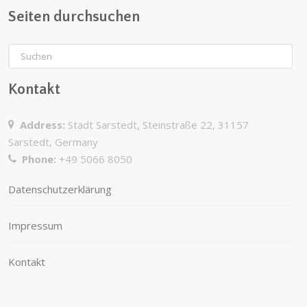
Seiten durchsuchen
Kontakt
Address:
Stadt Sarstedt, Steinstraße 22, 31157
Sarstedt, Germany
Phone:
+49 5066 8050
Datenschutzerklärung
Impressum
Kontakt