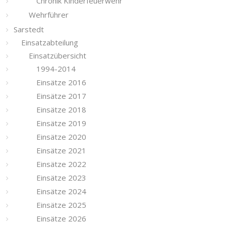
Chronik Kinderfeuerwehr
Wehrführer
Sarstedt
Einsatzabteilung
Einsatzübersicht
1994-2014
Einsätze 2016
Einsätze 2017
Einsätze 2018
Einsätze 2019
Einsätze 2020
Einsätze 2021
Einsätze 2022
Einsätze 2023
Einsätze 2024
Einsätze 2025
Einsätze 2026