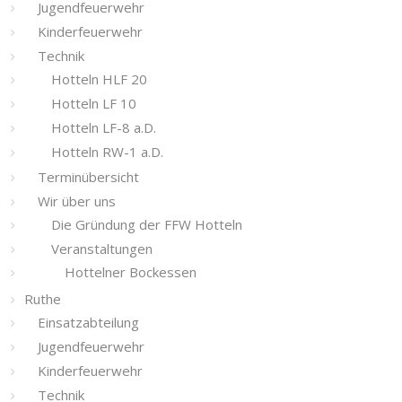
Jugendfeuerwehr
Kinderfeuerwehr
Technik
Hotteln HLF 20
Hotteln LF 10
Hotteln LF-8 a.D.
Hotteln RW-1 a.D.
Terminübersicht
Wir über uns
Die Gründung der FFW Hotteln
Veranstaltungen
Hottelner Bockessen
Ruthe
Einsatzabteilung
Jugendfeuerwehr
Kinderfeuerwehr
Technik