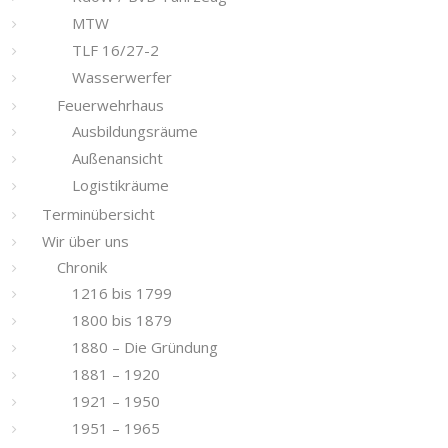
MTW
TLF 16/27-2
Wasserwerfer
Feuerwehrhaus
Ausbildungsräume
Außenansicht
Logistikräume
Terminübersicht
Wir über uns
Chronik
1216 bis 1799
1800 bis 1879
1880 – Die Gründung
1881 – 1920
1921 – 1950
1951 – 1965