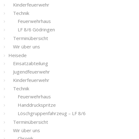
Kinderfeuerwehr
Technik
Feuerwehrhaus
LF 8/6 Gödringen
Terminübersicht
Wir über uns
Heisede
Einsatzabteilung
Jugendfeuerwehr
Kinderfeuerwehr
Technik
Feuerwehrhaus
Handdruckspritze
Löschgruppenfahrzeug – LF 8/6
Terminübersicht
Wir über uns
Chronik