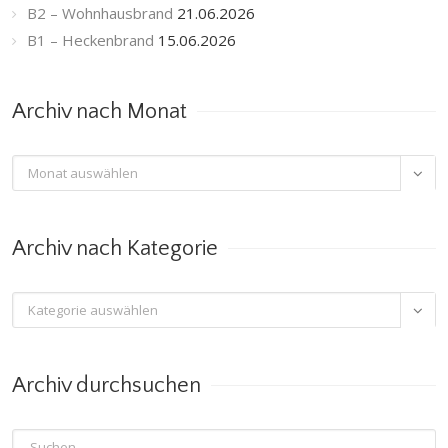
B2 – Wohnhausbrand
21.06.2026
B1 – Heckenbrand
15.06.2026
Archiv nach Monat
Archiv

nach
Monat
Archiv nach Kategorie
Archiv

nach
Kategorie
Archiv durchsuchen