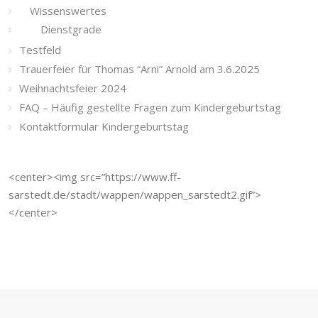
Wissenswertes
Dienstgrade
Testfeld
Trauerfeier für Thomas “Arni” Arnold am 3.6.2025
Weihnachtsfeier 2024
FAQ – Häufig gestellte Fragen zum Kindergeburtstag
Kontaktformular Kindergeburtstag
<center><img src=”https://www.ff-
sarstedt.de/stadt/wappen/wappen_sarstedt2.gif”>
</center>