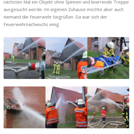
nächsten Mal ein Objekt ohne Spinnen und knarrende Treppe
ausgesucht werde. Im eigenen Zuhause möchte aber auch
niemand die Feuerwehr begrüßen. Da war sich der
Feuerwehrnachwuchs einig.