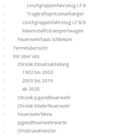
Löschgruppenfahrzeug LF 8
Tragkraftspritzenanhänger
Löschgruppenfahrzeug LF 8/6
Mannschaftstransportwagen
Feuerwehrhaus Schliekum
Terminübersicht
Wir über uns
Chronik Einsatzabteilung
1902 bis 2002
2003 bis 2019
ab 2020
Chronik Jugendfeuerwehr
Chronik Kinderfeuerwehr
Feuerwehrfahne
Jugendfeuerwehrwarte
Ortsbrandmeister