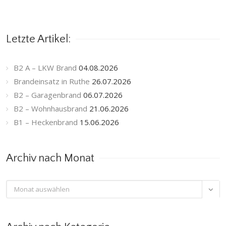
Letzte Artikel:
B2 A – LKW Brand
04.08.2026
Brandeinsatz in Ruthe
26.07.2026
B2 – Garagenbrand
06.07.2026
B2 – Wohnhausbrand
21.06.2026
B1 – Heckenbrand
15.06.2026
Archiv nach Monat
Archiv

nach
Monat