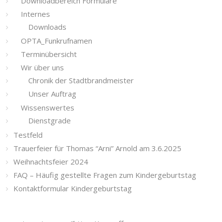
Downloadbereich Formulare
Internes
Downloads
OPTA_Funkrufnamen
Terminübersicht
Wir über uns
Chronik der Stadtbrandmeister
Unser Auftrag
Wissenswertes
Dienstgrade
Testfeld
Trauerfeier für Thomas “Arni” Arnold am 3.6.2025
Weihnachtsfeier 2024
FAQ – Häufig gestellte Fragen zum Kindergeburtstag
Kontaktformular Kindergeburtstag