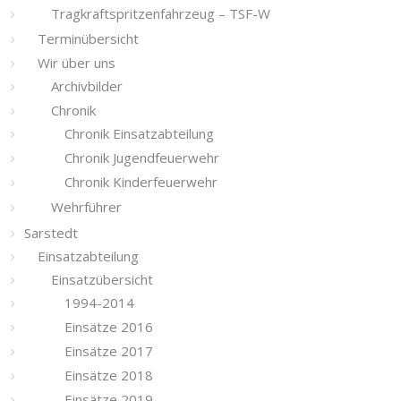
Tragkraftspritzenfahrzeug – TSF-W
Terminübersicht
Wir über uns
Archivbilder
Chronik
Chronik Einsatzabteilung
Chronik Jugendfeuerwehr
Chronik Kinderfeuerwehr
Wehrführer
Sarstedt
Einsatzabteilung
Einsatzübersicht
1994-2014
Einsätze 2016
Einsätze 2017
Einsätze 2018
Einsätze 2019