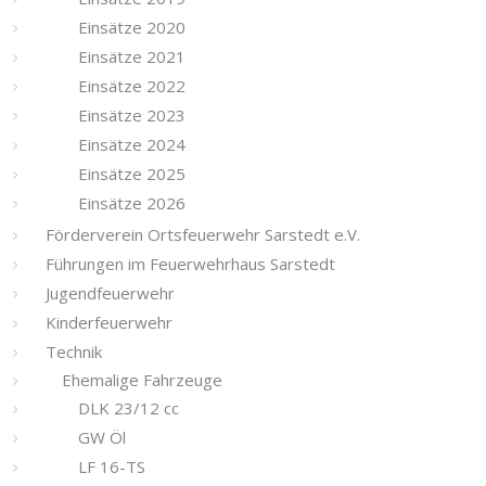
Einsätze 2020
Einsätze 2021
Einsätze 2022
Einsätze 2023
Einsätze 2024
Einsätze 2025
Einsätze 2026
Förderverein Ortsfeuerwehr Sarstedt e.V.
Führungen im Feuerwehrhaus Sarstedt
Jugendfeuerwehr
Kinderfeuerwehr
Technik
Ehemalige Fahrzeuge
DLK 23/12 cc
GW Öl
LF 16-TS