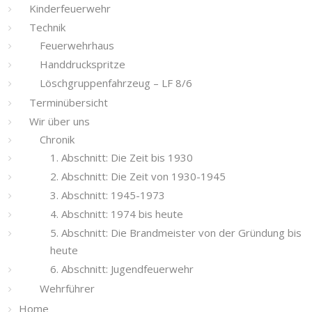
Kinderfeuerwehr
Technik
Feuerwehrhaus
Handdruckspritze
Löschgruppenfahrzeug – LF 8/6
Terminübersicht
Wir über uns
Chronik
1. Abschnitt: Die Zeit bis 1930
2. Abschnitt: Die Zeit von 1930-1945
3. Abschnitt: 1945-1973
4. Abschnitt: 1974 bis heute
5. Abschnitt: Die Brandmeister von der Gründung bis
heute
6. Abschnitt: Jugendfeuerwehr
Wehrführer
Home