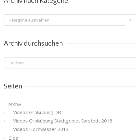
Archiv nach Kategorie
Archiv

nach
Kategorie
Archiv durchsuchen
Seiten
Archiv
Videos Großübung DB
Videos Großübung Stadtgebiet Sarstedt 2018
Videos Hochwasser 2013
Blog