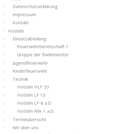
Datenschutzerklärung
Impressum
Kontakt
Hotteln
Einsatzabteilung
Feuerwehrbereitschaft 1
Gruppe der Bademeister
Jugendfeuerwehr
Kinderfeuerwehr
Technik
Hotteln HLF 20
Hotteln LF 10
Hotteln LF-8 a.D.
Hotteln RW-1 a.D.
Terminübersicht
Wir über uns