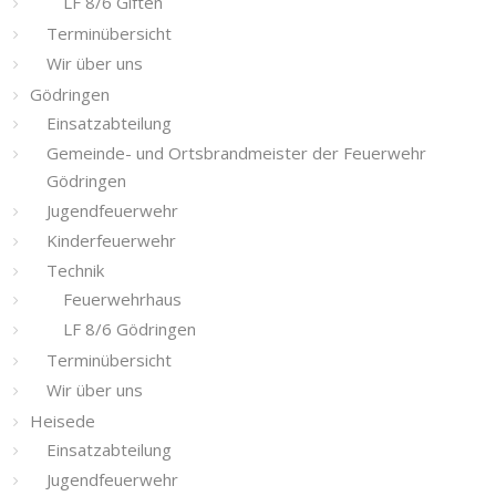
LF 8/6 Giften
Terminübersicht
Wir über uns
Gödringen
Einsatzabteilung
Gemeinde- und Ortsbrandmeister der Feuerwehr
Gödringen
Jugendfeuerwehr
Kinderfeuerwehr
Technik
Feuerwehrhaus
LF 8/6 Gödringen
Terminübersicht
Wir über uns
Heisede
Einsatzabteilung
Jugendfeuerwehr