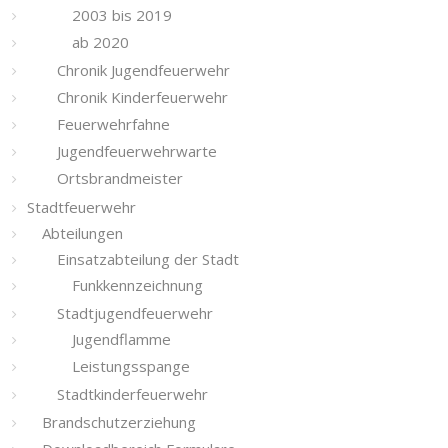
2003 bis 2019
ab 2020
Chronik Jugendfeuerwehr
Chronik Kinderfeuerwehr
Feuerwehrfahne
Jugendfeuerwehrwarte
Ortsbrandmeister
Stadtfeuerwehr
Abteilungen
Einsatzabteilung der Stadt
Funkkennzeichnung
Stadtjugendfeuerwehr
Jugendflamme
Leistungsspange
Stadtkinderfeuerwehr
Brandschutzerziehung