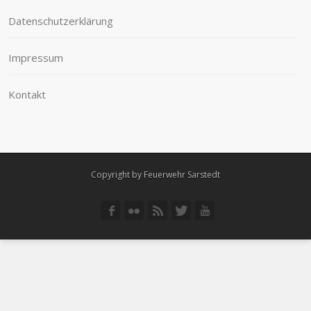
Datenschutzerklärung
Impressum
Kontakt
Copyright by Feuerwehr Sarstedt