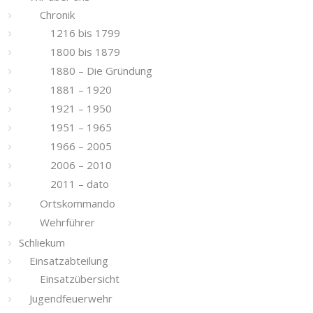
Chronik
1216 bis 1799
1800 bis 1879
1880 – Die Gründung
1881 – 1920
1921 – 1950
1951 – 1965
1966 – 2005
2006 – 2010
2011 – dato
Ortskommando
Wehrführer
Schliekum
Einsatzabteilung
Einsatzübersicht
Jugendfeuerwehr