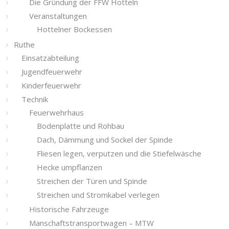
Die Gründung der FFW Hotteln
Veranstaltungen
Hottelner Bockessen
Ruthe
Einsatzabteilung
Jugendfeuerwehr
Kinderfeuerwehr
Technik
Feuerwehrhaus
Bodenplatte und Rohbau
Dach, Dämmung und Sockel der Spinde
Fliesen legen, verputzen und die Stiefelwäsche
Hecke umpflanzen
Streichen der Türen und Spinde
Streichen und Stromkabel verlegen
Historische Fahrzeuge
Manschaftstransportwagen – MTW