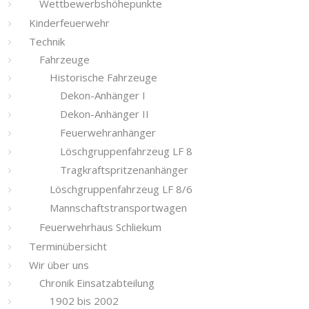
Wettbewerbshöhepunkte
Kinderfeuerwehr
Technik
Fahrzeuge
Historische Fahrzeuge
Dekon-Anhänger I
Dekon-Anhänger II
Feuerwehranhänger
Löschgruppenfahrzeug LF 8
Tragkraftspritzenanhänger
Löschgruppenfahrzeug LF 8/6
Mannschaftstransportwagen
Feuerwehrhaus Schliekum
Terminübersicht
Wir über uns
Chronik Einsatzabteilung
1902 bis 2002