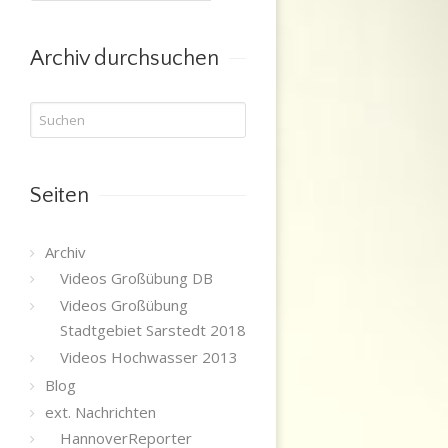
nach
Kategorie
Archiv durchsuchen
Seiten
Archiv
Videos Großübung DB
Videos Großübung
Stadtgebiet Sarstedt 2018
Videos Hochwasser 2013
Blog
ext. Nachrichten
HannoverReporter