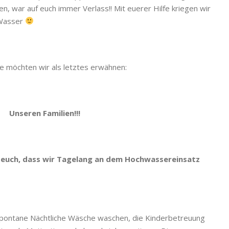
, war auf euch immer Verlass!! Mit euerer Hilfe kriegen wir
 Wasser
e möchten wir als letztes erwähnen:
Unseren Familien!!!
n euch, dass wir Tagelang an dem Hochwassereinsatz
 spontane Nächtliche Wäsche waschen, die Kinderbetreuung