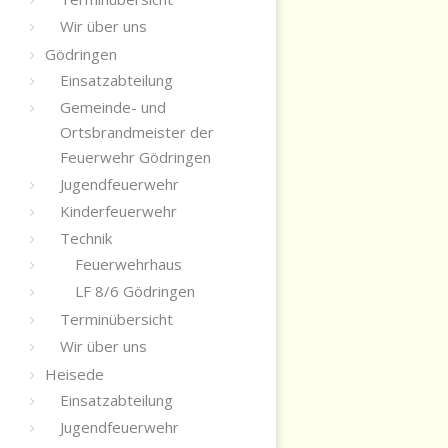
Wir über uns
Gödringen
Einsatzabteilung
Gemeinde- und
Ortsbrandmeister der
Feuerwehr Gödringen
Jugendfeuerwehr
Kinderfeuerwehr
Technik
Feuerwehrhaus
LF 8/6 Gödringen
Terminübersicht
Wir über uns
Heisede
Einsatzabteilung
Jugendfeuerwehr