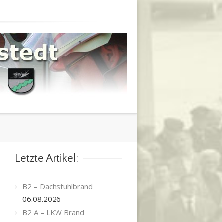
Letzte Artikel:
B2 – Dachstuhlbrand
06.08.2026
B2 A – LKW Brand