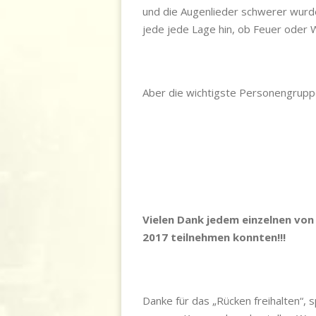
und die Augenlieder schwerer wurden
jede jede Lage hin, ob Feuer oder
Aber die wichtigste Personengrupp
Vielen Dank jedem einzelnen vo
2017 teilnehmen konnten!!!
Danke für das „Rücken freihalten“,