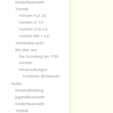
Kinderfeuerwehr
Technik
Hotteln HLF 20
Hotteln LF 10
Hotteln LF-8 a.D.
Hotteln RW-1 a.D.
Terminübersicht
Wir über uns
Die Gründung der FFW
Hotteln
Veranstaltungen
Hottelner Bockessen
Ruthe
Einsatzabteilung
Jugendfeuerwehr
Kinderfeuerwehr
Technik