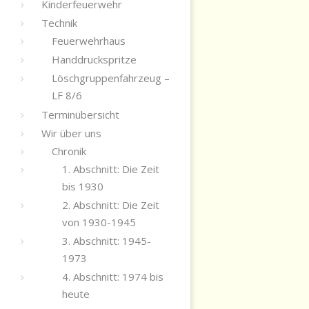
Kinderfeuerwehr
Technik
Feuerwehrhaus
Handdruckspritze
Löschgruppenfahrzeug –
LF 8/6
Terminübersicht
Wir über uns
Chronik
1. Abschnitt: Die Zeit
bis 1930
2. Abschnitt: Die Zeit
von 1930-1945
3. Abschnitt: 1945-
1973
4. Abschnitt: 1974 bis
heute