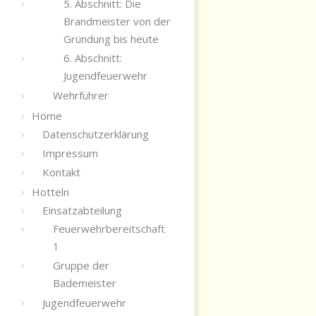
5. Abschnitt: Die
Brandmeister von der
Gründung bis heute
6. Abschnitt:
Jugendfeuerwehr
Wehrführer
Home
Datenschutzerklärung
Impressum
Kontakt
Hotteln
Einsatzabteilung
Feuerwehrbereitschaft
1
Gruppe der
Bademeister
Jugendfeuerwehr