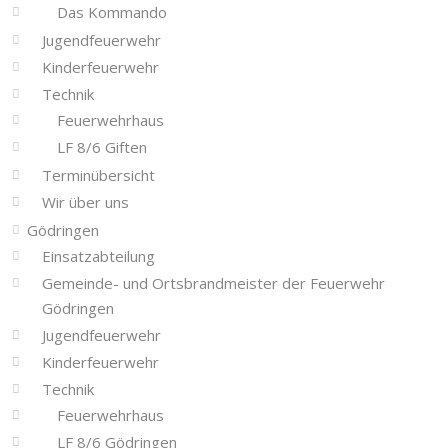
Das Kommando
Jugendfeuerwehr
Kinderfeuerwehr
Technik
Feuerwehrhaus
LF 8/6 Giften
Terminübersicht
Wir über uns
Gödringen
Einsatzabteilung
Gemeinde- und Ortsbrandmeister der Feuerwehr
Gödringen
Jugendfeuerwehr
Kinderfeuerwehr
Technik
Feuerwehrhaus
LF 8/6 Gödringen