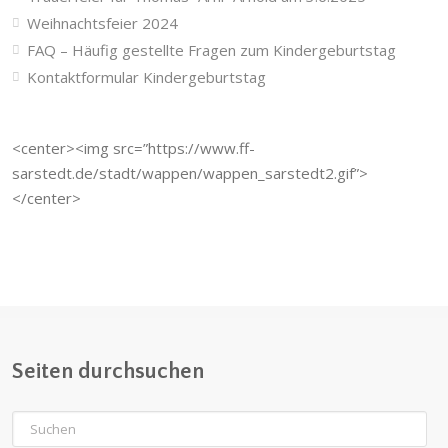
Weihnachtsfeier 2024
FAQ – Häufig gestellte Fragen zum Kindergeburtstag
Kontaktformular Kindergeburtstag
<center><img src=”https://www.ff-
sarstedt.de/stadt/wappen/wappen_sarstedt2.gif”>
</center>
Seiten durchsuchen