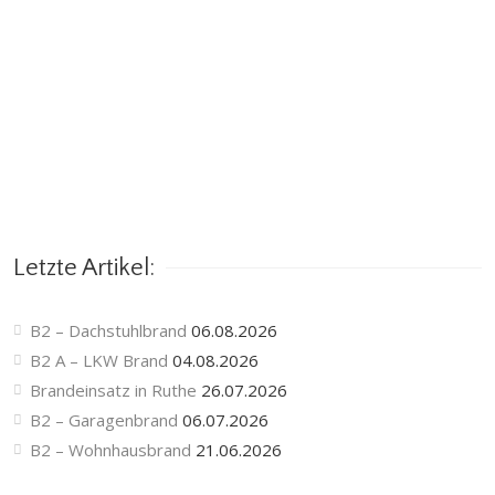
Letzte Artikel:
B2 – Dachstuhlbrand
06.08.2026
B2 A – LKW Brand
04.08.2026
Brandeinsatz in Ruthe
26.07.2026
B2 – Garagenbrand
06.07.2026
B2 – Wohnhausbrand
21.06.2026