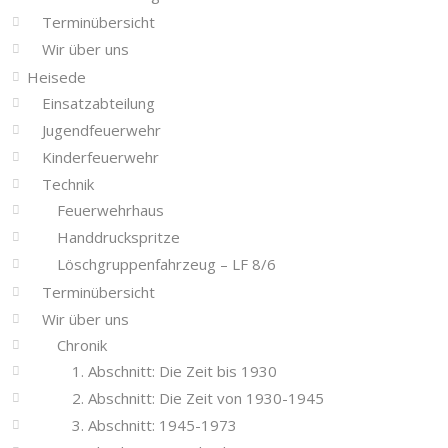
Terminübersicht
Wir über uns
Heisede
Einsatzabteilung
Jugendfeuerwehr
Kinderfeuerwehr
Technik
Feuerwehrhaus
Handdruckspritze
Löschgruppenfahrzeug – LF 8/6
Terminübersicht
Wir über uns
Chronik
1. Abschnitt: Die Zeit bis 1930
2. Abschnitt: Die Zeit von 1930-1945
3. Abschnitt: 1945-1973