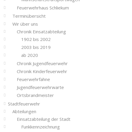
Feuerwehrhaus Schliekum
Terminübersicht
Wir über uns
Chronik Einsatzabteilung
1902 bis 2002
2003 bis 2019
ab 2020
Chronik Jugendfeuerwehr
Chronik Kinderfeuerwehr
Feuerwehrfahne
Jugendfeuerwehrwarte
Ortsbrandmeister
Stadtfeuerwehr
Abteilungen
Einsatzabteilung der Stadt
Funkkennzeichnung