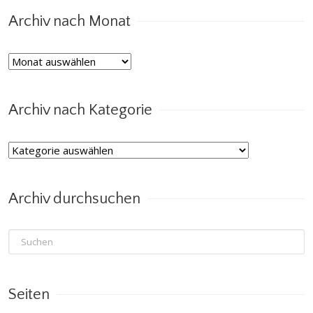
Archiv nach Monat
Archiv
nach
Monat
Archiv nach Kategorie
Archiv
nach
Kategorie
Archiv durchsuchen
Seiten