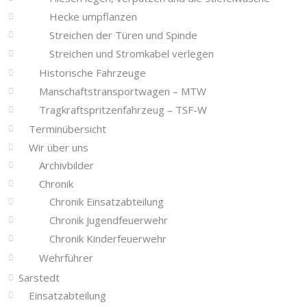
Hecke umpflanzen
Streichen der Türen und Spinde
Streichen und Stromkabel verlegen
Historische Fahrzeuge
Manschaftstransportwagen – MTW
Tragkraftspritzenfahrzeug – TSF-W
Terminübersicht
Wir über uns
Archivbilder
Chronik
Chronik Einsatzabteilung
Chronik Jugendfeuerwehr
Chronik Kinderfeuerwehr
Wehrführer
Sarstedt
Einsatzabteilung