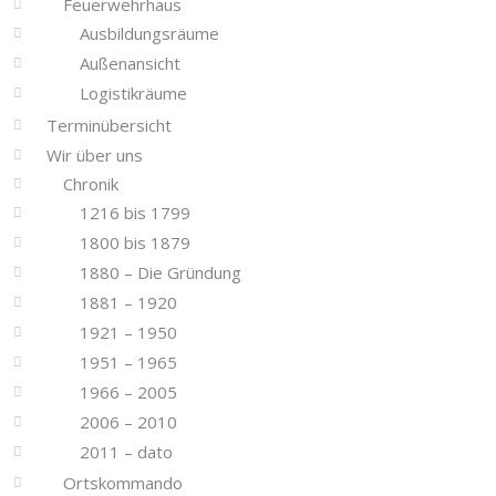
Feuerwehrhaus
Ausbildungsräume
Außenansicht
Logistikräume
Terminübersicht
Wir über uns
Chronik
1216 bis 1799
1800 bis 1879
1880 – Die Gründung
1881 – 1920
1921 – 1950
1951 – 1965
1966 – 2005
2006 – 2010
2011 – dato
Ortskommando