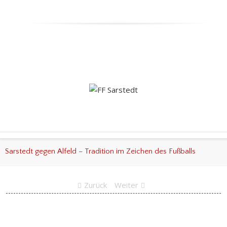
Sarstedt gegen Alfeld – Tradition im Zeichen des Fußballs
Zurück
Weiter