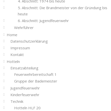
4. Abschnitt: 1974 bis heute
5. Abschnitt: Die Brandmeister von der Gründung bis
heute
6. Abschnitt: Jugendfeuerwehr
Wehrführer
Home
Datenschutzerklärung
Impressum
Kontakt
Hotteln
Einsatzabteilung
Feuerwehrbereitschaft 1
Gruppe der Bademeister
Jugendfeuerwehr
Kinderfeuerwehr
Technik
Hotteln HLF 20