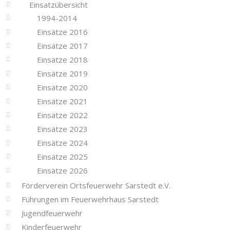
Einsatzübersicht
1994-2014
Einsätze 2016
Einsätze 2017
Einsätze 2018
Einsätze 2019
Einsätze 2020
Einsätze 2021
Einsätze 2022
Einsätze 2023
Einsätze 2024
Einsätze 2025
Einsätze 2026
Förderverein Ortsfeuerwehr Sarstedt e.V.
Führungen im Feuerwehrhaus Sarstedt
Jugendfeuerwehr
Kinderfeuerwehr