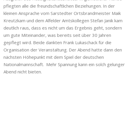
pflegten alle die freundschaftlichen Beziehungen. In der
kleinen Ansprache vom Sarstedter Ortsbrandmeister Maik
Kreutzkam und dem Alfelder Amtskollegen Stefan Janik kam
deutlich raus, dass es nicht um das Ergebnis geht, sondern
um gute Miteinander, was bereits seit über 30 Jahren
gepflegt wird. Beide dankten Frank Lukaschack für die
Organisation der Veranstaltung. Der Abend hatte dann den
nächsten Höhepunkt mit dem Spiel der deutschen
Nationalmannschaft. Mehr Spannung kann ein solch gelunger
Abend nicht bieten.