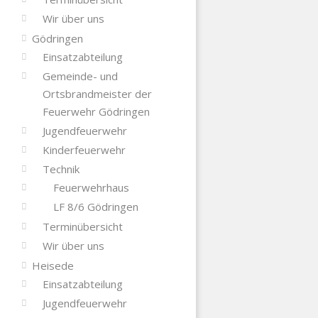
Wir über uns
Gödringen
Einsatzabteilung
Gemeinde- und
Ortsbrandmeister der
Feuerwehr Gödringen
Jugendfeuerwehr
Kinderfeuerwehr
Technik
Feuerwehrhaus
LF 8/6 Gödringen
Terminübersicht
Wir über uns
Heisede
Einsatzabteilung
Jugendfeuerwehr