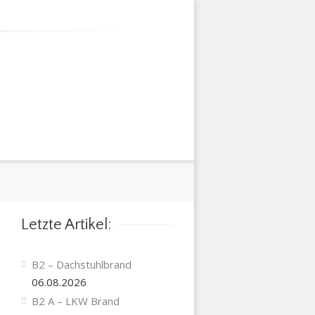
Letzte Artikel:
B2 – Dachstuhlbrand
06.08.2026
B2 A – LKW Brand