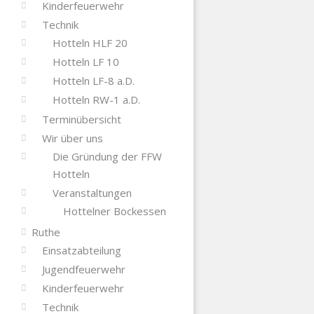
Kinderfeuerwehr
Technik
Hotteln HLF 20
Hotteln LF 10
Hotteln LF-8 a.D.
Hotteln RW-1 a.D.
Terminübersicht
Wir über uns
Die Gründung der FFW
Hotteln
Veranstaltungen
Hottelner Bockessen
Ruthe
Einsatzabteilung
Jugendfeuerwehr
Kinderfeuerwehr
Technik