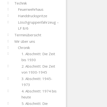
Technik
Feuerwehrhaus
Handdruckspritze
Löschgruppenfahrzeug –
LF 8/6
Terminübersicht
Wir über uns
Chronik
1. Abschnitt: Die Zeit
bis 1930
2. Abschnitt: Die Zeit
von 1930-1945
3. Abschnitt: 1945-
1973
4. Abschnitt: 1974 bis
heute
5. Abschnitt: Die