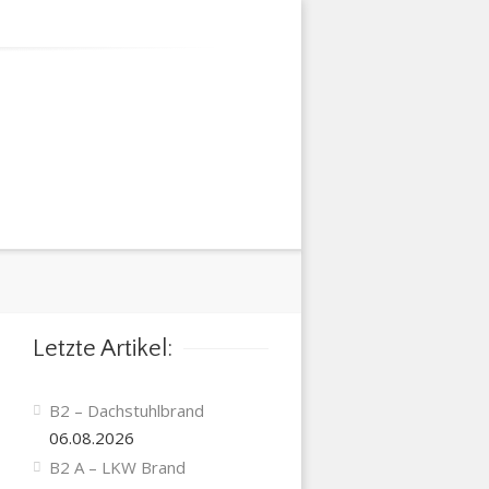
Letzte Artikel:
B2 – Dachstuhlbrand
06.08.2026
B2 A – LKW Brand