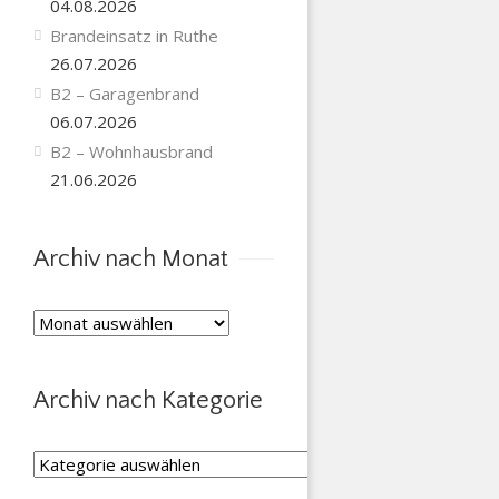
04.08.2026
Brandeinsatz in Ruthe
26.07.2026
B2 – Garagenbrand
06.07.2026
B2 – Wohnhausbrand
21.06.2026
Archiv nach Monat
Archiv
nach
Monat
Archiv nach Kategorie
Archiv
nach