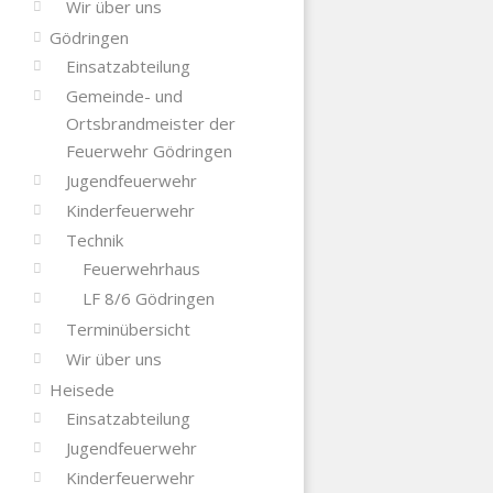
Wir über uns
Gödringen
Einsatzabteilung
Gemeinde- und
Ortsbrandmeister der
Feuerwehr Gödringen
Jugendfeuerwehr
Kinderfeuerwehr
Technik
Feuerwehrhaus
LF 8/6 Gödringen
Terminübersicht
Wir über uns
Heisede
Einsatzabteilung
Jugendfeuerwehr
Kinderfeuerwehr