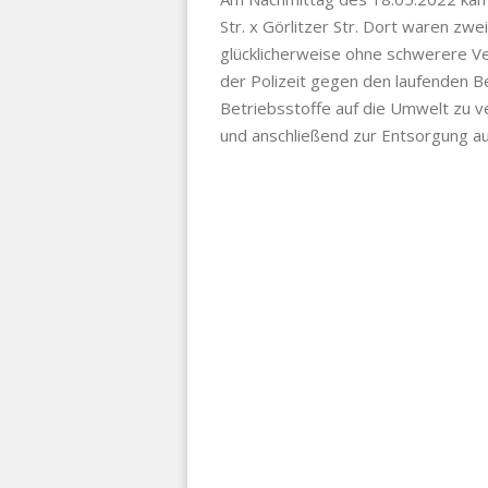
Str. x Görlitzer Str. Dort waren zwe
glücklicherweise ohne schwerere Ve
der Polizeit gegen den laufenden B
Betriebsstoffe auf die Umwelt zu v
und anschließend zur Entsorgung 