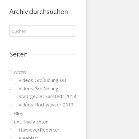
Kategorie
Archiv durchsuchen
Seiten
Archiv
Videos Großübung DB
Videos Großübung
Stadtgebiet Sarstedt 2018
Videos Hochwasser 2013
Blog
ext. Nachrichten
HannoverReporter
Kleeblatt