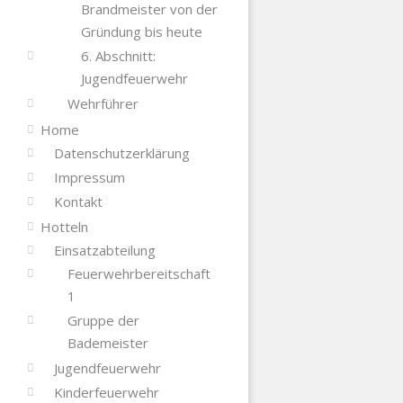
Brandmeister von der
Gründung bis heute
6. Abschnitt:
Jugendfeuerwehr
Wehrführer
Home
Datenschutzerklärung
Impressum
Kontakt
Hotteln
Einsatzabteilung
Feuerwehrbereitschaft
1
Gruppe der
Bademeister
Jugendfeuerwehr
Kinderfeuerwehr