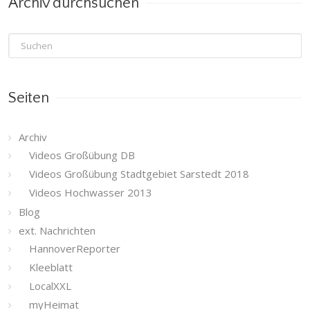
Archiv durchsuchen
Seiten
Archiv
Videos Großübung DB
Videos Großübung Stadtgebiet Sarstedt 2018
Videos Hochwasser 2013
Blog
ext. Nachrichten
HannoverReporter
Kleeblatt
LocalXXL
myHeimat