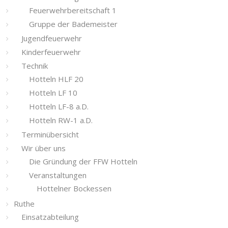
Feuerwehrbereitschaft 1
Gruppe der Bademeister
Jugendfeuerwehr
Kinderfeuerwehr
Technik
Hotteln HLF 20
Hotteln LF 10
Hotteln LF-8 a.D.
Hotteln RW-1 a.D.
Terminübersicht
Wir über uns
Die Gründung der FFW Hotteln
Veranstaltungen
Hottelner Bockessen
Ruthe
Einsatzabteilung