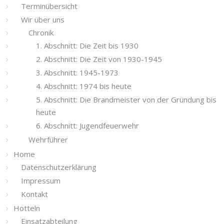
Terminübersicht
Wir über uns
Chronik
1. Abschnitt: Die Zeit bis 1930
2. Abschnitt: Die Zeit von 1930-1945
3. Abschnitt: 1945-1973
4. Abschnitt: 1974 bis heute
5. Abschnitt: Die Brandmeister von der Gründung bis
heute
6. Abschnitt: Jugendfeuerwehr
Wehrführer
Home
Datenschutzerklärung
Impressum
Kontakt
Hotteln
Einsatzabteilung