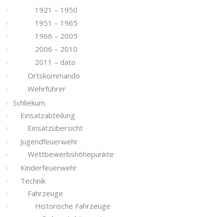
1921 – 1950
1951 – 1965
1966 – 2005
2006 – 2010
2011 – dato
Ortskommando
Wehrführer
Schliekum
Einsatzabteilung
Einsatzübersicht
Jugendfeuerwehr
Wettbewerbshöhepunkte
Kinderfeuerwehr
Technik
Fahrzeuge
Historische Fahrzeuge