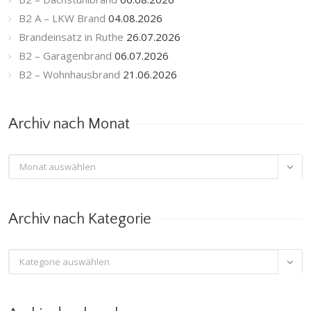
B2 A – LKW Brand
04.08.2026
Brandeinsatz in Ruthe
26.07.2026
B2 – Garagenbrand
06.07.2026
B2 – Wohnhausbrand
21.06.2026
Archiv nach Monat
Archiv

nach
Monat
Archiv nach Kategorie
Archiv

nach
Kategorie