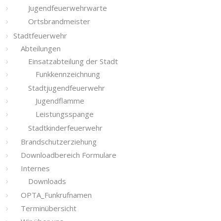
Jugendfeuerwehrwarte
Ortsbrandmeister
Stadtfeuerwehr
Abteilungen
Einsatzabteilung der Stadt
Funkkennzeichnung
Stadtjugendfeuerwehr
Jugendflamme
Leistungsspange
Stadtkinderfeuerwehr
Brandschutzerziehung
Downloadbereich Formulare
Internes
Downloads
OPTA_Funkrufnamen
Terminübersicht