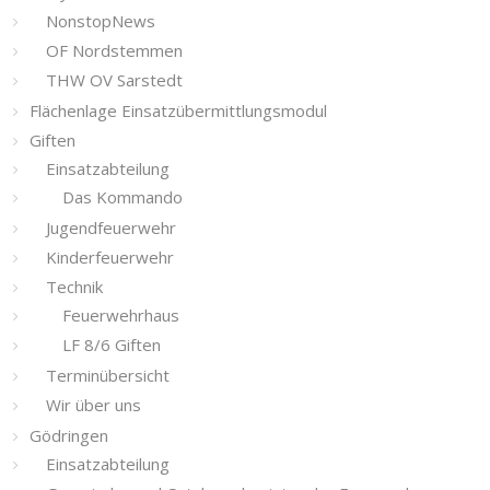
NonstopNews
OF Nordstemmen
THW OV Sarstedt
Flächenlage Einsatzübermittlungsmodul
Giften
Einsatzabteilung
Das Kommando
Jugendfeuerwehr
Kinderfeuerwehr
Technik
Feuerwehrhaus
LF 8/6 Giften
Terminübersicht
Wir über uns
Gödringen
Einsatzabteilung