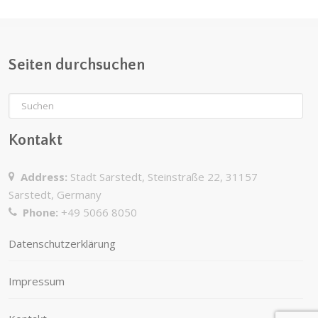
Seiten durchsuchen
Kontakt
Address:
Stadt Sarstedt, Steinstraße 22, 31157
Sarstedt, Germany
Phone:
+49 5066 8050
Datenschutzerklärung
Impressum