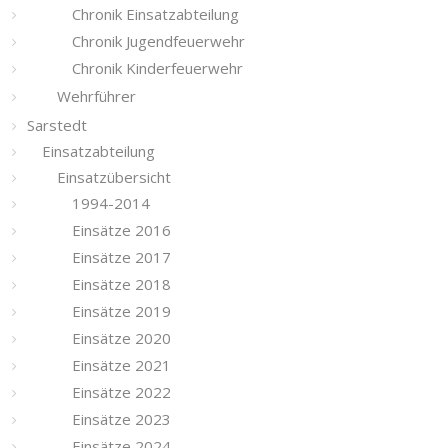
Chronik Einsatzabteilung
Chronik Jugendfeuerwehr
Chronik Kinderfeuerwehr
Wehrführer
Sarstedt
Einsatzabteilung
Einsatzübersicht
1994-2014
Einsätze 2016
Einsätze 2017
Einsätze 2018
Einsätze 2019
Einsätze 2020
Einsätze 2021
Einsätze 2022
Einsätze 2023
Einsätze 2024