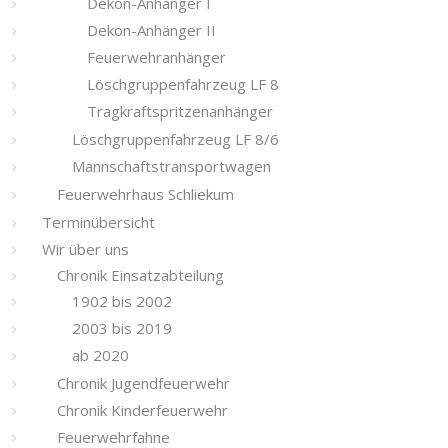
Dekon-Anhänger I
Dekon-Anhänger II
Feuerwehranhänger
Löschgruppenfahrzeug LF 8
Tragkraftspritzenanhänger
Löschgruppenfahrzeug LF 8/6
Mannschaftstransportwagen
Feuerwehrhaus Schliekum
Terminübersicht
Wir über uns
Chronik Einsatzabteilung
1902 bis 2002
2003 bis 2019
ab 2020
Chronik Jugendfeuerwehr
Chronik Kinderfeuerwehr
Feuerwehrfahne