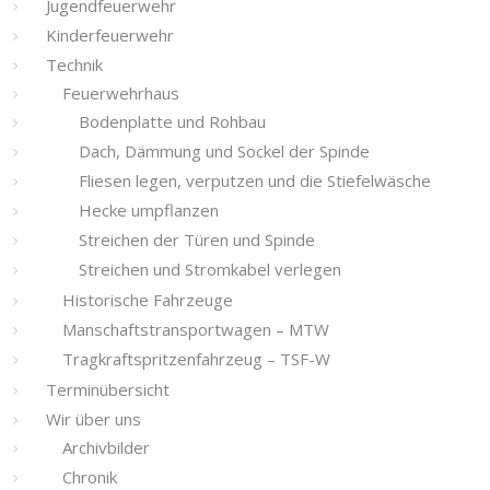
Jugendfeuerwehr
Kinderfeuerwehr
Technik
Feuerwehrhaus
Bodenplatte und Rohbau
Dach, Dämmung und Sockel der Spinde
Fliesen legen, verputzen und die Stiefelwäsche
Hecke umpflanzen
Streichen der Türen und Spinde
Streichen und Stromkabel verlegen
Historische Fahrzeuge
Manschaftstransportwagen – MTW
Tragkraftspritzenfahrzeug – TSF-W
Terminübersicht
Wir über uns
Archivbilder
Chronik