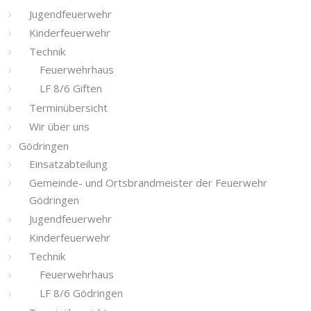
Jugendfeuerwehr
Kinderfeuerwehr
Technik
Feuerwehrhaus
LF 8/6 Giften
Terminübersicht
Wir über uns
Gödringen
Einsatzabteilung
Gemeinde- und Ortsbrandmeister der Feuerwehr
Gödringen
Jugendfeuerwehr
Kinderfeuerwehr
Technik
Feuerwehrhaus
LF 8/6 Gödringen