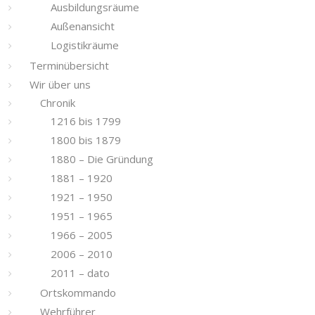
Ausbildungsräume
Außenansicht
Logistikräume
Terminübersicht
Wir über uns
Chronik
1216 bis 1799
1800 bis 1879
1880 – Die Gründung
1881 – 1920
1921 – 1950
1951 – 1965
1966 – 2005
2006 – 2010
2011 – dato
Ortskommando
Wehrführer