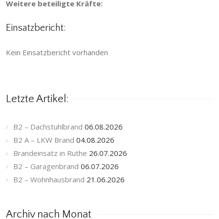
Weitere beteiligte Kräfte:
Einsatzbericht:
Kein Einsatzbericht vorhanden
Letzte Artikel:
B2 – Dachstuhlbrand
06.08.2026
B2 A – LKW Brand
04.08.2026
Brandeinsatz in Ruthe
26.07.2026
B2 – Garagenbrand
06.07.2026
B2 – Wohnhausbrand
21.06.2026
Archiv nach Monat