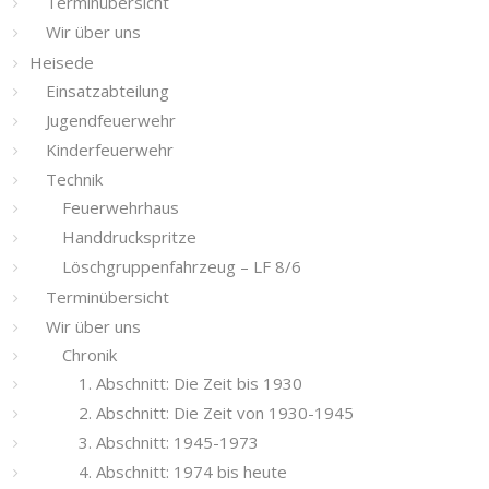
Terminübersicht
Wir über uns
Heisede
Einsatzabteilung
Jugendfeuerwehr
Kinderfeuerwehr
Technik
Feuerwehrhaus
Handdruckspritze
Löschgruppenfahrzeug – LF 8/6
Terminübersicht
Wir über uns
Chronik
1. Abschnitt: Die Zeit bis 1930
2. Abschnitt: Die Zeit von 1930-1945
3. Abschnitt: 1945-1973
4. Abschnitt: 1974 bis heute