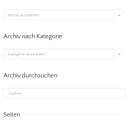
Archiv

nach
Monat
Archiv nach Kategorie
Archiv

nach
Kategorie
Archiv durchsuchen
Seiten