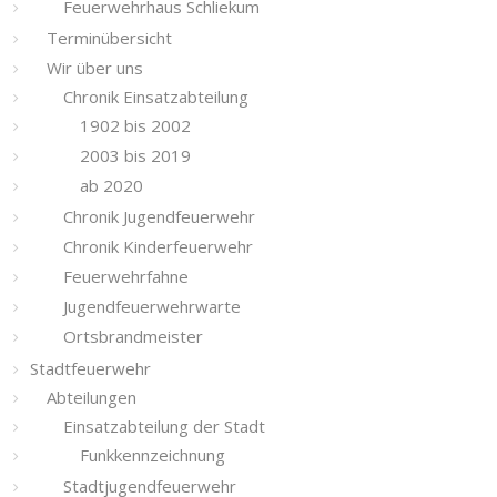
Feuerwehrhaus Schliekum
Terminübersicht
Wir über uns
Chronik Einsatzabteilung
1902 bis 2002
2003 bis 2019
ab 2020
Chronik Jugendfeuerwehr
Chronik Kinderfeuerwehr
Feuerwehrfahne
Jugendfeuerwehrwarte
Ortsbrandmeister
Stadtfeuerwehr
Abteilungen
Einsatzabteilung der Stadt
Funkkennzeichnung
Stadtjugendfeuerwehr