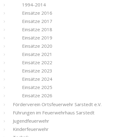
1994-2014
Einsätze 2016
Einsätze 2017
Einsätze 2018
Einsätze 2019
Einsätze 2020
Einsätze 2021
Einsätze 2022
Einsätze 2023
Einsätze 2024
Einsätze 2025
Einsätze 2026
Förderverein Ortsfeuerwehr Sarstedt e.V.
Führungen im Feuerwehrhaus Sarstedt
Jugendfeuerwehr
Kinderfeuerwehr