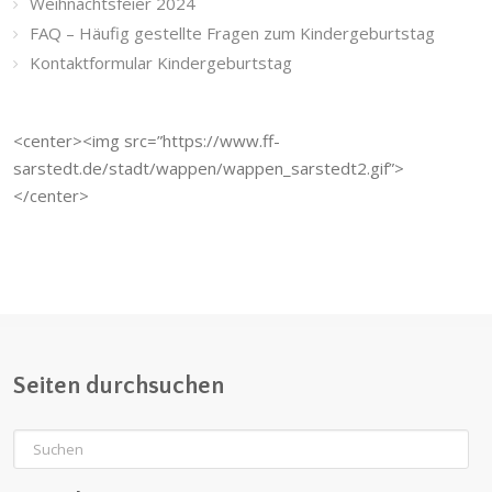
Weihnachtsfeier 2024
FAQ – Häufig gestellte Fragen zum Kindergeburtstag
Kontaktformular Kindergeburtstag
<center><img src=”https://www.ff-
sarstedt.de/stadt/wappen/wappen_sarstedt2.gif”>
</center>
Seiten durchsuchen