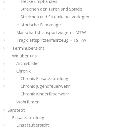
Hecke umpflanzen
Streichen der Türen und Spinde
Streichen und Stromkabel verlegen
Historische Fahrzeuge
Manschaftstransportwagen – MTW
Tragkraftspritzenfahrzeug – TSF-W
Terminübersicht
Wir über uns
Archivbilder
Chronik
Chronik Einsatzabteilung
Chronik Jugendfeuerwehr
Chronik Kinderfeuerwehr
Wehrführer
Sarstedt
Einsatzabteilung
Einsatzübersicht