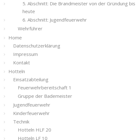
5. Abschnitt: Die Brandmeister von der Gründung bis
heute
6. Abschnitt: Jugendfeuerwehr
Wehrführer
Home
Datenschutzerklärung
Impressum
Kontakt
Hotteln
Einsatzabteilung
Feuerwehrbereitschaft 1
Gruppe der Bademeister
Jugendfeuerwehr
Kinderfeuerwehr
Technik
Hotteln HLF 20
Hotteln LF 10