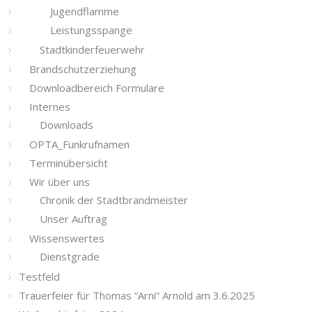
Jugendflamme
Leistungsspange
Stadtkinderfeuerwehr
Brandschutzerziehung
Downloadbereich Formulare
Internes
Downloads
OPTA_Funkrufnamen
Terminübersicht
Wir über uns
Chronik der Stadtbrandmeister
Unser Auftrag
Wissenswertes
Dienstgrade
Testfeld
Trauerfeier für Thomas “Arni” Arnold am 3.6.2025