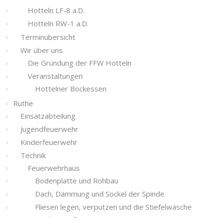
Hotteln LF-8 a.D.
Hotteln RW-1 a.D.
Terminübersicht
Wir über uns
Die Gründung der FFW Hotteln
Veranstaltungen
Hottelner Bockessen
Ruthe
Einsatzabteilung
Jugendfeuerwehr
Kinderfeuerwehr
Technik
Feuerwehrhaus
Bodenplatte und Rohbau
Dach, Dämmung und Sockel der Spinde
Fliesen legen, verputzen und die Stiefelwäsche