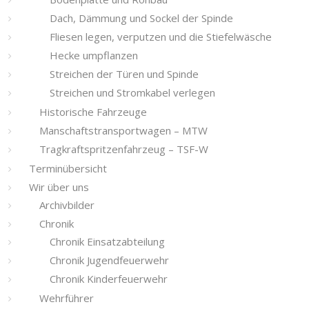
Dach, Dämmung und Sockel der Spinde
Fliesen legen, verputzen und die Stiefelwäsche
Hecke umpflanzen
Streichen der Türen und Spinde
Streichen und Stromkabel verlegen
Historische Fahrzeuge
Manschaftstransportwagen – MTW
Tragkraftspritzenfahrzeug – TSF-W
Terminübersicht
Wir über uns
Archivbilder
Chronik
Chronik Einsatzabteilung
Chronik Jugendfeuerwehr
Chronik Kinderfeuerwehr
Wehrführer