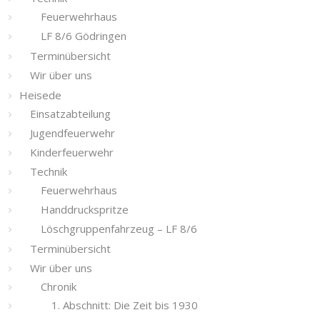
Feuerwehrhaus
LF 8/6 Gödringen
Terminübersicht
Wir über uns
Heisede
Einsatzabteilung
Jugendfeuerwehr
Kinderfeuerwehr
Technik
Feuerwehrhaus
Handdruckspritze
Löschgruppenfahrzeug – LF 8/6
Terminübersicht
Wir über uns
Chronik
1. Abschnitt: Die Zeit bis 1930