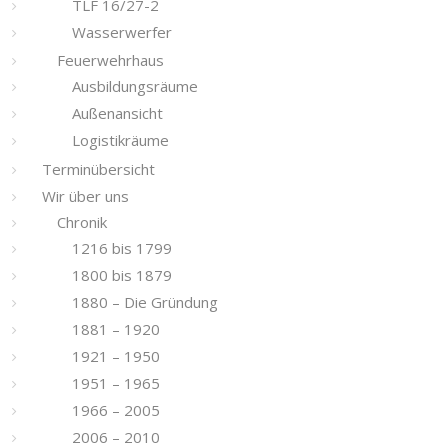
TLF 16/27-2
Wasserwerfer
Feuerwehrhaus
Ausbildungsräume
Außenansicht
Logistikräume
Terminübersicht
Wir über uns
Chronik
1216 bis 1799
1800 bis 1879
1880 – Die Gründung
1881 – 1920
1921 – 1950
1951 – 1965
1966 – 2005
2006 – 2010