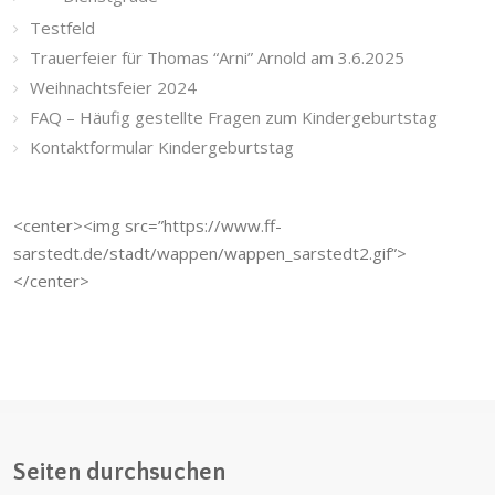
Testfeld
Trauerfeier für Thomas “Arni” Arnold am 3.6.2025
Weihnachtsfeier 2024
FAQ – Häufig gestellte Fragen zum Kindergeburtstag
Kontaktformular Kindergeburtstag
<center><img src=”https://www.ff-
sarstedt.de/stadt/wappen/wappen_sarstedt2.gif”>
</center>
Seiten durchsuchen