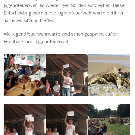
Jugendfeuerwehren wieder gen Norden aufbrechen. Diese
Entscheidung werden die Jugendfeuerwehrwarte bei ihrer
nächsten Sitzung treffen.
Alle Jugendfeuerwehrwarte sind schon gespannt auf ein
Feedback ihrer Jugendfeuerwehr.