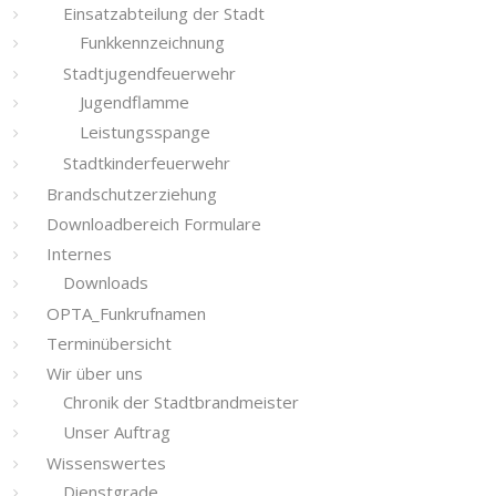
Einsatzabteilung der Stadt
Funkkennzeichnung
Stadtjugendfeuerwehr
Jugendflamme
Leistungsspange
Stadtkinderfeuerwehr
Brandschutzerziehung
Downloadbereich Formulare
Internes
Downloads
OPTA_Funkrufnamen
Terminübersicht
Wir über uns
Chronik der Stadtbrandmeister
Unser Auftrag
Wissenswertes
Dienstgrade