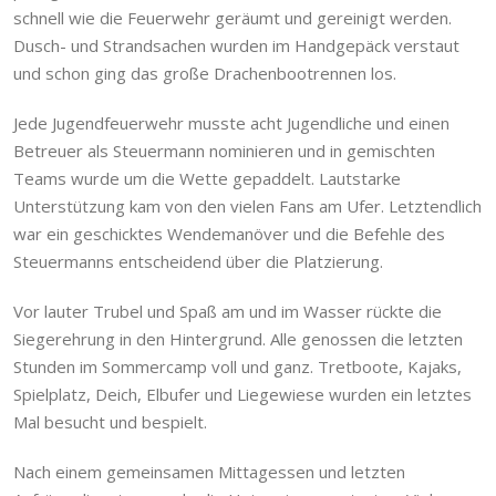
schnell wie die Feuerwehr geräumt und gereinigt werden.
Dusch- und Strandsachen wurden im Handgepäck verstaut
und schon ging das große Drachenbootrennen los.
Jede Jugendfeuerwehr musste acht Jugendliche und einen
Betreuer als Steuermann nominieren und in gemischten
Teams wurde um die Wette gepaddelt. Lautstarke
Unterstützung kam von den vielen Fans am Ufer. Letztendlich
war ein geschicktes Wendemanöver und die Befehle des
Steuermanns entscheidend über die Platzierung.
Vor lauter Trubel und Spaß am und im Wasser rückte die
Siegerehrung in den Hintergrund. Alle genossen die letzten
Stunden im Sommercamp voll und ganz. Tretboote, Kajaks,
Spielplatz, Deich, Elbufer und Liegewiese wurden ein letztes
Mal besucht und bespielt.
Nach einem gemeinsamen Mittagessen und letzten