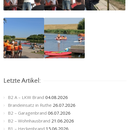
Letzte Artikel:
B2 A – LKW Brand
04.08.2026
Brandeinsatz in Ruthe
26.07.2026
B2 – Garagenbrand
06.07.2026
B2 – Wohnhausbrand
21.06.2026
B1 – Heckenbrand
15.06.2026