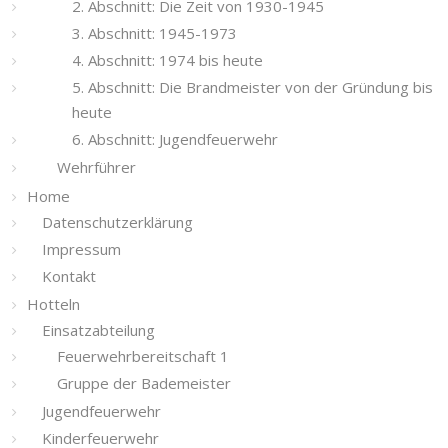
2. Abschnitt: Die Zeit von 1930-1945
3. Abschnitt: 1945-1973
4. Abschnitt: 1974 bis heute
5. Abschnitt: Die Brandmeister von der Gründung bis
heute
6. Abschnitt: Jugendfeuerwehr
Wehrführer
Home
Datenschutzerklärung
Impressum
Kontakt
Hotteln
Einsatzabteilung
Feuerwehrbereitschaft 1
Gruppe der Bademeister
Jugendfeuerwehr
Kinderfeuerwehr