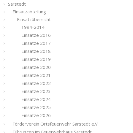
Sarstedt
Einsatzabteilung
Einsatzübersicht
1994-2014
Einsätze 2016
Einsätze 2017
Einsätze 2018
Einsätze 2019
Einsätze 2020
Einsätze 2021
Einsätze 2022
Einsätze 2023
Einsätze 2024
Einsätze 2025
Einsätze 2026
Förderverein Ortsfeuerwehr Sarstedt e.V.
Führungen im Feuerwehrhaus Sarstedt