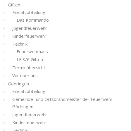
Giften
Einsatzabteilung
Das Kommando
Jugendfeuerwehr
Kinderfeuerwehr
Technik
Feuerwehrhaus
LF 8/6 Giften
Terminübersicht
Wir über uns
Gödringen
Einsatzabteilung
Gemeinde- und Ortsbrandmeister der Feuerwehr
Gödringen
Jugendfeuerwehr
Kinderfeuerwehr
Technik