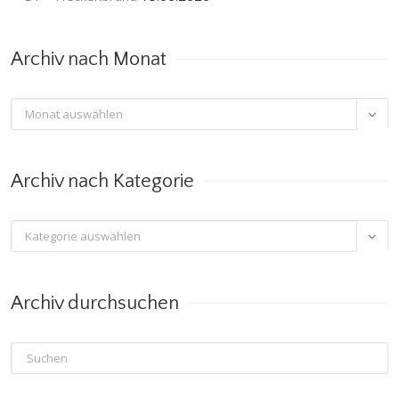
Archiv nach Monat
Archiv

nach
Monat
Archiv nach Kategorie
Archiv

nach
Kategorie
Archiv durchsuchen