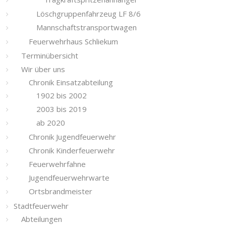
Löschgruppenfahrzeug LF 8/6
Mannschaftstransportwagen
Feuerwehrhaus Schliekum
Terminübersicht
Wir über uns
Chronik Einsatzabteilung
1902 bis 2002
2003 bis 2019
ab 2020
Chronik Jugendfeuerwehr
Chronik Kinderfeuerwehr
Feuerwehrfahne
Jugendfeuerwehrwarte
Ortsbrandmeister
Stadtfeuerwehr
Abteilungen