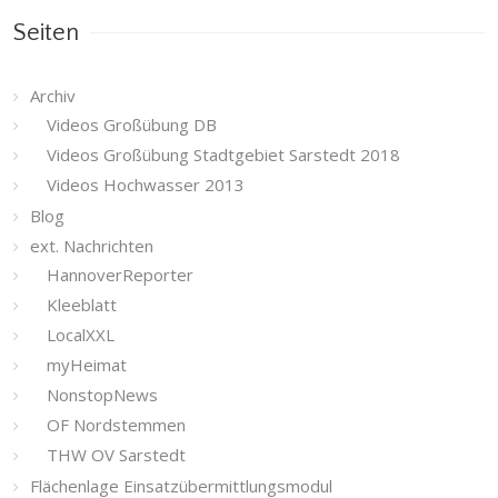
Seiten
Archiv
Videos Großübung DB
Videos Großübung Stadtgebiet Sarstedt 2018
Videos Hochwasser 2013
Blog
ext. Nachrichten
HannoverReporter
Kleeblatt
LocalXXL
myHeimat
NonstopNews
OF Nordstemmen
THW OV Sarstedt
Flächenlage Einsatzübermittlungsmodul