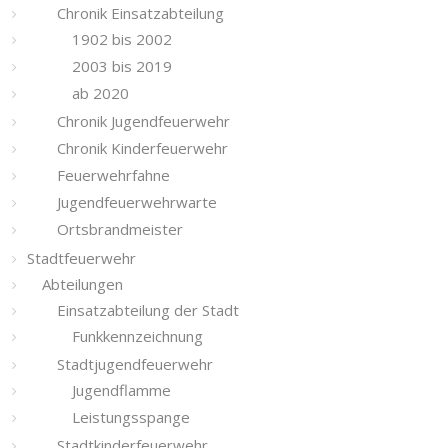
Chronik Einsatzabteilung
1902 bis 2002
2003 bis 2019
ab 2020
Chronik Jugendfeuerwehr
Chronik Kinderfeuerwehr
Feuerwehrfahne
Jugendfeuerwehrwarte
Ortsbrandmeister
Stadtfeuerwehr
Abteilungen
Einsatzabteilung der Stadt
Funkkennzeichnung
Stadtjugendfeuerwehr
Jugendflamme
Leistungsspange
Stadtkinderfeuerwehr