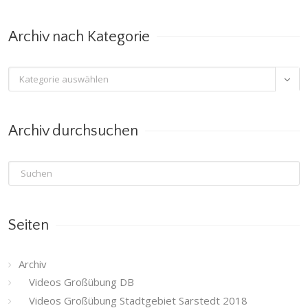
Monat
Archiv nach Kategorie
Archiv

nach
Kategorie
Archiv durchsuchen
Seiten
Archiv
Videos Großübung DB
Videos Großübung Stadtgebiet Sarstedt 2018