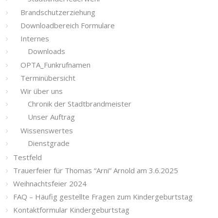
Brandschutzerziehung
Downloadbereich Formulare
Internes
Downloads
OPTA_Funkrufnamen
Terminübersicht
Wir über uns
Chronik der Stadtbrandmeister
Unser Auftrag
Wissenswertes
Dienstgrade
Testfeld
Trauerfeier für Thomas “Arni” Arnold am 3.6.2025
Weihnachtsfeier 2024
FAQ – Häufig gestellte Fragen zum Kindergeburtstag
Kontaktformular Kindergeburtstag