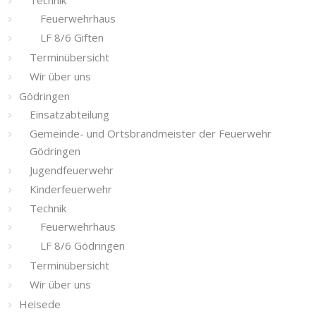
Feuerwehrhaus
LF 8/6 Giften
Terminübersicht
Wir über uns
Gödringen
Einsatzabteilung
Gemeinde- und Ortsbrandmeister der Feuerwehr
Gödringen
Jugendfeuerwehr
Kinderfeuerwehr
Technik
Feuerwehrhaus
LF 8/6 Gödringen
Terminübersicht
Wir über uns
Heisede