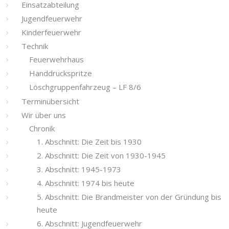
Einsatzabteilung
Jugendfeuerwehr
Kinderfeuerwehr
Technik
Feuerwehrhaus
Handdruckspritze
Löschgruppenfahrzeug – LF 8/6
Terminübersicht
Wir über uns
Chronik
1. Abschnitt: Die Zeit bis 1930
2. Abschnitt: Die Zeit von 1930-1945
3. Abschnitt: 1945-1973
4. Abschnitt: 1974 bis heute
5. Abschnitt: Die Brandmeister von der Gründung bis
heute
6. Abschnitt: Jugendfeuerwehr