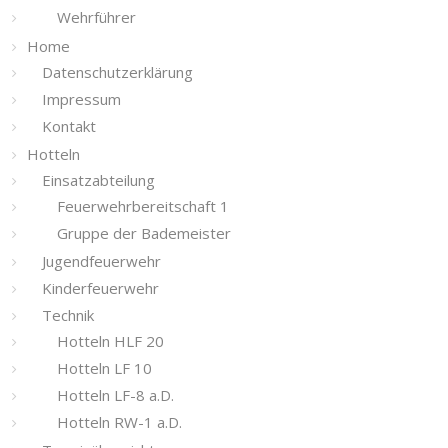
Wehrführer
Home
Datenschutzerklärung
Impressum
Kontakt
Hotteln
Einsatzabteilung
Feuerwehrbereitschaft 1
Gruppe der Bademeister
Jugendfeuerwehr
Kinderfeuerwehr
Technik
Hotteln HLF 20
Hotteln LF 10
Hotteln LF-8 a.D.
Hotteln RW-1 a.D.