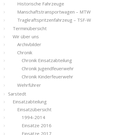
Historische Fahrzeuge
Manschaftstransportwagen – MTW
Tragkraftspritzenfahrzeug – TSF-W
Terminübersicht
Wir über uns
Archivbilder
Chronik
Chronik Einsatzabteilung
Chronik Jugendfeuerwehr
Chronik Kinderfeuerwehr
Wehrführer
Sarstedt
Einsatzabteilung
Einsatzübersicht
1994-2014
Einsätze 2016
Einsätze 2017