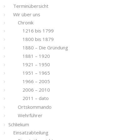
Terminübersicht
Wir über uns
Chronik
1216 bis 1799
1800 bis 1879
1880 – Die Gründung
1881 – 1920
1921 – 1950
1951 – 1965
1966 – 2005
2006 – 2010
2011 – dato
Ortskommando
Wehrführer
Schliekum
Einsatzabteilung