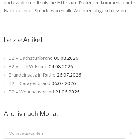
sodass die medizinische Hilfe zum Patienten kommen konnte.
Nach ca. einer Stunde waren alle Arbeiten abgeschlossen.
Letzte Artikel:
B2 – Dachstuhlbrand
06.08.2026
B2 A – LKW Brand
04.08.2026
Brandeinsatz in Ruthe
26.07.2026
B2 – Garagenbrand
06.07.2026
B2 – Wohnhausbrand
21.06.2026
Archiv nach Monat
Archiv

nach