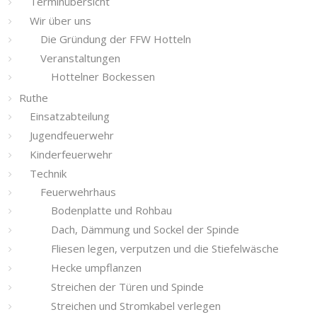
Terminübersicht
Wir über uns
Die Gründung der FFW Hotteln
Veranstaltungen
Hottelner Bockessen
Ruthe
Einsatzabteilung
Jugendfeuerwehr
Kinderfeuerwehr
Technik
Feuerwehrhaus
Bodenplatte und Rohbau
Dach, Dämmung und Sockel der Spinde
Fliesen legen, verputzen und die Stiefelwäsche
Hecke umpflanzen
Streichen der Türen und Spinde
Streichen und Stromkabel verlegen