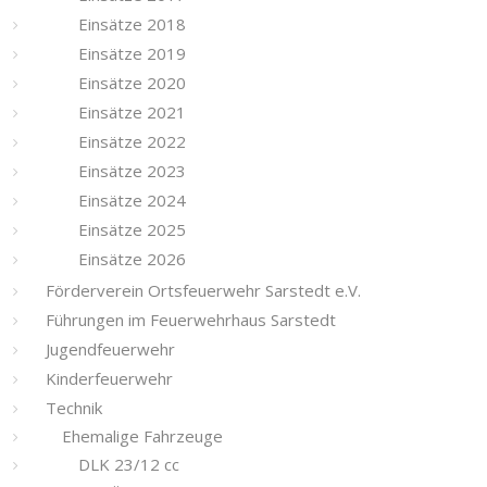
Einsätze 2018
Einsätze 2019
Einsätze 2020
Einsätze 2021
Einsätze 2022
Einsätze 2023
Einsätze 2024
Einsätze 2025
Einsätze 2026
Förderverein Ortsfeuerwehr Sarstedt e.V.
Führungen im Feuerwehrhaus Sarstedt
Jugendfeuerwehr
Kinderfeuerwehr
Technik
Ehemalige Fahrzeuge
DLK 23/12 cc