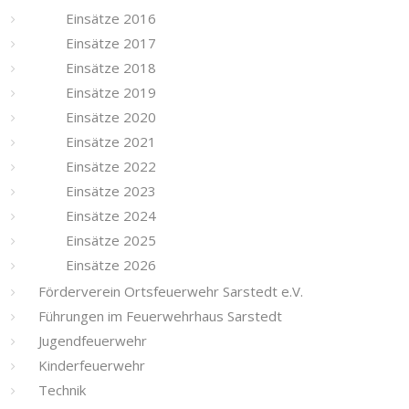
Einsätze 2016
Einsätze 2017
Einsätze 2018
Einsätze 2019
Einsätze 2020
Einsätze 2021
Einsätze 2022
Einsätze 2023
Einsätze 2024
Einsätze 2025
Einsätze 2026
Förderverein Ortsfeuerwehr Sarstedt e.V.
Führungen im Feuerwehrhaus Sarstedt
Jugendfeuerwehr
Kinderfeuerwehr
Technik