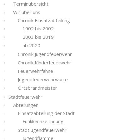
Terminübersicht
Wir über uns
Chronik Einsatzabteilung
1902 bis 2002
2003 bis 2019
ab 2020
Chronik Jugendfeuerwehr
Chronik Kinderfeuerwehr
Feuerwehrfahne
Jugendfeuerwehrwarte
Ortsbrandmeister
Stadtfeuerwehr
Abteilungen
Einsatzabteilung der Stadt
Funkkennzeichnung
Stadtjugendfeuerwehr
Jugendflamme