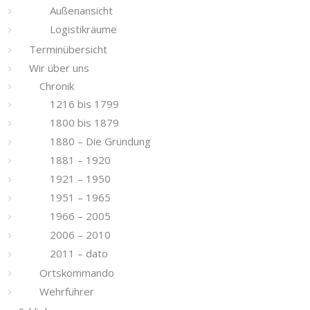
Außenansicht
Logistikräume
Terminübersicht
Wir über uns
Chronik
1216 bis 1799
1800 bis 1879
1880 – Die Gründung
1881 – 1920
1921 – 1950
1951 – 1965
1966 – 2005
2006 – 2010
2011 – dato
Ortskommando
Wehrführer