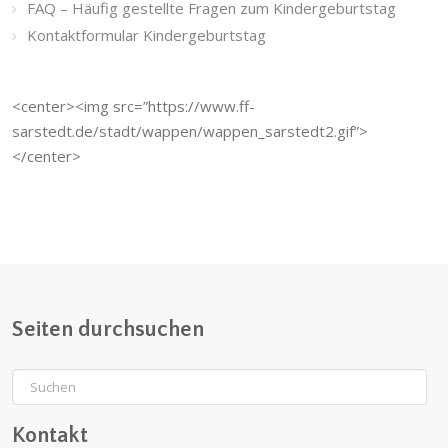
FAQ – Häufig gestellte Fragen zum Kindergeburtstag
Kontaktformular Kindergeburtstag
<center><img src=”https://www.ff-
sarstedt.de/stadt/wappen/wappen_sarstedt2.gif”>
</center>
Seiten durchsuchen
Kontakt