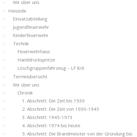
Wir über uns
Heisede
Einsatzabteilung
Jugendfeuerwehr
Kinderfeuerwehr
Technik
Feuerwehrhaus
Handdruckspritze
Löschgruppenfahrzeug – LF 8/6
Terminübersicht
Wir über uns
Chronik
1. Abschnitt: Die Zeit bis 1930
2. Abschnitt: Die Zeit von 1930-1945
3. Abschnitt: 1945-1973
4. Abschnitt: 1974 bis heute
5. Abschnitt: Die Brandmeister von der Gründung bis