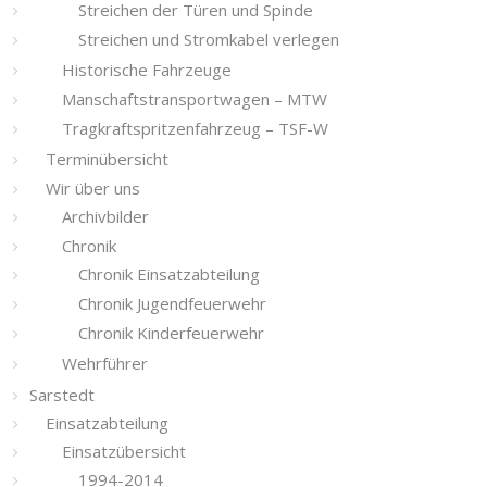
Streichen der Türen und Spinde
Streichen und Stromkabel verlegen
Historische Fahrzeuge
Manschaftstransportwagen – MTW
Tragkraftspritzenfahrzeug – TSF-W
Terminübersicht
Wir über uns
Archivbilder
Chronik
Chronik Einsatzabteilung
Chronik Jugendfeuerwehr
Chronik Kinderfeuerwehr
Wehrführer
Sarstedt
Einsatzabteilung
Einsatzübersicht
1994-2014