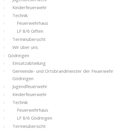
Kinderfeuerwehr
Technik
Feuerwehrhaus
LF 8/6 Giften
Terminübersicht
Wir über uns
Gödringen
Einsatzabteilung
Gemeinde- und Ortsbrandmeister der Feuerwehr
Gödringen
Jugendfeuerwehr
Kinderfeuerwehr
Technik
Feuerwehrhaus
LF 8/6 Gödringen
Terminübersicht