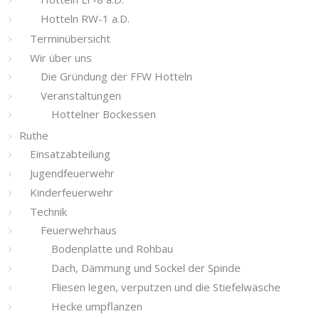
Hotteln RW-1 a.D.
Terminübersicht
Wir über uns
Die Gründung der FFW Hotteln
Veranstaltungen
Hottelner Bockessen
Ruthe
Einsatzabteilung
Jugendfeuerwehr
Kinderfeuerwehr
Technik
Feuerwehrhaus
Bodenplatte und Rohbau
Dach, Dämmung und Sockel der Spinde
Fliesen legen, verputzen und die Stiefelwäsche
Hecke umpflanzen