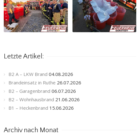
Letzte Artikel:
B2 A – LKW Brand
04.08.2026
Brandeinsatz in Ruthe
26.07.2026
B2 – Garagenbrand
06.07.2026
B2 – Wohnhausbrand
21.06.2026
B1 – Heckenbrand
15.06.2026
Archiv nach Monat