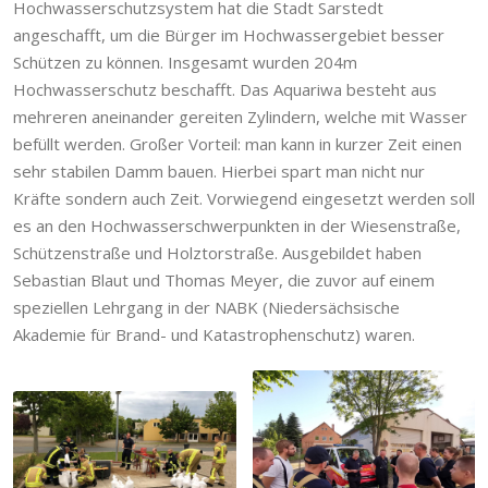
Hochwasserschutzsystem hat die Stadt Sarstedt
angeschafft, um die Bürger im Hochwassergebiet besser
Schützen zu können. Insgesamt wurden 204m
Hochwasserschutz beschafft. Das Aquariwa besteht aus
mehreren aneinander gereiten Zylindern, welche mit Wasser
befüllt werden. Großer Vorteil: man kann in kurzer Zeit einen
sehr stabilen Damm bauen. Hierbei spart man nicht nur
Kräfte sondern auch Zeit. Vorwiegend eingesetzt werden soll
es an den Hochwasserschwerpunkten in der Wiesenstraße,
Schützenstraße und Holztorstraße. Ausgebildet haben
Sebastian Blaut und Thomas Meyer, die zuvor auf einem
speziellen Lehrgang in der NABK (Niedersächsische
Akademie für Brand- und Katastrophenschutz) waren.