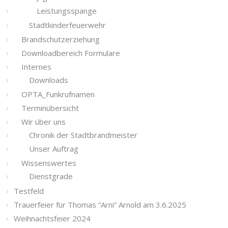
Leistungsspange
Stadtkinderfeuerwehr
Brandschutzerziehung
Downloadbereich Formulare
Internes
Downloads
OPTA_Funkrufnamen
Terminübersicht
Wir über uns
Chronik der Stadtbrandmeister
Unser Auftrag
Wissenswertes
Dienstgrade
Testfeld
Trauerfeier für Thomas “Arni” Arnold am 3.6.2025
Weihnachtsfeier 2024