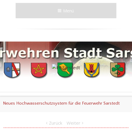
Menü
Neues Hochwasserschutzsystem für die Feuerwehr Sarstedt
Zurück
Weiter