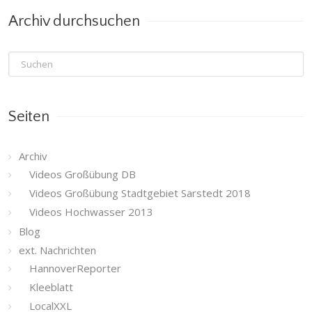
Archiv durchsuchen
Seiten
Archiv
Videos Großübung DB
Videos Großübung Stadtgebiet Sarstedt 2018
Videos Hochwasser 2013
Blog
ext. Nachrichten
HannoverReporter
Kleeblatt
LocalXXL