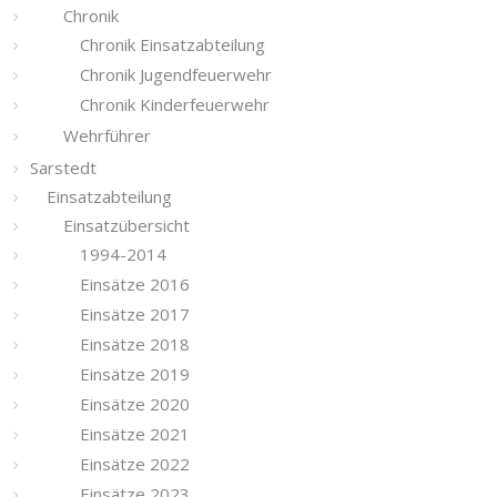
Chronik
Chronik Einsatzabteilung
Chronik Jugendfeuerwehr
Chronik Kinderfeuerwehr
Wehrführer
Sarstedt
Einsatzabteilung
Einsatzübersicht
1994-2014
Einsätze 2016
Einsätze 2017
Einsätze 2018
Einsätze 2019
Einsätze 2020
Einsätze 2021
Einsätze 2022
Einsätze 2023