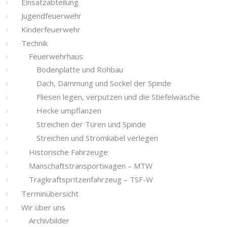
Einsatzabteilung
Jugendfeuerwehr
Kinderfeuerwehr
Technik
Feuerwehrhaus
Bodenplatte und Rohbau
Dach, Dämmung und Sockel der Spinde
Fliesen legen, verputzen und die Stiefelwäsche
Hecke umpflanzen
Streichen der Türen und Spinde
Streichen und Stromkabel verlegen
Historische Fahrzeuge
Manschaftstransportwagen – MTW
Tragkraftspritzenfahrzeug – TSF-W
Terminübersicht
Wir über uns
Archivbilder