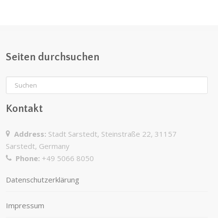
Seiten durchsuchen
Kontakt
Address:
Stadt Sarstedt, Steinstraße 22, 31157
Sarstedt, Germany
Phone:
+49 5066 8050
Datenschutzerklärung
Impressum