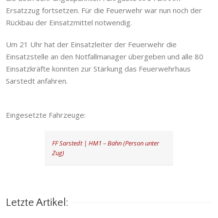
Ersatzzug fortsetzen. Für die Feuerwehr war nun noch der
Rückbau der Einsatzmittel notwendig.
Um 21 Uhr hat der Einsatzleiter der Feuerwehr die
Einsatzstelle an den Notfallmanager übergeben und alle 80
Einsatzkräfte konnten zur Stärkung das Feuerwehrhaus
Sarstedt anfahren.
Eingesetzte Fahrzeuge:
FF Sarstedt | HM1 – Bahn (Person unter
Zug)
Letzte Artikel: