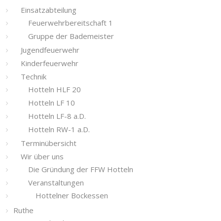
Einsatzabteilung
Feuerwehrbereitschaft 1
Gruppe der Bademeister
Jugendfeuerwehr
Kinderfeuerwehr
Technik
Hotteln HLF 20
Hotteln LF 10
Hotteln LF-8 a.D.
Hotteln RW-1 a.D.
Terminübersicht
Wir über uns
Die Gründung der FFW Hotteln
Veranstaltungen
Hottelner Bockessen
Ruthe