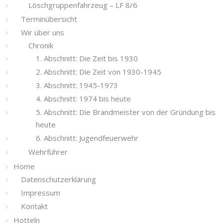
Löschgruppenfahrzeug – LF 8/6
Terminübersicht
Wir über uns
Chronik
1. Abschnitt: Die Zeit bis 1930
2. Abschnitt: Die Zeit von 1930-1945
3. Abschnitt: 1945-1973
4. Abschnitt: 1974 bis heute
5. Abschnitt: Die Brandmeister von der Gründung bis
heute
6. Abschnitt: Jugendfeuerwehr
Wehrführer
Home
Datenschutzerklärung
Impressum
Kontakt
Hotteln