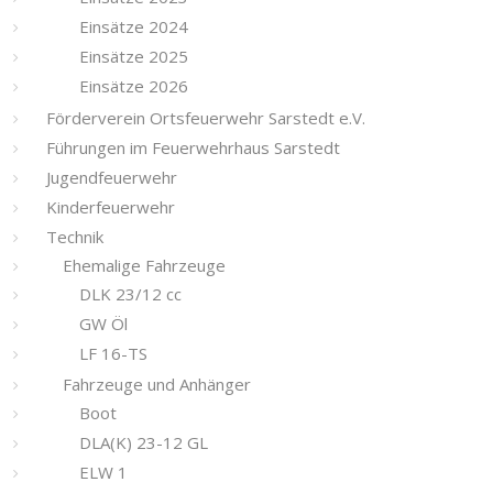
Einsätze 2024
Einsätze 2025
Einsätze 2026
Förderverein Ortsfeuerwehr Sarstedt e.V.
Führungen im Feuerwehrhaus Sarstedt
Jugendfeuerwehr
Kinderfeuerwehr
Technik
Ehemalige Fahrzeuge
DLK 23/12 cc
GW Öl
LF 16-TS
Fahrzeuge und Anhänger
Boot
DLA(K) 23-12 GL
ELW 1