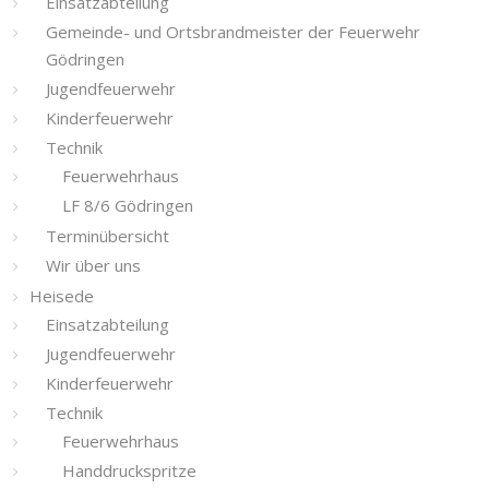
Einsatzabteilung
Gemeinde- und Ortsbrandmeister der Feuerwehr
Gödringen
Jugendfeuerwehr
Kinderfeuerwehr
Technik
Feuerwehrhaus
LF 8/6 Gödringen
Terminübersicht
Wir über uns
Heisede
Einsatzabteilung
Jugendfeuerwehr
Kinderfeuerwehr
Technik
Feuerwehrhaus
Handdruckspritze