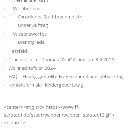
Terminübersicht
Wir über uns
Chronik der Stadtbrandmeister
Unser Auftrag
Wissenswertes
Dienstgrade
Testfeld
Trauerfeier für Thomas “Arni” Arnold am 3.6.2025
Weihnachtsfeier 2024
FAQ – Häufig gestellte Fragen zum Kindergeburtstag
Kontaktformular Kindergeburtstag
<center><img src=”https://www.ff-
sarstedt.de/stadt/wappen/wappen_sarstedt2.gif”>
</center>