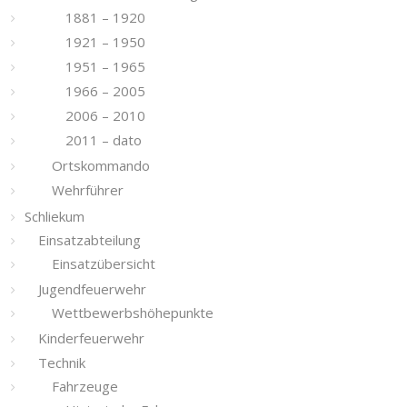
1881 – 1920
1921 – 1950
1951 – 1965
1966 – 2005
2006 – 2010
2011 – dato
Ortskommando
Wehrführer
Schliekum
Einsatzabteilung
Einsatzübersicht
Jugendfeuerwehr
Wettbewerbshöhepunkte
Kinderfeuerwehr
Technik
Fahrzeuge