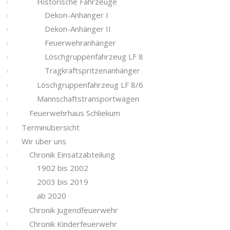
Historische Fahrzeuge
Dekon-Anhänger I
Dekon-Anhänger II
Feuerwehranhänger
Löschgruppenfahrzeug LF 8
Tragkraftspritzenanhänger
Löschgruppenfahrzeug LF 8/6
Mannschaftstransportwagen
Feuerwehrhaus Schliekum
Terminübersicht
Wir über uns
Chronik Einsatzabteilung
1902 bis 2002
2003 bis 2019
ab 2020
Chronik Jugendfeuerwehr
Chronik Kinderfeuerwehr