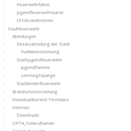
Feuerwehrfahne
Jugendfeuerwehrwarte
Ortsbrandmeister
Stadtfeuerwehr
Abteilungen
Einsatzabteilung der Stadt
Funkkennzeichnung
Stadtjugendfeuerwehr
Jugendflamme
Leistungsspange
Stadtkinderfeuerwehr
Brandschutzerziehung
Downloadbereich Formulare
Internes
Downloads
OPTA_Funkrufnamen