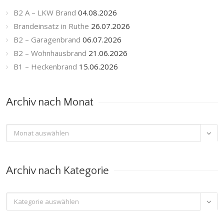
B2 A – LKW Brand
04.08.2026
Brandeinsatz in Ruthe
26.07.2026
B2 – Garagenbrand
06.07.2026
B2 – Wohnhausbrand
21.06.2026
B1 – Heckenbrand
15.06.2026
Archiv nach Monat
Archiv

nach
Monat
Archiv nach Kategorie
Archiv

nach
Kategorie