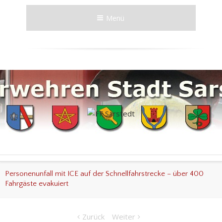
Menü
Personenunfall mit ICE auf der Schnellfahrstrecke – über 400
Fahrgäste evakuiert
Zurück
Weiter